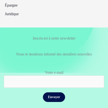
Épargne
Juridique
Inscris-toi à notre newsletter
Nous te tiendrons informé des dernières nouvelles
Votre e-mail