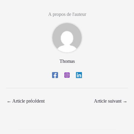
A propos de l'auteur
Thomas
←
Article précédent
Article suivant
→