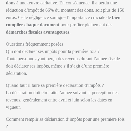
dons
à une œuvre caritative. En conséquence, il a perdu une
réduction d’impôt de 66% du montant des dons, soit plus de 150
euros. Cette négligence souligne l’importance cruciale de
bien
compiler chaque document
pour profiter pleinement des
démarches fiscales avantageuses
.
Questions fréquemment posées
Qui doit déclarer ses impôts pour la première fois ?
Toute personne ayant perçu des revenus durant l’année fiscale
doit déclarer ses impôts, même s’il s’agit d’une première
déclaration.
Quand faut-il faire sa première déclaration d’impôts ?
La déclaration doit être faite l’année suivant la perception des
revenus, généralement entre avril et juin selon les dates en
vigueur.
Comment remplir sa déclaration d’impôts pour une première fois
?