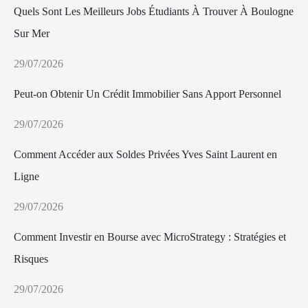
Quels Sont Les Meilleurs Jobs Étudiants À Trouver À Boulogne
Sur Mer
29/07/2026
Peut-on Obtenir Un Crédit Immobilier Sans Apport Personnel
29/07/2026
Comment Accéder aux Soldes Privées Yves Saint Laurent en
Ligne
29/07/2026
Comment Investir en Bourse avec MicroStrategy : Stratégies et
Risques
29/07/2026