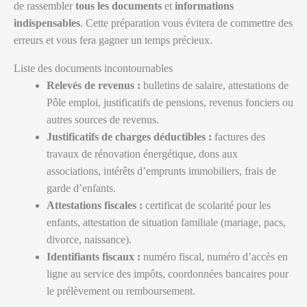
de rassembler
tous les documents
et
informations
indispensables
. Cette préparation vous évitera de commettre des
erreurs et vous fera gagner un temps précieux.
Liste des documents incontournables
Relevés de revenus :
bulletins de salaire, attestations de
Pôle emploi, justificatifs de pensions, revenus fonciers ou
autres sources de revenus.
Justificatifs de charges déductibles :
factures des
travaux de rénovation énergétique, dons aux
associations, intérêts d’emprunts immobiliers, frais de
garde d’enfants.
Attestations fiscales :
certificat de scolarité pour les
enfants, attestation de situation familiale (mariage, pacs,
divorce, naissance).
Identifiants fiscaux :
numéro fiscal, numéro d’accès en
ligne au service des impôts, coordonnées bancaires pour
le prélèvement ou remboursement.