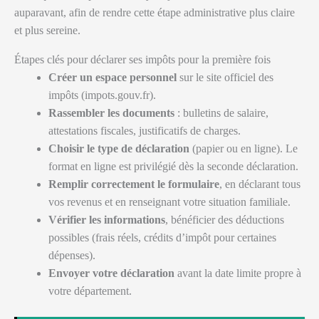
auparavant, afin de rendre cette étape administrative plus claire
et plus sereine.
Étapes clés pour déclarer ses impôts pour la première fois
Créer un espace personnel
sur le site officiel des
impôts (impots.gouv.fr).
Rassembler les documents
: bulletins de salaire,
attestations fiscales, justificatifs de charges.
Choisir le type de déclaration
(papier ou en ligne). Le
format en ligne est privilégié dès la seconde déclaration.
Remplir correctement le formulaire
, en déclarant tous
vos revenus et en renseignant votre situation familiale.
Vérifier les informations
, bénéficier des déductions
possibles (frais réels, crédits d’impôt pour certaines
dépenses).
Envoyer votre déclaration
avant la date limite propre à
votre département.