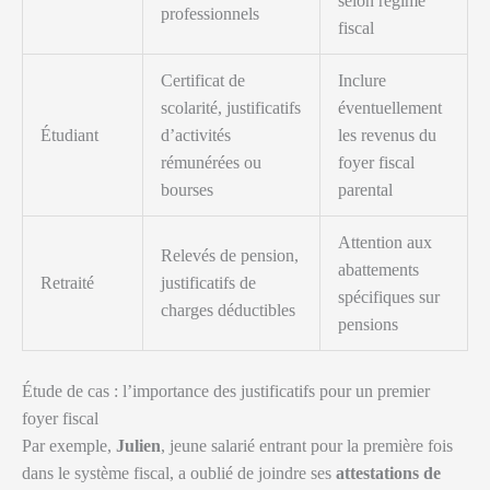
selon régime
professionnels
fiscal
Certificat de
Inclure
scolarité, justificatifs
éventuellement
Étudiant
d’activités
les revenus du
rémunérées ou
foyer fiscal
bourses
parental
Attention aux
Relevés de pension,
abattements
Retraité
justificatifs de
spécifiques sur
charges déductibles
pensions
Étude de cas : l’importance des justificatifs pour un premier
foyer fiscal
Par exemple,
Julien
, jeune salarié entrant pour la première fois
dans le système fiscal, a oublié de joindre ses
attestations de