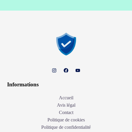
Informations
Accueil
Avis légal
Contact
Politique de cookies
Politique de confidentialité