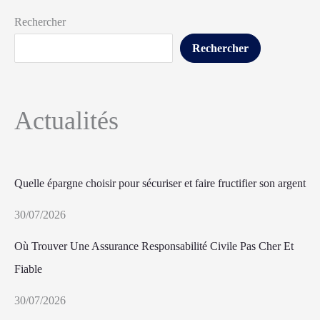
Rechercher
Rechercher
Actualités
Quelle épargne choisir pour sécuriser et faire fructifier son argent
30/07/2026
Où Trouver Une Assurance Responsabilité Civile Pas Cher Et
Fiable
30/07/2026