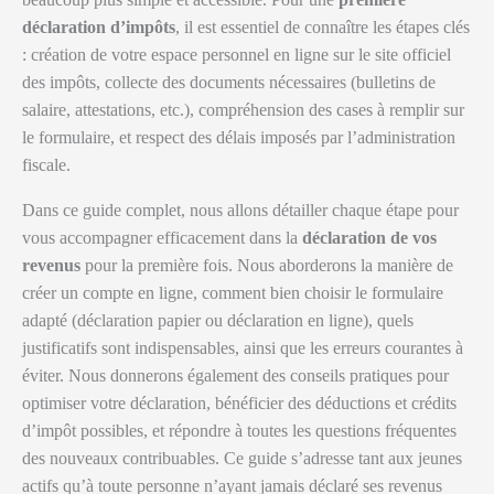
déclaration d’impôts
, il est essentiel de connaître les étapes clés
: création de votre espace personnel en ligne sur le site officiel
des impôts, collecte des documents nécessaires (bulletins de
salaire, attestations, etc.), compréhension des cases à remplir sur
le formulaire, et respect des délais imposés par l’administration
fiscale.
Dans ce guide complet, nous allons détailler chaque étape pour
vous accompagner efficacement dans la
déclaration de vos
revenus
pour la première fois. Nous aborderons la manière de
créer un compte en ligne, comment bien choisir le formulaire
adapté (déclaration papier ou déclaration en ligne), quels
justificatifs sont indispensables, ainsi que les erreurs courantes à
éviter. Nous donnerons également des conseils pratiques pour
optimiser votre déclaration, bénéficier des déductions et crédits
d’impôt possibles, et répondre à toutes les questions fréquentes
des nouveaux contribuables. Ce guide s’adresse tant aux jeunes
actifs qu’à toute personne n’ayant jamais déclaré ses revenus