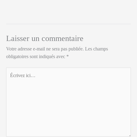
Laisser un commentaire
Votre adresse e-mail ne sera pas publiée.
Les champs
obligatoires sont indiqués avec
*
Écrivez
ici…