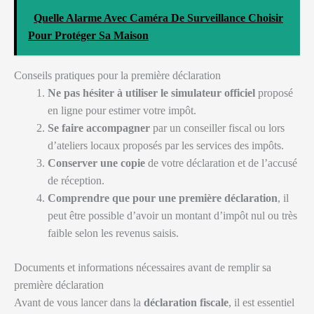
Quelle Alarme Avec Caméra De Surveillance Choisir
Pour Protéger Sa Maison
Conseils pratiques pour la première déclaration
Ne pas hésiter à utiliser le simulateur officiel
proposé
en ligne pour estimer votre impôt.
Se faire accompagner
par un conseiller fiscal ou lors
d’ateliers locaux proposés par les services des impôts.
Conserver une copie
de votre déclaration et de l’accusé
de réception.
Comprendre que pour une première déclaration
, il
peut être possible d’avoir un montant d’impôt nul ou très
faible selon les revenus saisis.
Documents et informations nécessaires avant de remplir sa
première déclaration
Avant de vous lancer dans la
déclaration fiscale
, il est essentiel