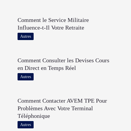
Comment le Service Militaire
Influence-t-Il Votre Retraite
Autres
Comment Consulter les Devises Cours
en Direct en Temps Réel
Autres
Comment Contacter AVEM TPE Pour
Problèmes Avec Votre Terminal
Téléphonique
Autres