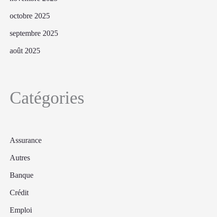
octobre 2025
septembre 2025
août 2025
Catégories
Assurance
Autres
Banque
Crédit
Emploi