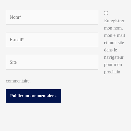
Nom*
Enregistrer
mon nom,
mon e-mail
E-
et mon site
mail*
dans le
navigateur
Site
pour mon
prochain
commentaire.