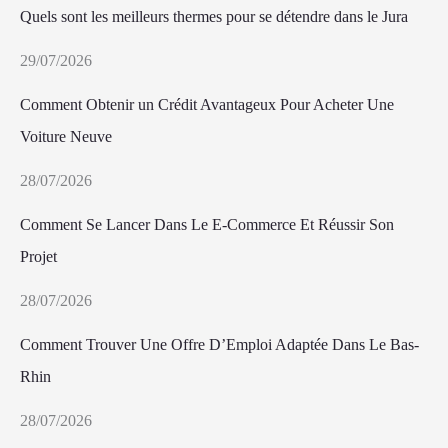
Quels sont les meilleurs thermes pour se détendre dans le Jura
29/07/2026
Comment Obtenir un Crédit Avantageux Pour Acheter Une
Voiture Neuve
28/07/2026
Comment Se Lancer Dans Le E-Commerce Et Réussir Son
Projet
28/07/2026
Comment Trouver Une Offre D’Emploi Adaptée Dans Le Bas-
Rhin
28/07/2026