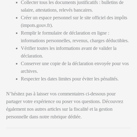
Collecter tous les documents justificatifs : bulletins de
salaire, attestations, relevés bancaires.
Créer un espace personnel sur le site officiel des impôts
(impots.gouv.fr).
Remplir le formulaire de déclaration en ligne :
informations personnelles, revenus, charges déductibles.
Vérifier toutes les informations avant de valider la
déclaration.
Conserver une copie de la déclaration envoyée pour vos
archives.
Respecter les dates limites pour éviter les pénalités.
N’hésitez pas à laisser vos commentaires ci-dessous pour
partager votre expérience ou poser vos questions. Découvrez
également nos autres articles sur la fiscalité et la gestion
personnelle dans notre rubrique dédiée.