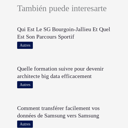
También puede interesarte
Qui Est Le SG Bourgoin-Jallieu Et Quel
Est Son Parcours Sportif
Autres
Quelle formation suivre pour devenir
architecte big data efficacement
Autres
Comment transférer facilement vos
données de Samsung vers Samsung
Autres