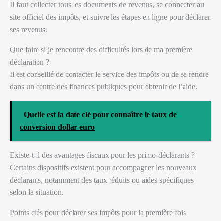
Il faut collecter tous les documents de revenus, se connecter au
site officiel des impôts, et suivre les étapes en ligne pour déclarer
ses revenus.
Que faire si je rencontre des difficultés lors de ma première
déclaration ?
Il est conseillé de contacter le service des impôts ou de se rendre
dans un centre des finances publiques pour obtenir de l’aide.
Quelle est la date clé pour connaître le taux de
conversion dollar euro
Existe-t-il des avantages fiscaux pour les primo-déclarants ?
Certains dispositifs existent pour accompagner les nouveaux
déclarants, notamment des taux réduits ou aides spécifiques
selon la situation.
Points clés pour déclarer ses impôts pour la première fois