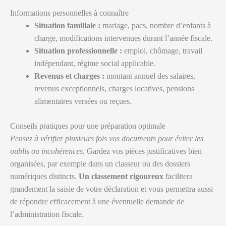
Informations personnelles à connaître
Situation familiale :
mariage, pacs, nombre d’enfants à
charge, modifications intervenues durant l’année fiscale.
Situation professionnelle :
emploi, chômage, travail
indépendant, régime social applicable.
Revenus et charges :
montant annuel des salaires,
revenus exceptionnels, charges locatives, pensions
alimentaires versées ou reçues.
Conseils pratiques pour une préparation optimale
Pensez à vérifier plusieurs fois vos documents pour éviter les
oublis ou incohérences.
Gardez vos pièces justificatives bien
organisées, par exemple dans un classeur ou des dossiers
numériques distincts.
Un classement rigoureux
facilitera
grandement la saisie de votre déclaration et vous permettra aussi
de répondre efficacement à une éventuelle demande de
l’administration fiscale.