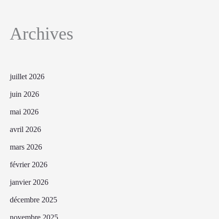
Archives
juillet 2026
juin 2026
mai 2026
avril 2026
mars 2026
février 2026
janvier 2026
décembre 2025
novembre 2025