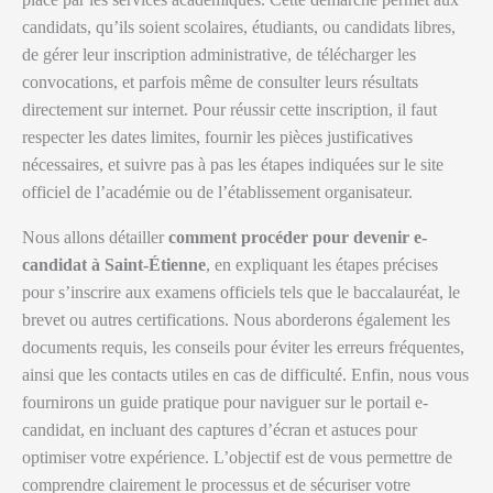
candidats, qu’ils soient scolaires, étudiants, ou candidats libres,
de gérer leur inscription administrative, de télécharger les
convocations, et parfois même de consulter leurs résultats
directement sur internet. Pour réussir cette inscription, il faut
respecter les dates limites, fournir les pièces justificatives
nécessaires, et suivre pas à pas les étapes indiquées sur le site
officiel de l’académie ou de l’établissement organisateur.
Nous allons détailler
comment procéder pour devenir e-
candidat à Saint-Étienne
, en expliquant les étapes précises
pour s’inscrire aux examens officiels tels que le baccalauréat, le
brevet ou autres certifications. Nous aborderons également les
documents requis, les conseils pour éviter les erreurs fréquentes,
ainsi que les contacts utiles en cas de difficulté. Enfin, nous vous
fournirons un guide pratique pour naviguer sur le portail e-
candidat, en incluant des captures d’écran et astuces pour
optimiser votre expérience. L’objectif est de vous permettre de
comprendre clairement le processus et de sécuriser votre