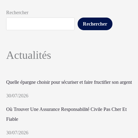
Rechercher
Rechercher
Actualités
Quelle épargne choisir pour sécuriser et faire fructifier son argent
30/07/2026
Où Trouver Une Assurance Responsabilité Civile Pas Cher Et
Fiable
30/07/2026