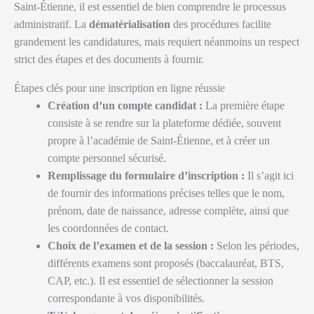
Saint-Étienne, il est essentiel de bien comprendre le processus
administratif. La
dématérialisation
des procédures facilite
grandement les candidatures, mais requiert néanmoins un respect
strict des étapes et des documents à fournir.
Étapes clés pour une inscription en ligne réussie
Création d’un compte candidat :
La première étape
consiste à se rendre sur la plateforme dédiée, souvent
propre à l’académie de Saint-Étienne, et à créer un
compte personnel sécurisé.
Remplissage du formulaire d’inscription :
Il s’agit ici
de fournir des informations précises telles que le nom,
prénom, date de naissance, adresse complète, ainsi que
les coordonnées de contact.
Choix de l’examen et de la session :
Selon les périodes,
différents examens sont proposés (baccalauréat, BTS,
CAP, etc.). Il est essentiel de sélectionner la session
correspondante à vos disponibilités.