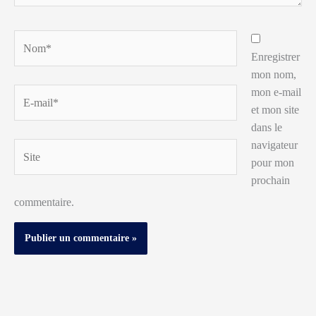
Nom*
Enregistrer
mon nom,
mon e-mail
E-
et mon site
mail*
dans le
navigateur
Site
pour mon
prochain
commentaire.