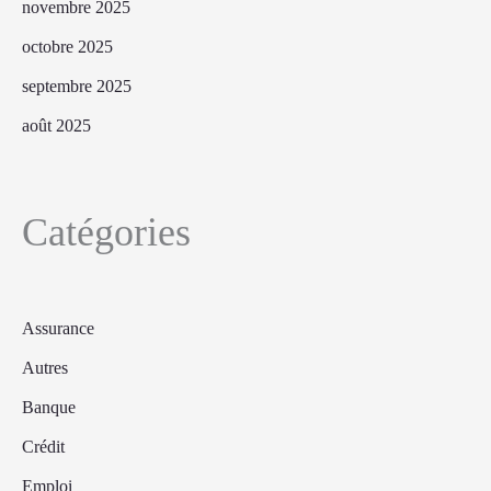
novembre 2025
octobre 2025
septembre 2025
août 2025
Catégories
Assurance
Autres
Banque
Crédit
Emploi