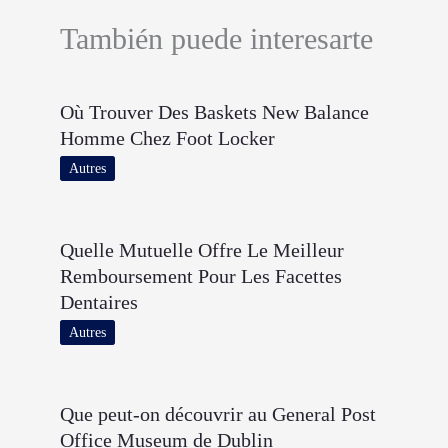
También puede interesarte
Où Trouver Des Baskets New Balance
Homme Chez Foot Locker
Autres
Quelle Mutuelle Offre Le Meilleur
Remboursement Pour Les Facettes
Dentaires
Autres
Que peut-on découvrir au General Post
Office Museum de Dublin