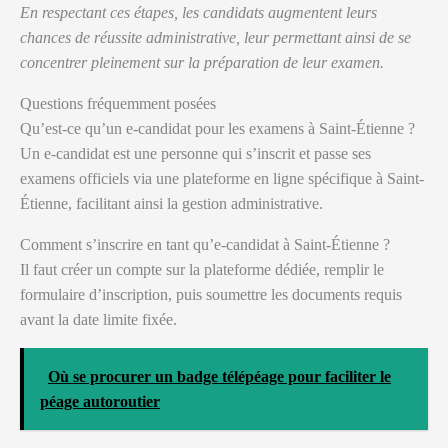
En respectant ces étapes, les candidats augmentent leurs
chances de réussite administrative, leur permettant ainsi de se
concentrer pleinement sur la préparation de leur examen.
Questions fréquemment posées
Qu’est-ce qu’un e-candidat pour les examens à Saint-Étienne ?
Un e-candidat est une personne qui s’inscrit et passe ses
examens officiels via une plateforme en ligne spécifique à Saint-
Étienne, facilitant ainsi la gestion administrative.
Comment s’inscrire en tant qu’e-candidat à Saint-Étienne ?
Il faut créer un compte sur la plateforme dédiée, remplir le
formulaire d’inscription, puis soumettre les documents requis
avant la date limite fixée.
Où se procurer un badge télépéage pour faciliter le
péage autoroutier