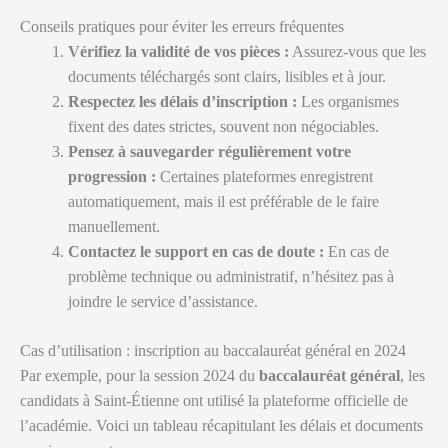
Conseils pratiques pour éviter les erreurs fréquentes
Vérifiez la validité de vos pièces :
Assurez-vous que les
documents téléchargés sont clairs, lisibles et à jour.
Respectez les délais d’inscription :
Les organismes
fixent des dates strictes, souvent non négociables.
Pensez à sauvegarder régulièrement votre
progression :
Certaines plateformes enregistrent
automatiquement, mais il est préférable de le faire
manuellement.
Contactez le support en cas de doute :
En cas de
problème technique ou administratif, n’hésitez pas à
joindre le service d’assistance.
Cas d’utilisation : inscription au baccalauréat général en 2024
Par exemple, pour la session 2024 du
baccalauréat général
, les
candidats à Saint-Étienne ont utilisé la plateforme officielle de
l’académie. Voici un tableau récapitulant les délais et documents