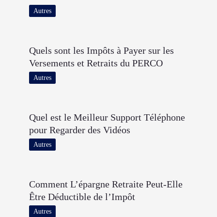
Autres
Quels sont les Impôts à Payer sur les
Versements et Retraits du PERCO
Autres
Quel est le Meilleur Support Téléphone
pour Regarder des Vidéos
Autres
Comment L’épargne Retraite Peut-Elle
Être Déductible de l’Impôt
Autres