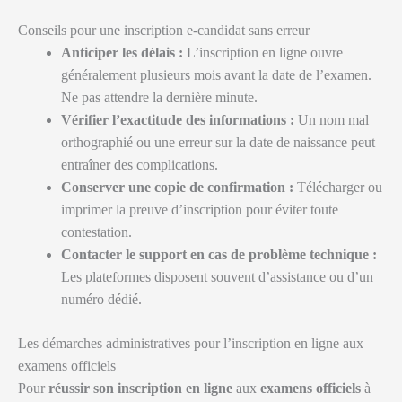
Conseils pour une inscription e-candidat sans erreur
Anticiper les délais :
L’inscription en ligne ouvre
généralement plusieurs mois avant la date de l’examen.
Ne pas attendre la dernière minute.
Vérifier l’exactitude des informations :
Un nom mal
orthographié ou une erreur sur la date de naissance peut
entraîner des complications.
Conserver une copie de confirmation :
Télécharger ou
imprimer la preuve d’inscription pour éviter toute
contestation.
Contacter le support en cas de problème technique :
Les plateformes disposent souvent d’assistance ou d’un
numéro dédié.
Les démarches administratives pour l’inscription en ligne aux
examens officiels
Pour
réussir son inscription en ligne
aux
examens officiels
à