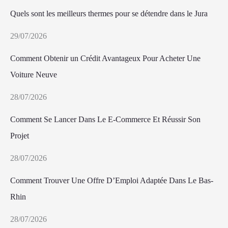
Quels sont les meilleurs thermes pour se détendre dans le Jura
29/07/2026
Comment Obtenir un Crédit Avantageux Pour Acheter Une
Voiture Neuve
28/07/2026
Comment Se Lancer Dans Le E-Commerce Et Réussir Son
Projet
28/07/2026
Comment Trouver Une Offre D’Emploi Adaptée Dans Le Bas-
Rhin
28/07/2026