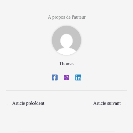
A propos de l'auteur
Thomas
←
Article précédent
Article suivant
→