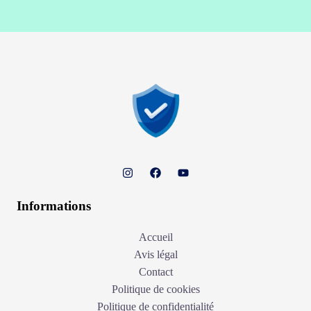
Informations
Accueil
Avis légal
Contact
Politique de cookies
Politique de confidentialité