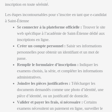
inscription en toute sérénité.
Les étapes incontournables pour s’inscrire en tant que e-candidat
à Saint-Étienne
Se connecter à la plateforme officielle :
Trouver le site
web spécifique à l’académie de Saint-Étienne dédié aux
inscriptions en ligne.
Créer un compte personnel :
Saisir ses informations
personnelles pour obtenir un identifiant et un mot de
passe.
Remplir le formulaire d’inscription :
Indiquer les
examens choisis, la série, et compléter les informations
administratives.
Joindre les pièces justificatives :
Télécharger les
documents demandés comme une photo d’identité, une
pièce d’identité, ou un justificatif de domicile.
Valider et payer les frais, si nécessaire :
Certains
examens nécessitent un paiement en ligne, surveiller le