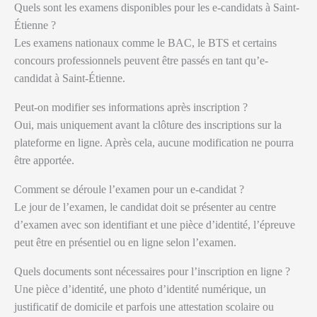
Quels sont les examens disponibles pour les e-candidats à Saint-
Étienne ?
Les examens nationaux comme le BAC, le BTS et certains
concours professionnels peuvent être passés en tant qu’e-
candidat à Saint-Étienne.
Peut-on modifier ses informations après inscription ?
Oui, mais uniquement avant la clôture des inscriptions sur la
plateforme en ligne. Après cela, aucune modification ne pourra
être apportée.
Comment se déroule l’examen pour un e-candidat ?
Le jour de l’examen, le candidat doit se présenter au centre
d’examen avec son identifiant et une pièce d’identité, l’épreuve
peut être en présentiel ou en ligne selon l’examen.
Quels documents sont nécessaires pour l’inscription en ligne ?
Une pièce d’identité, une photo d’identité numérique, un
justificatif de domicile et parfois une attestation scolaire ou