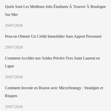
Quels Sont Les Meilleurs Jobs Étudiants À Trouver À Boulogne
Sur Mer
29/07/2026
Peut-on Obtenir Un Crédit Immobilier Sans Apport Personnel
29/07/2026
Comment Accéder aux Soldes Privées Yves Saint Laurent en
Ligne
29/07/2026
Comment Investir en Bourse avec MicroStrategy : Stratégies et
Risques
29/07/2026