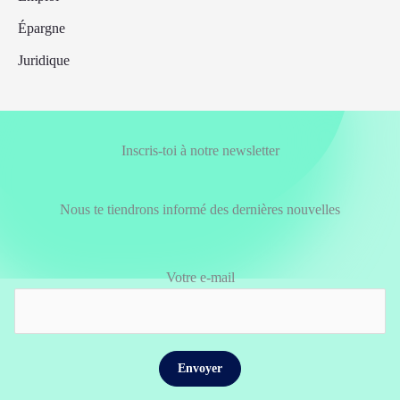
Épargne
Juridique
Inscris-toi à notre newsletter
Nous te tiendrons informé des dernières nouvelles
Votre e-mail