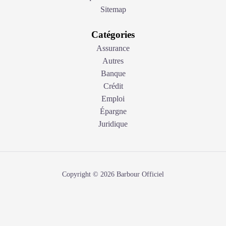
Sitemap
Catégories
Assurance
Autres
Banque
Crédit
Emploi
Épargne
Juridique
Copyright © 2026 Barbour Officiel