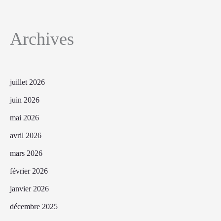
Archives
juillet 2026
juin 2026
mai 2026
avril 2026
mars 2026
février 2026
janvier 2026
décembre 2025