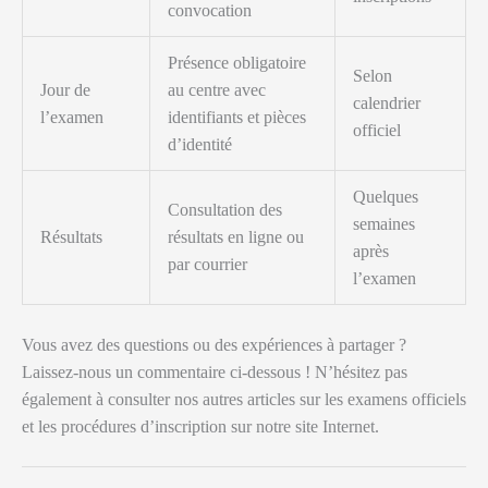
convocation
Présence obligatoire
Selon
Jour de
au centre avec
calendrier
l’examen
identifiants et pièces
officiel
d’identité
Quelques
Consultation des
semaines
Résultats
résultats en ligne ou
après
par courrier
l’examen
Vous avez des questions ou des expériences à partager ?
Laissez-nous un commentaire ci-dessous ! N’hésitez pas
également à consulter nos autres articles sur les examens officiels
et les procédures d’inscription sur notre site Internet.