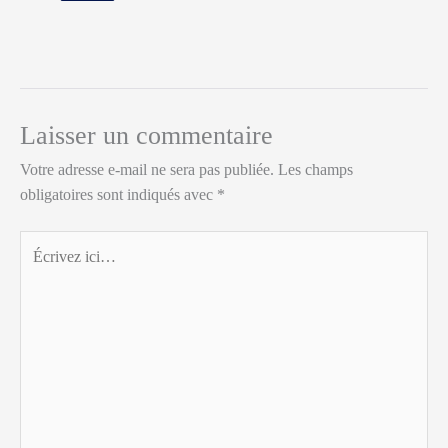
Laisser un commentaire
Votre adresse e-mail ne sera pas publiée.
Les champs
obligatoires sont indiqués avec
*
Écrivez
ici…