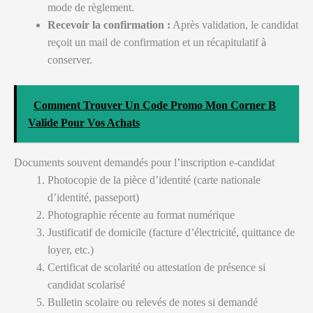
mode de règlement.
Recevoir la confirmation :
Après validation, le candidat
reçoit un mail de confirmation et un récapitulatif à
conserver.
Comment Trouver Un Code Promo Mon Corner B
Valide Pour Vos Achats
Documents souvent demandés pour l’inscription e-candidat
Photocopie de la pièce d’identité (carte nationale
d’identité, passeport)
Photographie récente au format numérique
Justificatif de domicile (facture d’électricité, quittance de
loyer, etc.)
Certificat de scolarité ou attestation de présence si
candidat scolarisé
Bulletin scolaire ou relevés de notes si demandé