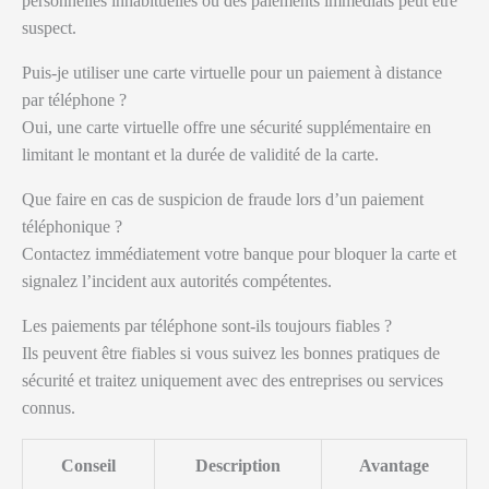
personnelles inhabituelles ou des paiements immédiats peut être
suspect.
Puis-je utiliser une carte virtuelle pour un paiement à distance
par téléphone ?
Oui, une carte virtuelle offre une sécurité supplémentaire en
limitant le montant et la durée de validité de la carte.
Que faire en cas de suspicion de fraude lors d’un paiement
téléphonique ?
Contactez immédiatement votre banque pour bloquer la carte et
signalez l’incident aux autorités compétentes.
Les paiements par téléphone sont-ils toujours fiables ?
Ils peuvent être fiables si vous suivez les bonnes pratiques de
sécurité et traitez uniquement avec des entreprises ou services
connus.
Conseil
Description
Avantage