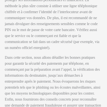
méthode la plus sûre consiste à utiliser une ligne téléphonique
chiffrée et à confirmer l’identité de l’interlocuteur avant de
communiquer vos données. De plus, il est recommandé de ne
jamais divulguer des renseignements sensibles comme le code
PIN ou le mot de passe de votre carte bancaire. Vérifiez aussi
que le service ou le commerçant est fiable et que la
communication se fait dans un cadre sécurisé (par exemple, via
un numéro officiel enregistré).
Dans cette section, nous allons détailler les bonnes pratiques
pour garantir la sécurité des paiements par téléphone, en
commençant par la préparation avant l’appel, la vérification des
informations du destinataire, jusqu’aux démarches à
entreprendre après le paiement. Nous évoquerons les risques
potentiels tels que le phishing ou les écoutes malveillantes, ainsi
que les moyens technologiques disponibles pour les contrer.
Enfin, nous fournirons des conseils concrets pour reconnaître
une demande de paiement frauduleuse et assurer une transaction