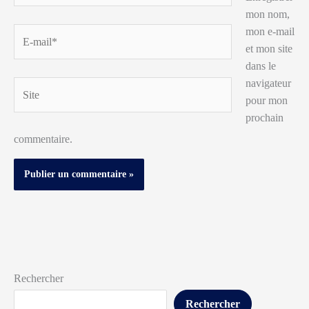
mon nom,
mon e-mail
E-
et mon site
mail*
dans le
navigateur
Site
pour mon
prochain
commentaire.
Rechercher
Rechercher