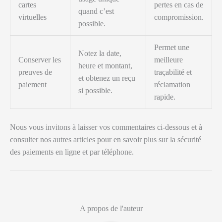
cartes
pertes en cas de
quand c’est
virtuelles
compromission.
possible.
Permet une
Notez la date,
Conserver les
meilleure
heure et montant,
preuves de
traçabilité et
et obtenez un reçu
paiement
réclamation
si possible.
rapide.
Nous vous invitons à laisser vos commentaires ci-dessous et à
consulter nos autres articles pour en savoir plus sur la sécurité
des paiements en ligne et par téléphone.
A propos de l'auteur