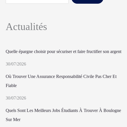
Actualités
Quelle épargne choisir pour sécuriser et faire fructifier son argent
30/07/2026
Où Trouver Une Assurance Responsabilité Civile Pas Cher Et
Fiable
30/07/2026
Quels Sont Les Meilleurs Jobs Étudiants À Trouver À Boulogne
Sur Mer