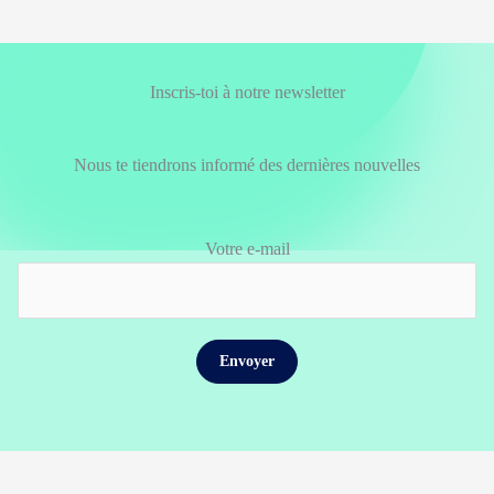
Inscris-toi à notre newsletter
Nous te tiendrons informé des dernières nouvelles
Votre e-mail