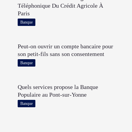
Téléphonique Du Crédit Agricole À
Paris
Banque
Peut-on ouvrir un compte bancaire pour
son petit-fils sans son consentement
Banque
Quels services propose la Banque
Populaire au Pont-sur-Yonne
Banque