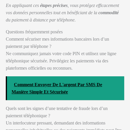
En appliquant ces
étapes précises
, vous protégez efficacement
vos données personnelles tout en bénéficiant de la
commodité
du paiement à distance par téléphone.
Questions fréquemment posées
Comment sécuriser mes informations bancaires lors d’un
paiement par téléphone ?
Ne communiquez jamais votre code PIN et utilisez une ligne
téléphonique sécurisée. Privilégiez les paiements via des
plateformes officielles ou reconnues.
Comment Envoyer De L'argent Par SMS De
Manière Simple Et Sécurisée
Quels sont les signes d’une tentative de fraude lors d’un
paiement téléphonique ?
Un interlocuteur pressant, demandant des informations