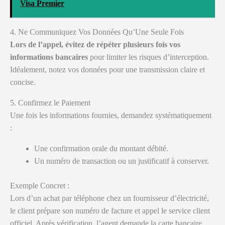
Visa Premier
4. Ne Communiquez Vos Données Qu’Une Seule Fois
Lors de l’appel, évitez de répéter plusieurs fois vos
informations bancaires
pour limiter les risques d’interception.
Idéalement, notez vos données pour une transmission claire et
concise.
5. Confirmez le Paiement
Une fois les informations fournies, demandez systématiquement
:
Une confirmation orale du montant débité.
Un numéro de transaction ou un justificatif à conserver.
Exemple Concret :
Lors d’un achat par téléphone chez un fournisseur d’électricité,
le client prépare son numéro de facture et appel le service client
officiel. Après vérification, l’agent demande la carte bancaire,