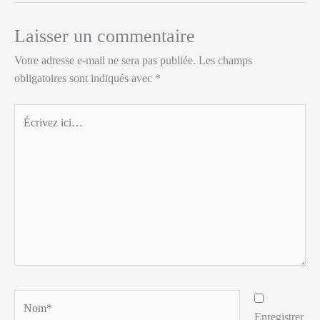
Laisser un commentaire
Votre adresse e-mail ne sera pas publiée.
Les champs
obligatoires sont indiqués avec
*
Écrivez
ici…
Nom*
Enregistrer