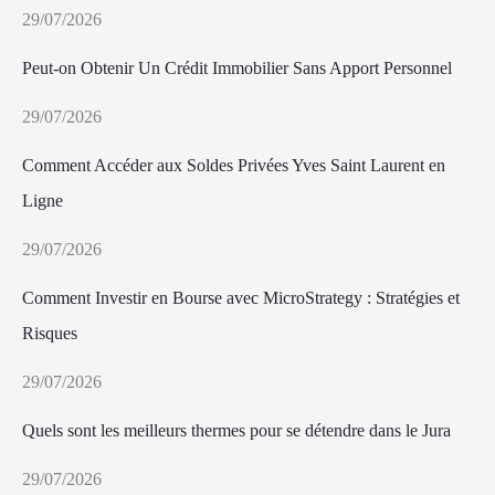
29/07/2026
Peut-on Obtenir Un Crédit Immobilier Sans Apport Personnel
29/07/2026
Comment Accéder aux Soldes Privées Yves Saint Laurent en
Ligne
29/07/2026
Comment Investir en Bourse avec MicroStrategy : Stratégies et
Risques
29/07/2026
Quels sont les meilleurs thermes pour se détendre dans le Jura
29/07/2026