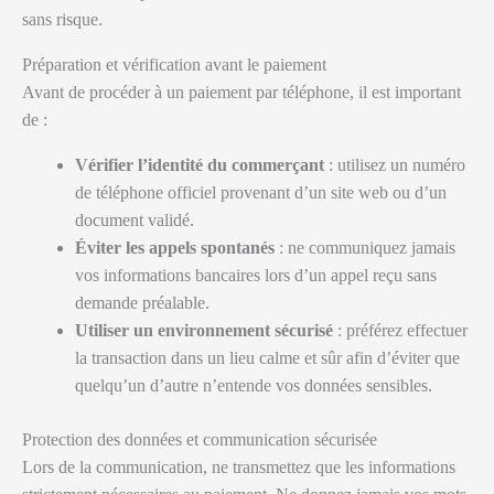
sans risque.
Préparation et vérification avant le paiement
Avant de procéder à un paiement par téléphone, il est important
de :
Vérifier l’identité du commerçant
: utilisez un numéro
de téléphone officiel provenant d’un site web ou d’un
document validé.
Éviter les appels spontanés
: ne communiquez jamais
vos informations bancaires lors d’un appel reçu sans
demande préalable.
Utiliser un environnement sécurisé
: préférez effectuer
la transaction dans un lieu calme et sûr afin d’éviter que
quelqu’un d’autre n’entende vos données sensibles.
Protection des données et communication sécurisée
Lors de la communication, ne transmettez que les informations