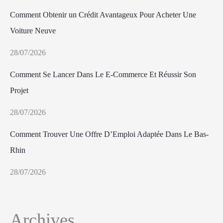
Comment Obtenir un Crédit Avantageux Pour Acheter Une
Voiture Neuve
28/07/2026
Comment Se Lancer Dans Le E-Commerce Et Réussir Son
Projet
28/07/2026
Comment Trouver Une Offre D’Emploi Adaptée Dans Le Bas-
Rhin
28/07/2026
Archives