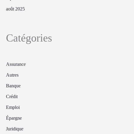
août 2025
Catégories
Assurance
Autres
Banque
Crédit
Emploi
Épargne
Juridique