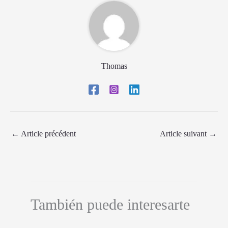
Thomas
←
Article précédent
Article suivant
→
También puede interesarte