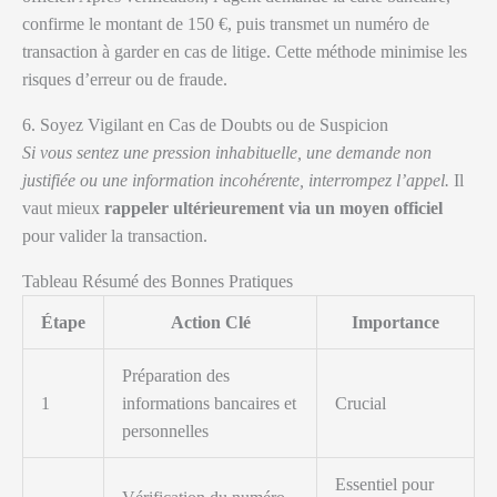
confirme le montant de 150 €, puis transmet un numéro de
transaction à garder en cas de litige. Cette méthode minimise les
risques d’erreur ou de fraude.
6. Soyez Vigilant en Cas de Doubts ou de Suspicion
Si vous sentez une pression inhabituelle, une demande non
justifiée ou une information incohérente, interrompez l’appel.
Il
vaut mieux
rappeler ultérieurement via un moyen officiel
pour valider la transaction.
Tableau Résumé des Bonnes Pratiques
Étape
Action Clé
Importance
Préparation des
1
informations bancaires et
Crucial
personnelles
Essentiel pour