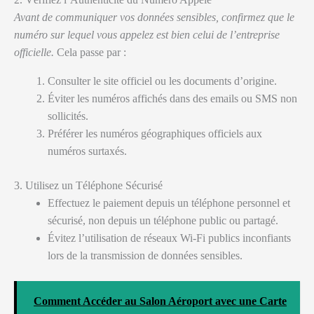
Avant de communiquer vos données sensibles, confirmez que le
numéro sur lequel vous appelez est bien celui de l’entreprise
officielle.
Cela passe par :
Consulter le site officiel ou les documents d’origine.
Éviter les numéros affichés dans des emails ou SMS non
sollicités.
Préférer les numéros géographiques officiels aux
numéros surtaxés.
3. Utilisez un Téléphone Sécurisé
Effectuez le paiement depuis un téléphone personnel et
sécurisé, non depuis un téléphone public ou partagé.
Évitez l’utilisation de réseaux Wi-Fi publics inconfiants
lors de la transmission de données sensibles.
Comment Accéder au Salon Aéroport avec une Carte