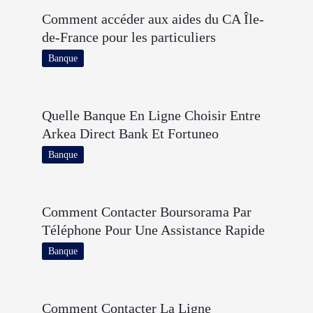
Comment accéder aux aides du CA Île-
de-France pour les particuliers
Banque
Quelle Banque En Ligne Choisir Entre
Arkea Direct Bank Et Fortuneo
Banque
Comment Contacter Boursorama Par
Téléphone Pour Une Assistance Rapide
Banque
Comment Contacter La Ligne