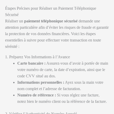
Étapes Précises pour Réaliser un Paiement Téléphonique
Sécurisé
Réaliser un
paiement téléphonique sécurisé
demande une
attention particulière afin d’éviter les risques de fraude et garantir
la protection de vos données financières. Voici les étapes
essentielles à suivre pour effectuer votre transaction en toute
sérénité :
1. Préparez Vos Informations à l’Avance
Carte bancaire :
Assurez-vous d’avoir à portée de main
votre numéro de carte, la date d’expiration, ainsi que le
code CVV situé au dos.
Informations personnelles :
Ayez sous la main votre
nom complet et l’adresse de facturation.
Numéro de référence :
Si vous réglez une facture,
notez bien le numéro client ou la référence de la facture.
2. Vérifiez l’Authenticité du Numéro Appelé