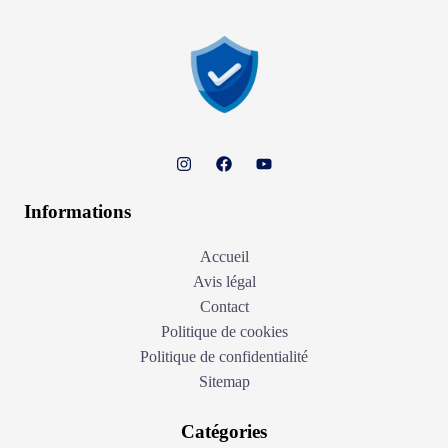
Informations
Accueil
Avis légal
Contact
Politique de cookies
Politique de confidentialité
Sitemap
Catégories