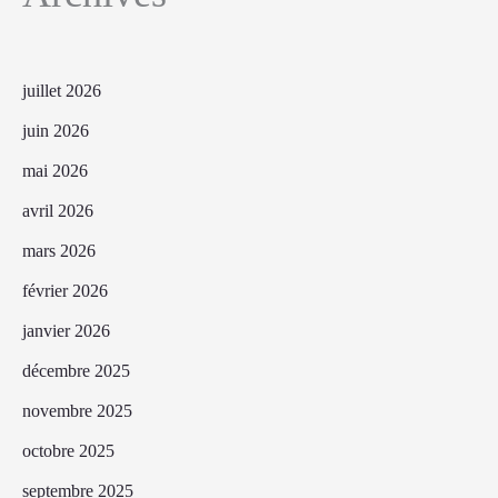
juillet 2026
juin 2026
mai 2026
avril 2026
mars 2026
février 2026
janvier 2026
décembre 2025
novembre 2025
octobre 2025
septembre 2025