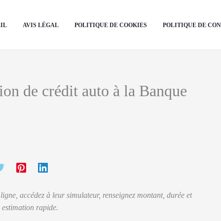
IL
AVIS LÉGAL
POLITIQUE DE COOKIES
POLITIQUE DE CO
on de crédit auto à la Banque
ligne, accédez à leur simulateur, renseignez montant, durée et
 estimation rapide.