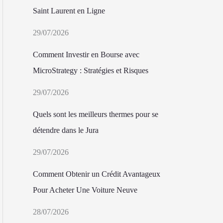
Saint Laurent en Ligne
29/07/2026
Comment Investir en Bourse avec
MicroStrategy : Stratégies et Risques
29/07/2026
Quels sont les meilleurs thermes pour se
détendre dans le Jura
29/07/2026
Comment Obtenir un Crédit Avantageux
Pour Acheter Une Voiture Neuve
28/07/2026