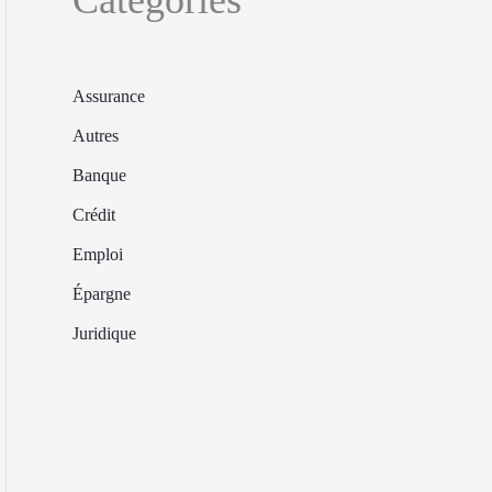
Assurance
Autres
Banque
Crédit
Emploi
Épargne
Juridique