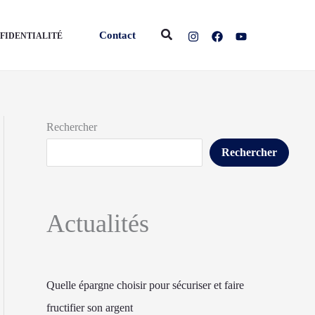
Rechercher
Contact
NFIDENTIALITÉ
Rechercher
Rechercher
Actualités
Quelle épargne choisir pour sécuriser et faire
fructifier son argent