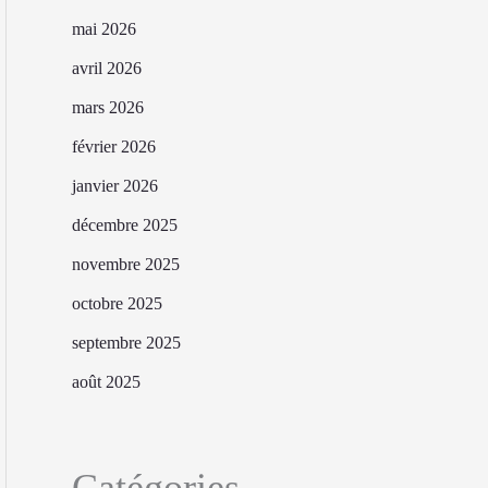
mai 2026
avril 2026
mars 2026
février 2026
janvier 2026
décembre 2025
novembre 2025
octobre 2025
septembre 2025
août 2025
Catégories