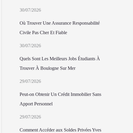
30/07/2026
Où Trouver Une Assurance Responsabilité
Civile Pas Cher Et Fiable
30/07/2026
Quels Sont Les Meilleurs Jobs Étudiants À
Trouver À Boulogne Sur Mer
29/07/2026
Peut-on Obtenir Un Crédit Immobilier Sans
Apport Personnel
29/07/2026
Comment Accéder aux Soldes Privées Yves