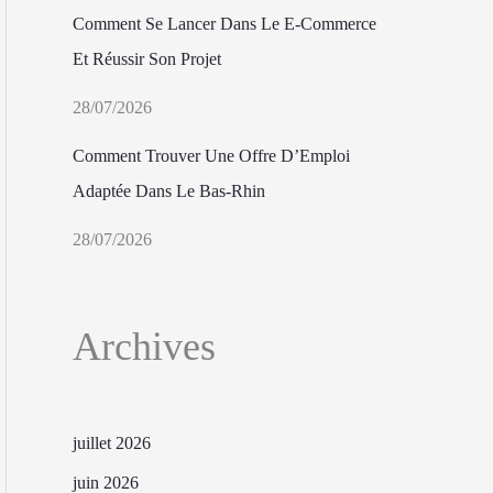
Comment Se Lancer Dans Le E-Commerce
Et Réussir Son Projet
28/07/2026
Comment Trouver Une Offre D’Emploi
Adaptée Dans Le Bas-Rhin
28/07/2026
Archives
juillet 2026
juin 2026