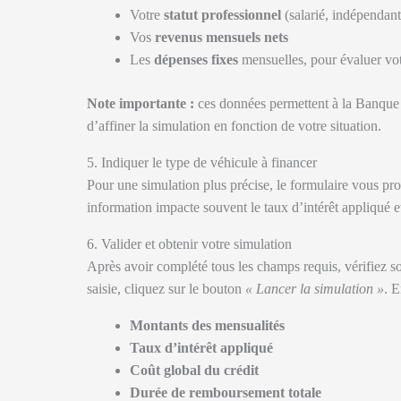
Votre
statut professionnel
(salarié, indépendant,
Vos
revenus mensuels nets
Les
dépenses fixes
mensuelles, pour évaluer vo
Note importante :
ces données permettent à la Banque P
d’affiner la simulation en fonction de votre situation.
5. Indiquer le type de véhicule à financer
Pour une simulation plus précise, le formulaire vous pro
information impacte souvent le taux d’intérêt appliqué et
6. Valider et obtenir votre simulation
Après avoir complété tous les champs requis, vérifiez so
saisie, cliquez sur le bouton
« Lancer la simulation »
. E
Montants des mensualités
Taux d’intérêt appliqué
Coût global du crédit
Durée de remboursement totale