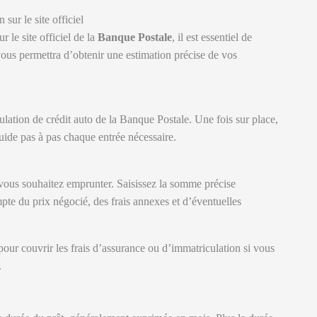
sur le site officiel
r le site officiel de la
Banque Postale
, il est essentiel de
vous permettra d’obtenir une estimation précise de vos
ation de crédit auto de la Banque Postale. Une fois sur place,
guide pas à pas chaque entrée nécessaire.
ous souhaitez emprunter. Saisissez la somme précise
pte du prix négocié, des frais annexes et d’éventuelles
ur couvrir les frais d’assurance ou d’immatriculation si vous
.