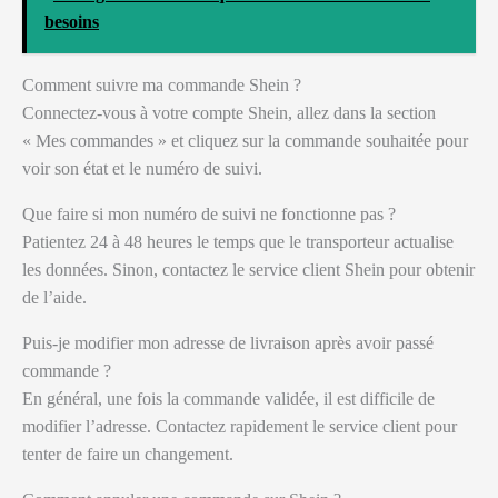
besoins
Comment suivre ma commande Shein ?
Connectez-vous à votre compte Shein, allez dans la section
« Mes commandes » et cliquez sur la commande souhaitée pour
voir son état et le numéro de suivi.
Que faire si mon numéro de suivi ne fonctionne pas ?
Patientez 24 à 48 heures le temps que le transporteur actualise
les données. Sinon, contactez le service client Shein pour obtenir
de l’aide.
Puis-je modifier mon adresse de livraison après avoir passé
commande ?
En général, une fois la commande validée, il est difficile de
modifier l’adresse. Contactez rapidement le service client pour
tenter de faire un changement.