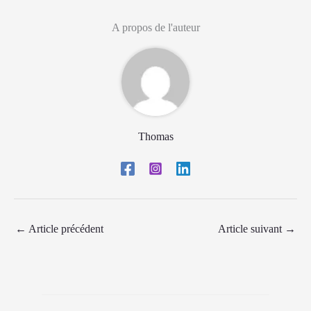
A propos de l'auteur
Thomas
←
Article précédent
Article suivant
→