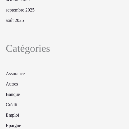
septembre 2025
août 2025
Catégories
Assurance
Autres
Banque
Crédit
Emploi
Épargne