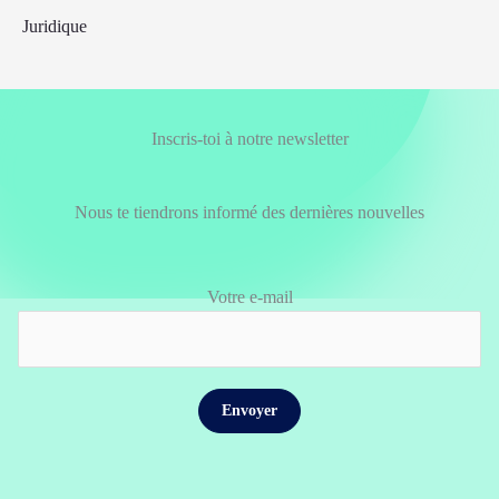
Juridique
Inscris-toi à notre newsletter
Nous te tiendrons informé des dernières nouvelles
Votre e-mail