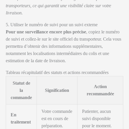
transporteurs, ce qui garantit une visibilité claire sur votre
livraison.
5. Utiliser le numéro de suivi pour un suivi externe
Pour une surveillance encore plus précise
, copiez le numéro
de suivi et collez-le sur le site officiel du transporteur. Cela vous
permettra d’obtenir des informations supplémentaires,
notamment les localisations intermédiaires du colis et une
estimation de la date de livraison.
Tableau récapitulatif des statuts et actions recommandées
Statut de
Action
la
Signification
recommandée
commande
Votre commande
Patienter, aucun
En
est en cours de
suivi disponible
traitement
préparation.
pour le moment.