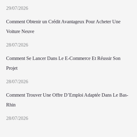
29/07/2026
Comment Obtenir un Crédit Avantageux Pour Acheter Une
Voiture Neuve
28/07/2026
Comment Se Lancer Dans Le E-Commerce Et Réussir Son
Projet
28/07/2026
Comment Trouver Une Offre D’Emploi Adaptée Dans Le Bas-
Rhin
28/07/2026