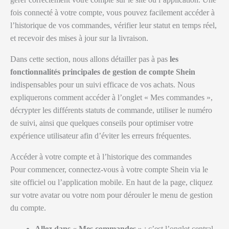
fois connecté à votre compte, vous pouvez facilement accéder à
l’historique de vos commandes, vérifier leur statut en temps réel,
et recevoir des mises à jour sur la livraison.
Dans cette section, nous allons détailler pas à pas
les
fonctionnalités principales de gestion de compte Shein
indispensables pour un suivi efficace de vos achats. Nous
expliquerons comment accéder à l’onglet « Mes commandes »,
décrypter les différents statuts de commande, utiliser le numéro
de suivi, ainsi que quelques conseils pour optimiser votre
expérience utilisateur afin d’éviter les erreurs fréquentes.
Accéder à votre compte et à l’historique des commandes
Pour commencer, connectez-vous à votre compte Shein via le
site officiel ou l’application mobile. En haut de la page, cliquez
sur votre avatar ou votre nom pour dérouler le menu de gestion
du compte.
Allez dans « Mes commandes »
: c’est l’onglet central