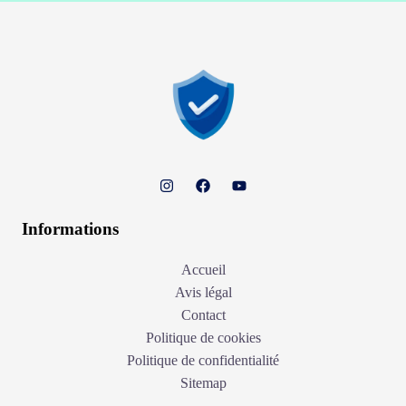
Informations
Accueil
Avis légal
Contact
Politique de cookies
Politique de confidentialité
Sitemap