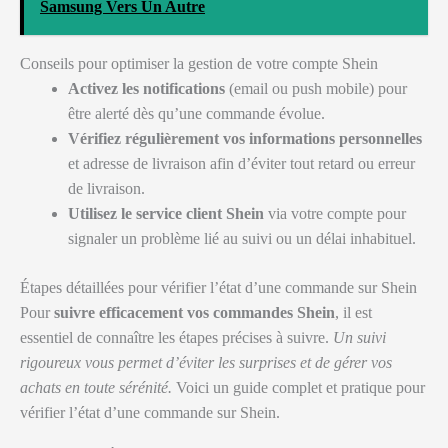
Samsung Vers Un Autre
Conseils pour optimiser la gestion de votre compte Shein
Activez les notifications
(email ou push mobile) pour
être alerté dès qu’une commande évolue.
Vérifiez régulièrement vos informations personnelles
et adresse de livraison afin d’éviter tout retard ou erreur
de livraison.
Utilisez le service client Shein
via votre compte pour
signaler un problème lié au suivi ou un délai inhabituel.
Étapes détaillées pour vérifier l’état d’une commande sur Shein
Pour
suivre efficacement vos commandes Shein
, il est
essentiel de connaître les étapes précises à suivre.
Un suivi
rigoureux vous permet d’éviter les surprises et de gérer vos
achats en toute sérénité.
Voici un guide complet et pratique pour
vérifier l’état d’une commande sur Shein.