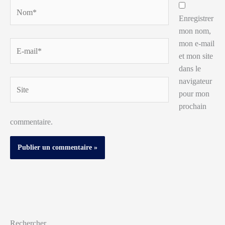
Nom*
Enregistrer
mon nom,
mon e-mail
E-
et mon site
mail*
dans le
navigateur
Site
pour mon
prochain
commentaire.
Rechercher