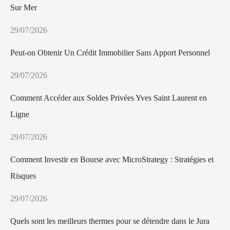
Sur Mer
29/07/2026
Peut-on Obtenir Un Crédit Immobilier Sans Apport Personnel
29/07/2026
Comment Accéder aux Soldes Privées Yves Saint Laurent en
Ligne
29/07/2026
Comment Investir en Bourse avec MicroStrategy : Stratégies et
Risques
29/07/2026
Quels sont les meilleurs thermes pour se détendre dans le Jura