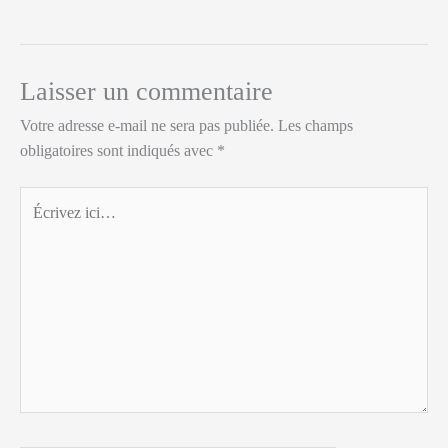
Laisser un commentaire
Votre adresse e-mail ne sera pas publiée.
Les champs
obligatoires sont indiqués avec
*
Écrivez
ici…