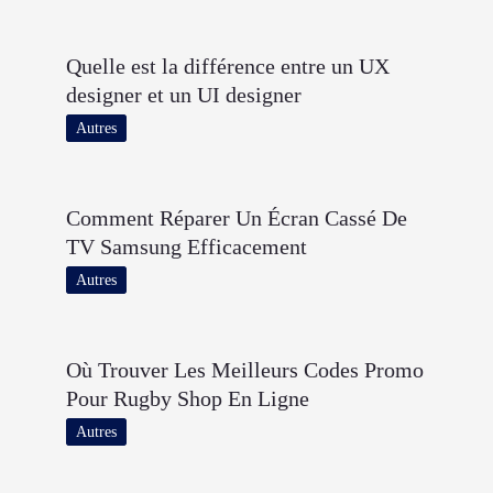
Quelle est la différence entre un UX
designer et un UI designer
Autres
Comment Réparer Un Écran Cassé De
TV Samsung Efficacement
Autres
Où Trouver Les Meilleurs Codes Promo
Pour Rugby Shop En Ligne
Autres