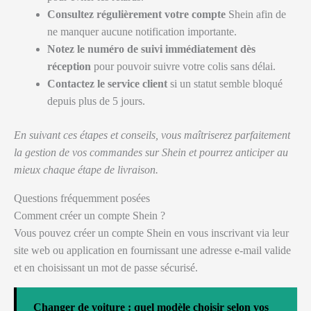
Consultez régulièrement votre compte
Shein afin de
ne manquer aucune notification importante.
Notez le numéro de suivi immédiatement dès
réception
pour pouvoir suivre votre colis sans délai.
Contactez le service client
si un statut semble bloqué
depuis plus de 5 jours.
En suivant ces étapes et conseils, vous maîtriserez parfaitement
la gestion de vos commandes sur Shein et pourrez anticiper au
mieux chaque étape de livraison.
Questions fréquemment posées
Comment créer un compte Shein ?
Vous pouvez créer un compte Shein en vous inscrivant via leur
site web ou application en fournissant une adresse e-mail valide
et en choisissant un mot de passe sécurisé.
Changer de voiture : quel modèle choisir selon vos