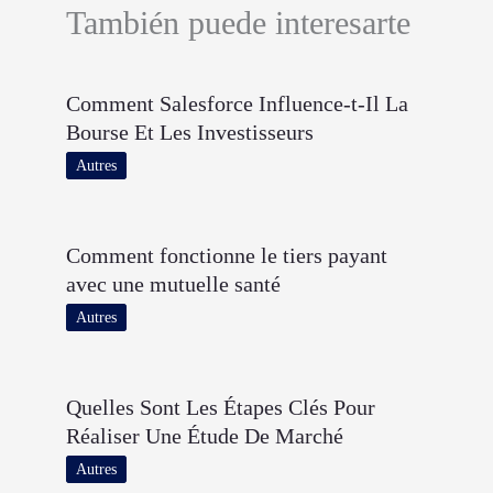
También puede interesarte
Comment Salesforce Influence-t-Il La
Bourse Et Les Investisseurs
Autres
Comment fonctionne le tiers payant
avec une mutuelle santé
Autres
Quelles Sont Les Étapes Clés Pour
Réaliser Une Étude De Marché
Autres