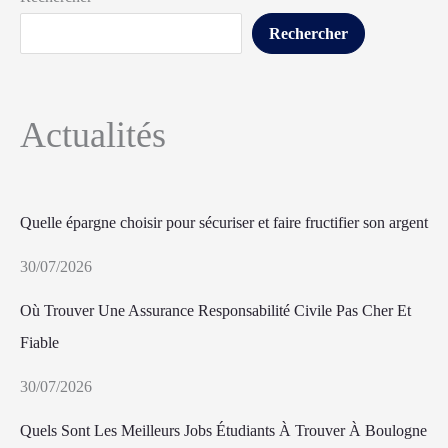
Rechercher
Actualités
Quelle épargne choisir pour sécuriser et faire fructifier son argent
30/07/2026
Où Trouver Une Assurance Responsabilité Civile Pas Cher Et
Fiable
30/07/2026
Quels Sont Les Meilleurs Jobs Étudiants À Trouver À Boulogne