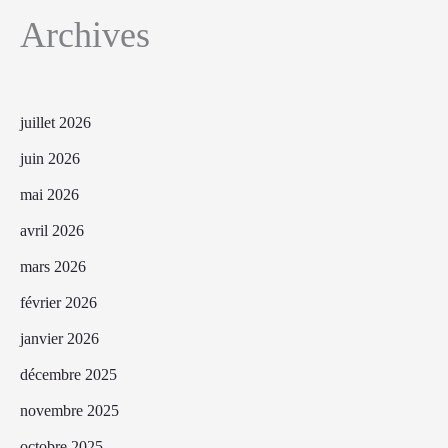
Archives
juillet 2026
juin 2026
mai 2026
avril 2026
mars 2026
février 2026
janvier 2026
décembre 2025
novembre 2025
octobre 2025