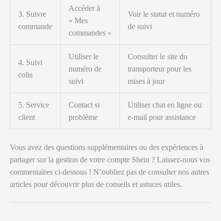
Accéder à
3. Suivre
Voir le statut et numéro
« Mes
commande
de suivi
commandes »
Utiliser le
Consulter le site du
4. Suivi
numéro de
transporteur pour les
colis
suivi
mises à jour
5. Service
Contact si
Utiliser chat en ligne ou
client
problème
e-mail pour assistance
Vous avez des questions supplémentaires ou des expériences à
partager sur la gestion de votre compte Shein ? Laissez-nous vos
commentaires ci-dessous ! N’oubliez pas de consulter nos autres
articles pour découvrir plus de conseils et astuces utiles.