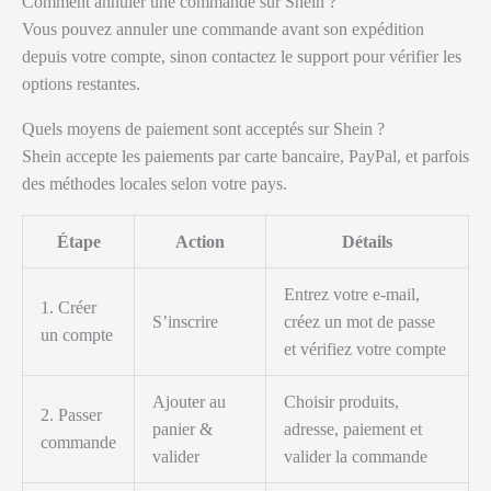
Comment annuler une commande sur Shein ?
Vous pouvez annuler une commande avant son expédition
depuis votre compte, sinon contactez le support pour vérifier les
options restantes.
Quels moyens de paiement sont acceptés sur Shein ?
Shein accepte les paiements par carte bancaire, PayPal, et parfois
des méthodes locales selon votre pays.
Étape
Action
Détails
Entrez votre e-mail,
1. Créer
S’inscrire
créez un mot de passe
un compte
et vérifiez votre compte
Ajouter au
Choisir produits,
2. Passer
panier &
adresse, paiement et
commande
valider
valider la commande