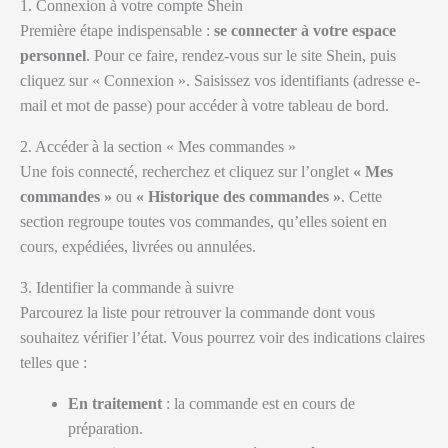
1. Connexion à votre compte Shein
Première étape indispensable :
se connecter à votre espace
personnel
. Pour ce faire, rendez-vous sur le site Shein, puis
cliquez sur « Connexion ». Saisissez vos identifiants (adresse e-
mail et mot de passe) pour accéder à votre tableau de bord.
2. Accéder à la section « Mes commandes »
Une fois connecté, recherchez et cliquez sur l’onglet
« Mes
commandes »
ou
« Historique des commandes »
. Cette
section regroupe toutes vos commandes, qu’elles soient en
cours, expédiées, livrées ou annulées.
3. Identifier la commande à suivre
Parcourez la liste pour retrouver la commande dont vous
souhaitez vérifier l’état. Vous pourrez voir des indications claires
telles que :
En traitement
: la commande est en cours de
préparation.