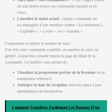
où sont listées toutes vos commandes passées et en
cours.
Consultez le statut actuel
: chaque commande est
accompagnée d’une mention comme « En traitement »,
« Expédiée », « Livrée », ou « Annulée ».
Comprendre et utiliser le numéro de suivi
Une fois votre commande expédiée, un numéro de suivi est
généré ; il peut être consulté depuis la page de détail de la
commande. Ce numéro vous permet de :
Visualiser la progression précise de la livraison
via le
transporteur référencé.
Anticiper la date de réception
selon les mises à jour
automatiques du transporteur.
Comment Transférer Facilement Les Données D'un