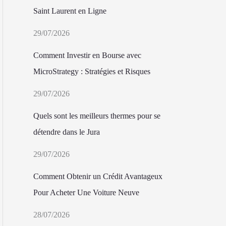
Saint Laurent en Ligne
29/07/2026
Comment Investir en Bourse avec
MicroStrategy : Stratégies et Risques
29/07/2026
Quels sont les meilleurs thermes pour se
détendre dans le Jura
29/07/2026
Comment Obtenir un Crédit Avantageux
Pour Acheter Une Voiture Neuve
28/07/2026