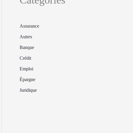
Assurance
Autres
Banque
Crédit
Emploi
Épargne
Juridique