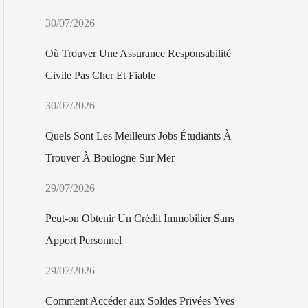
30/07/2026
Où Trouver Une Assurance Responsabilité
Civile Pas Cher Et Fiable
30/07/2026
Quels Sont Les Meilleurs Jobs Étudiants À
Trouver À Boulogne Sur Mer
29/07/2026
Peut-on Obtenir Un Crédit Immobilier Sans
Apport Personnel
29/07/2026
Comment Accéder aux Soldes Privées Yves