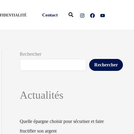
Rechercher
Contact
NFIDENTIALITÉ
Rechercher
Rechercher
Actualités
Quelle épargne choisir pour sécuriser et faire
fructifier son argent