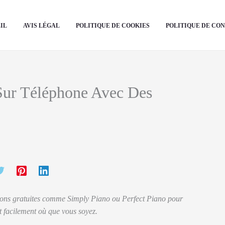
IL
AVIS LÉGAL
POLITIQUE DE COOKIES
POLITIQUE DE CO
ur Téléphone Avec Des
tions gratuites comme Simply Piano ou Perfect Piano pour
 facilement où que vous soyez.