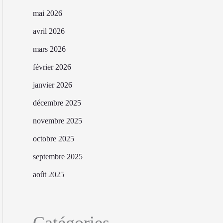
mai 2026
avril 2026
mars 2026
février 2026
janvier 2026
décembre 2025
novembre 2025
octobre 2025
septembre 2025
août 2025
Catégories