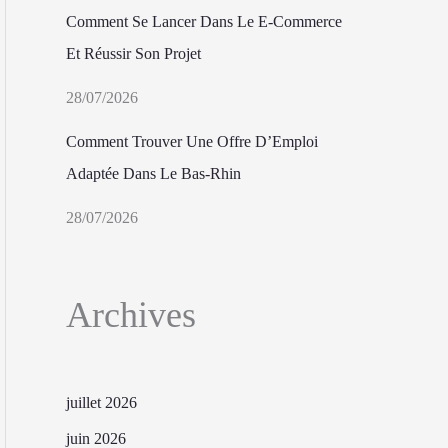
Comment Se Lancer Dans Le E-Commerce
Et Réussir Son Projet
28/07/2026
Comment Trouver Une Offre D’Emploi
Adaptée Dans Le Bas-Rhin
28/07/2026
Archives
juillet 2026
juin 2026