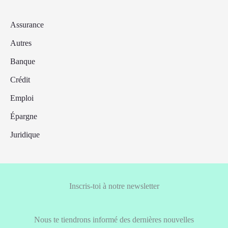
Assurance
Autres
Banque
Crédit
Emploi
Épargne
Juridique
Inscris-toi à notre newsletter
Nous te tiendrons informé des dernières nouvelles