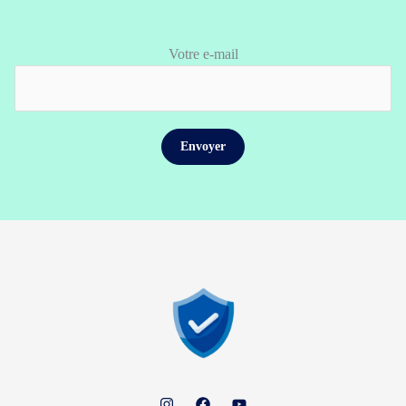
Votre e-mail