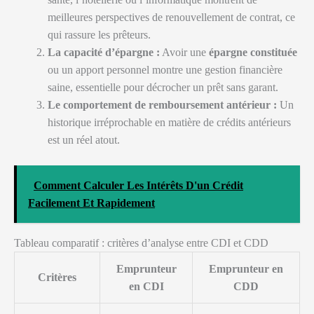
meilleures perspectives de renouvellement de contrat, ce
qui rassure les prêteurs.
La capacité d’épargne :
Avoir une
épargne constituée
ou un apport personnel montre une gestion financière
saine, essentielle pour décrocher un prêt sans garant.
Le comportement de remboursement antérieur :
Un
historique irréprochable en matière de crédits antérieurs
est un réel atout.
Comment Calculer Les Intérêts D'un Crédit
Facilement Et Rapidement
Tableau comparatif : critères d’analyse entre CDI et CDD
Emprunteur
Emprunteur en
Critères
en CDI
CDD