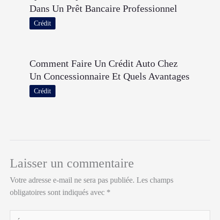
Dans Un Prêt Bancaire Professionnel
Crédit
Comment Faire Un Crédit Auto Chez
Un Concessionnaire Et Quels Avantages
Crédit
Laisser un commentaire
Votre adresse e-mail ne sera pas publiée.
Les champs
obligatoires sont indiqués avec
*
Écrivez