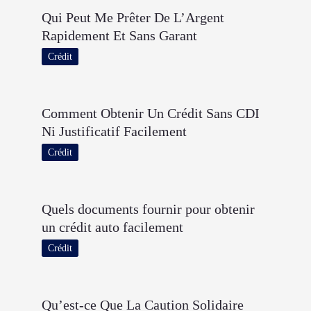
Qui Peut Me Prêter De L’Argent
Rapidement Et Sans Garant
Crédit
Comment Obtenir Un Crédit Sans CDI
Ni Justificatif Facilement
Crédit
Quels documents fournir pour obtenir
un crédit auto facilement
Crédit
Qu’est-ce Que La Caution Solidaire