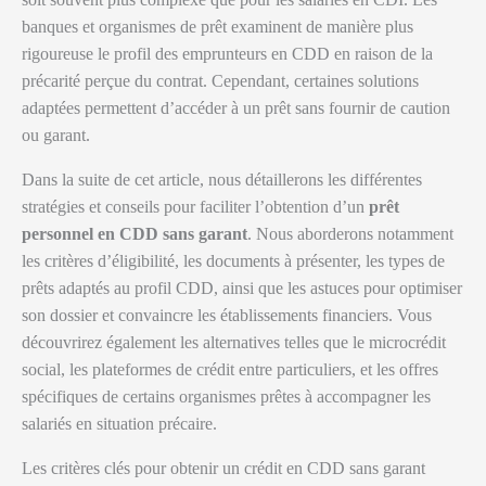
banques et organismes de prêt examinent de manière plus
rigoureuse le profil des emprunteurs en CDD en raison de la
précarité perçue du contrat. Cependant, certaines solutions
adaptées permettent d’accéder à un prêt sans fournir de caution
ou garant.
Dans la suite de cet article, nous détaillerons les différentes
stratégies et conseils pour faciliter l’obtention d’un
prêt
personnel en CDD sans garant
. Nous aborderons notamment
les critères d’éligibilité, les documents à présenter, les types de
prêts adaptés au profil CDD, ainsi que les astuces pour optimiser
son dossier et convaincre les établissements financiers. Vous
découvrirez également les alternatives telles que le microcrédit
social, les plateformes de crédit entre particuliers, et les offres
spécifiques de certains organismes prêtes à accompagner les
salariés en situation précaire.
Les critères clés pour obtenir un crédit en CDD sans garant