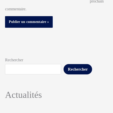
prochain
commentaire.
Rechercher
Rechercher
Actualités