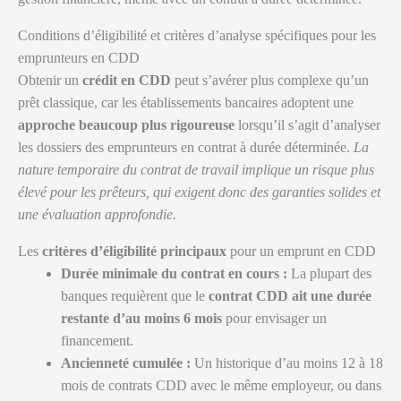
Conditions d’éligibilité et critères d’analyse spécifiques pour les
emprunteurs en CDD
Obtenir un
crédit en CDD
peut s’avérer plus complexe qu’un
prêt classique, car les établissements bancaires adoptent une
approche beaucoup plus rigoureuse
lorsqu’il s’agit d’analyser
les dossiers des emprunteurs en contrat à durée déterminée.
La
nature temporaire du contrat de travail implique un risque plus
élevé pour les prêteurs, qui exigent donc des garanties solides et
une évaluation approfondie.
Les
critères d’éligibilité principaux
pour un emprunt en CDD
Durée minimale du contrat en cours :
La plupart des
banques requièrent que le
contrat CDD ait une durée
restante d’au moins 6 mois
pour envisager un
financement.
Ancienneté cumulée :
Un historique d’au moins 12 à 18
mois de contrats CDD avec le même employeur, ou dans