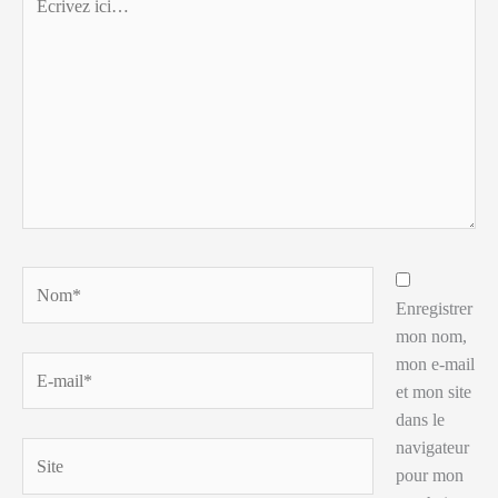
ici…
Nom*
Enregistrer
mon nom,
mon e-mail
E-
et mon site
mail*
dans le
navigateur
Site
pour mon