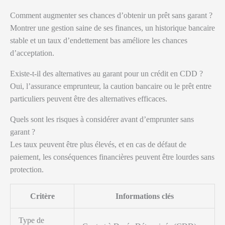
Comment augmenter ses chances d’obtenir un prêt sans garant ?
Montrer une gestion saine de ses finances, un historique bancaire
stable et un taux d’endettement bas améliore les chances
d’acceptation.
Existe-t-il des alternatives au garant pour un crédit en CDD ?
Oui, l’assurance emprunteur, la caution bancaire ou le prêt entre
particuliers peuvent être des alternatives efficaces.
Quels sont les risques à considérer avant d’emprunter sans
garant ?
Les taux peuvent être plus élevés, et en cas de défaut de
paiement, les conséquences financières peuvent être lourdes sans
protection.
Critère
Informations clés
Type de