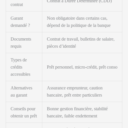
Contrat à Durée Déterminée (CDD)
contrat
Garant
Non obligatoire dans certains cas,
demandé ?
dépend de la politique de la banque
Documents
Contrat de travail, bulletins de salaire,
requis
pièces d’identité
Types de
crédits
Prêt personnel, micro-crédit, prêt conso
accessibles
Alternatives
Assurance emprunteur, caution
au garant
bancaire, prêt entre particuliers
Conseils pour
Bonne gestion financière, stabilité
obtenir un prêt
bancaire, faible endettement