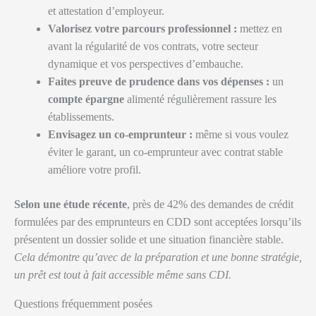
et attestation d’employeur.
Valorisez votre parcours professionnel :
mettez en
avant la régularité de vos contrats, votre secteur
dynamique et vos perspectives d’embauche.
Faites preuve de prudence dans vos dépenses :
un
compte épargne
alimenté régulièrement rassure les
établissements.
Envisagez un co-emprunteur :
même si vous voulez
éviter le garant, un co-emprunteur avec contrat stable
améliore votre profil.
Selon une étude récente
, près de 42% des demandes de crédit
formulées par des emprunteurs en CDD sont acceptées lorsqu’ils
présentent un dossier solide et une situation financière stable.
Cela démontre qu’avec de la préparation et une bonne stratégie,
un prêt est tout à fait accessible même sans CDI.
Questions fréquemment posées