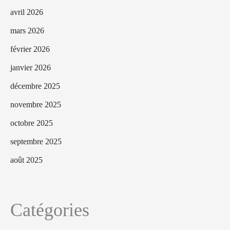
avril 2026
mars 2026
février 2026
janvier 2026
décembre 2025
novembre 2025
octobre 2025
septembre 2025
août 2025
Catégories