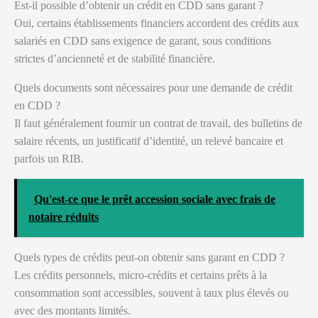
Est-il possible d’obtenir un crédit en CDD sans garant ?
Oui, certains établissements financiers accordent des crédits aux
salariés en CDD sans exigence de garant, sous conditions
strictes d’ancienneté et de stabilité financière.
Quels documents sont nécessaires pour une demande de crédit
en CDD ?
Il faut généralement fournir un contrat de travail, des bulletins de
salaire récents, un justificatif d’identité, un relevé bancaire et
parfois un RIB.
Qu'est-ce que le prêt accession sociale avec frais de
notaire réduits
Quels types de crédits peut-on obtenir sans garant en CDD ?
Les crédits personnels, micro-crédits et certains prêts à la
consommation sont accessibles, souvent à taux plus élevés ou
avec des montants limités.