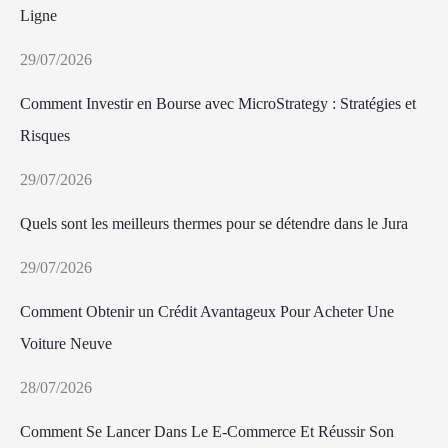
Ligne
29/07/2026
Comment Investir en Bourse avec MicroStrategy : Stratégies et
Risques
29/07/2026
Quels sont les meilleurs thermes pour se détendre dans le Jura
29/07/2026
Comment Obtenir un Crédit Avantageux Pour Acheter Une
Voiture Neuve
28/07/2026
Comment Se Lancer Dans Le E-Commerce Et Réussir Son