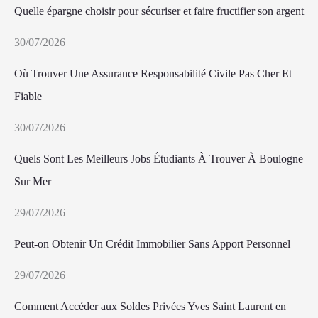
Quelle épargne choisir pour sécuriser et faire fructifier son argent
30/07/2026
Où Trouver Une Assurance Responsabilité Civile Pas Cher Et
Fiable
30/07/2026
Quels Sont Les Meilleurs Jobs Étudiants À Trouver À Boulogne
Sur Mer
29/07/2026
Peut-on Obtenir Un Crédit Immobilier Sans Apport Personnel
29/07/2026
Comment Accéder aux Soldes Privées Yves Saint Laurent en