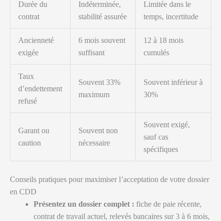
Durée du
Indéterminée,
Limitée dans le
contrat
stabilité assurée
temps, incertitude
Ancienneté
6 mois souvent
12 à 18 mois
exigée
suffisant
cumulés
Taux
Souvent 33%
Souvent inférieur à
d’endettement
maximum
30%
refusé
Souvent exigé,
Garant ou
Souvent non
sauf cas
caution
nécessaire
spécifiques
Conseils pratiques pour maximiser l’acceptation de votre dossier
en CDD
Présentez un dossier complet :
fiche de paie récente,
contrat de travail actuel, relevés bancaires sur 3 à 6 mois,