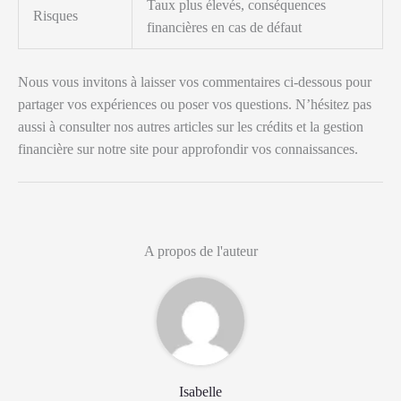
Taux plus élevés, conséquences
Risques
financières en cas de défaut
Nous vous invitons à laisser vos commentaires ci-dessous pour
partager vos expériences ou poser vos questions. N’hésitez pas
aussi à consulter nos autres articles sur les crédits et la gestion
financière sur notre site pour approfondir vos connaissances.
A propos de l'auteur
Isabelle