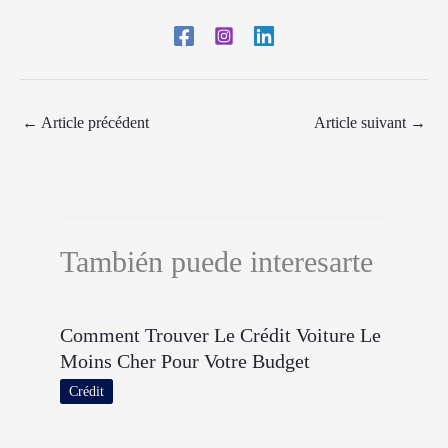
←
Article précédent
Article suivant
→
También puede interesarte
Comment Trouver Le Crédit Voiture Le
Moins Cher Pour Votre Budget
Crédit