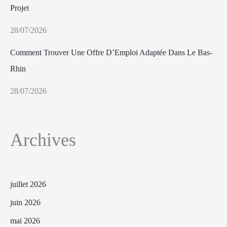
Projet
28/07/2026
Comment Trouver Une Offre D’Emploi Adaptée Dans Le Bas-
Rhin
28/07/2026
Archives
juillet 2026
juin 2026
mai 2026