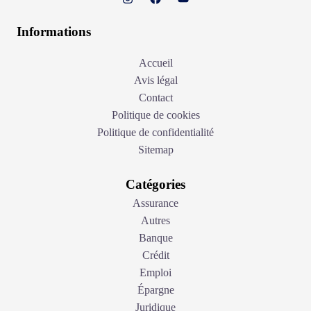
Informations
Accueil
Avis légal
Contact
Politique de cookies
Politique de confidentialité
Sitemap
Catégories
Assurance
Autres
Banque
Crédit
Emploi
Épargne
Juridique