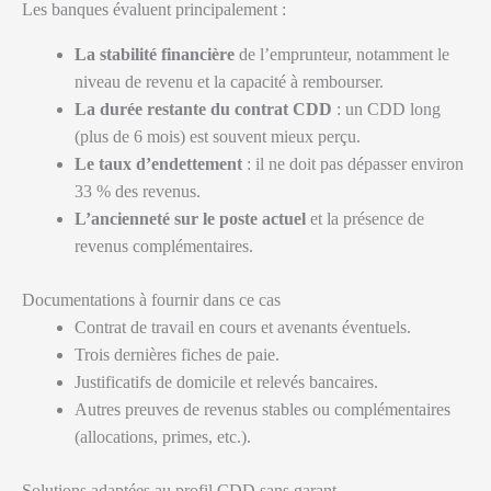
Les banques évaluent principalement :
La stabilité financière
de l’emprunteur, notamment le
niveau de revenu et la capacité à rembourser.
La durée restante du contrat CDD
: un CDD long
(plus de 6 mois) est souvent mieux perçu.
Le taux d’endettement
: il ne doit pas dépasser environ
33 % des revenus.
L’ancienneté sur le poste actuel
et la présence de
revenus complémentaires.
Documentations à fournir dans ce cas
Contrat de travail en cours et avenants éventuels.
Trois dernières fiches de paie.
Justificatifs de domicile et relevés bancaires.
Autres preuves de revenus stables ou complémentaires
(allocations, primes, etc.).
Solutions adaptées au profil CDD sans garant