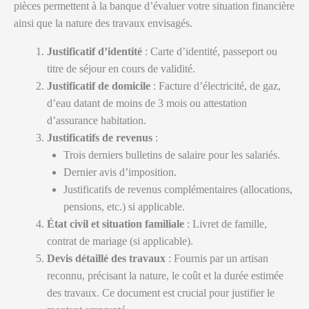
pièces permettent à la banque d’évaluer votre situation financière
ainsi que la nature des travaux envisagés.
Justificatif d’identité
: Carte d’identité, passeport ou
titre de séjour en cours de validité.
Justificatif de domicile
: Facture d’électricité, de gaz,
d’eau datant de moins de 3 mois ou attestation
d’assurance habitation.
Justificatifs de revenus
:
Trois derniers bulletins de salaire pour les salariés.
Dernier avis d’imposition.
Justificatifs de revenus complémentaires (allocations,
pensions, etc.) si applicable.
État civil et situation familiale
: Livret de famille,
contrat de mariage (si applicable).
Devis détaillé des travaux
: Fournis par un artisan
reconnu, précisant la nature, le coût et la durée estimée
des travaux. Ce document est crucial pour justifier le