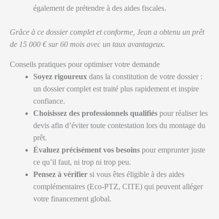
également de prétendre à des aides fiscales.
Grâce à ce dossier complet et conforme, Jean a obtenu un prêt
de 15 000 € sur 60 mois avec un taux avantageux.
Conseils pratiques pour optimiser votre demande
Soyez rigoureux
dans la constitution de votre dossier :
un dossier complet est traité plus rapidement et inspire
confiance.
Choisissez des professionnels qualifiés
pour réaliser les
devis afin d’éviter toute contestation lors du montage du
prêt.
Évaluez précisément vos besoins
pour emprunter juste
ce qu’il faut, ni trop ni trop peu.
Pensez à vérifier
si vous êtes éligible à des aides
complémentaires (Eco-PTZ, CITE) qui peuvent alléger
votre financement global.