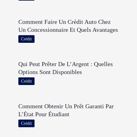
Comment Faire Un Crédit Auto Chez
Un Concessionnaire Et Quels Avantages
Crédit
Qui Peut Prêter De L’Argent : Quelles
Options Sont Disponibles
Crédit
Comment Obtenir Un Prêt Garanti Par
L’État Pour Étudiant
Crédit