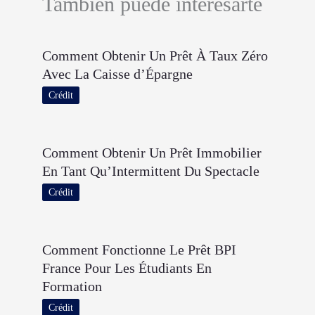
También puede interesarte
Comment Obtenir Un Prêt À Taux Zéro
Avec La Caisse d’Épargne
Crédit
Comment Obtenir Un Prêt Immobilier
En Tant Qu’Intermittent Du Spectacle
Crédit
Comment Fonctionne Le Prêt BPI
France Pour Les Étudiants En
Formation
Crédit