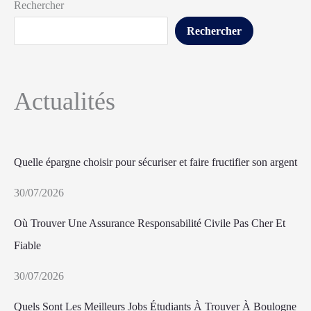
Rechercher
Rechercher
Actualités
Quelle épargne choisir pour sécuriser et faire fructifier son argent
30/07/2026
Où Trouver Une Assurance Responsabilité Civile Pas Cher Et
Fiable
30/07/2026
Quels Sont Les Meilleurs Jobs Étudiants À Trouver À Boulogne