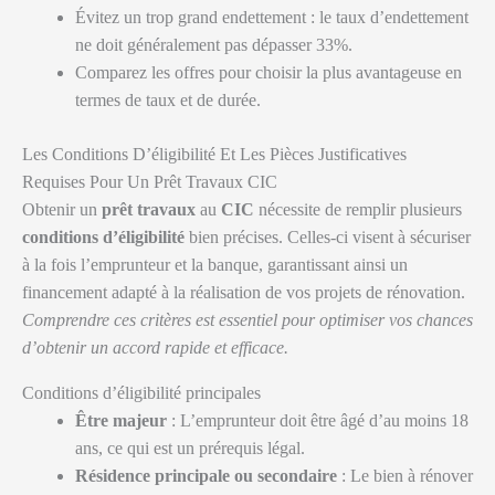
Évitez un trop grand endettement : le taux d’endettement
ne doit généralement pas dépasser 33%.
Comparez les offres pour choisir la plus avantageuse en
termes de taux et de durée.
Les Conditions D’éligibilité Et Les Pièces Justificatives
Requises Pour Un Prêt Travaux CIC
Obtenir un
prêt travaux
au
CIC
nécessite de remplir plusieurs
conditions d’éligibilité
bien précises. Celles-ci visent à sécuriser
à la fois l’emprunteur et la banque, garantissant ainsi un
financement adapté à la réalisation de vos projets de rénovation.
Comprendre ces critères est essentiel pour optimiser vos chances
d’obtenir un accord rapide et efficace.
Conditions d’éligibilité principales
Être majeur
: L’emprunteur doit être âgé d’au moins 18
ans, ce qui est un prérequis légal.
Résidence principale ou secondaire
: Le bien à rénover