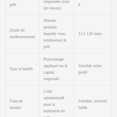
empruntée pour
prêt
€
les travaux
Période
pendant
Durée de
laquelle vous
12 à 120 mois
remboursement
remboursez le
prêt
Pourcentage
appliqué sur le
Variable selon
Taux d’intérêt
capital
profil
emprunté
Coût
administratif
Frais de
Variable, souvent
pour le
dossier
faible
traitement du