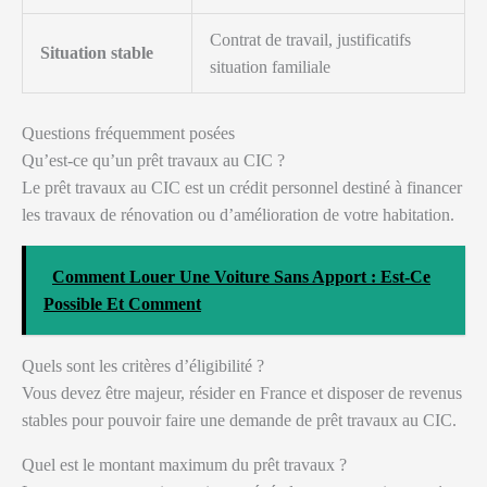
Contrat de travail, justificatifs
Situation stable
situation familiale
Questions fréquemment posées
Qu’est-ce qu’un prêt travaux au CIC ?
Le prêt travaux au CIC est un crédit personnel destiné à financer
les travaux de rénovation ou d’amélioration de votre habitation.
Comment Louer Une Voiture Sans Apport : Est-Ce
Possible Et Comment
Quels sont les critères d’éligibilité ?
Vous devez être majeur, résider en France et disposer de revenus
stables pour pouvoir faire une demande de prêt travaux au CIC.
Quel est le montant maximum du prêt travaux ?