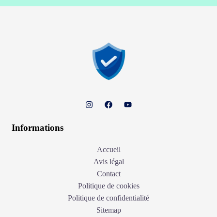
Informations
Accueil
Avis légal
Contact
Politique de cookies
Politique de confidentialité
Sitemap