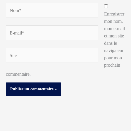
Nom*
Enregistrer
mon nom,
mon e-mail
E-
et mon site
mail*
dans le
navigateur
Site
pour mon
prochain
commentaire.