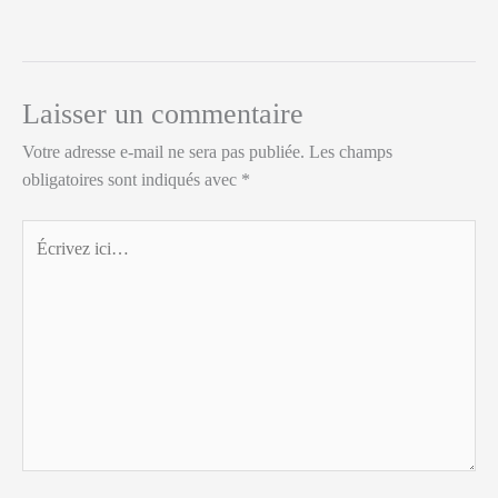
Laisser un commentaire
Votre adresse e-mail ne sera pas publiée.
Les champs
obligatoires sont indiqués avec
*
Écrivez
ici…