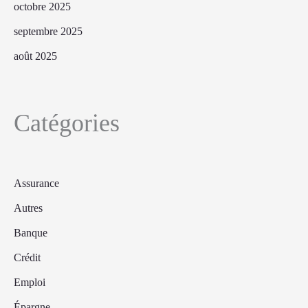
octobre 2025
septembre 2025
août 2025
Catégories
Assurance
Autres
Banque
Crédit
Emploi
Épargne