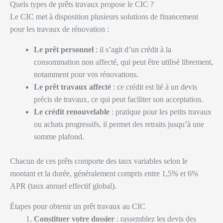
Quels types de prêts travaux propose le CIC ?
Le CIC met à disposition plusieurs solutions de financement
pour les travaux de rénovation :
Le prêt personnel
: il s’agit d’un crédit à la
consommation non affecté, qui peut être utilisé librement,
notamment pour vos rénovations.
Le prêt travaux affecté
: ce crédit est lié à un devis
précis de travaux, ce qui peut faciliter son acceptation.
Le crédit renouvelable
: pratique pour les petits travaux
ou achats progressifs, il permet des retraits jusqu’à une
somme plafond.
Chacun de ces prêts comporte des taux variables selon le
montant et la durée, généralement compris entre 1,5% et 6%
APR (taux annuel effectif global).
Étapes pour obtenir un prêt travaux au CIC
Constituer votre dossier
: rassemblez les devis des