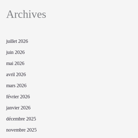
Archives
juillet 2026
juin 2026
mai 2026
avril 2026
mars 2026
février 2026
janvier 2026
décembre 2025
novembre 2025