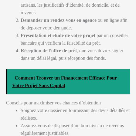
artisans, les justificatifs d’identité, de domicile, et de
revenus.
Demander un rendez-vous en agence
ou en ligne afin
de déposer votre demande.
Présentation et étude de votre projet
par un conseiller
bancaire qui vérifiera la faisabilité du prêt.
Réception de l’offre de prêt
, que vous devrez signer
dans un délai légal, puis réception des fonds.
Comment Trouver un Financement Efficace Pour
Votre Projet Sans Capital
Conseils pour maximiser vos chances d’obtention
Soignez votre dossier en fournissant des devis détaillés et
réalistes.
Assurez-vous de disposer d’un bon niveau de revenus
régulièrement justifiables.