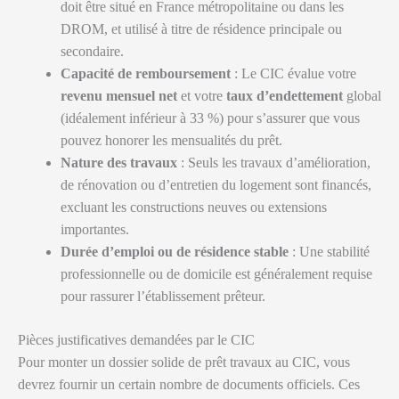
doit être situé en France métropolitaine ou dans les
DROM, et utilisé à titre de résidence principale ou
secondaire.
Capacité de remboursement
: Le CIC évalue votre
revenu mensuel net
et votre
taux d’endettement
global
(idéalement inférieur à 33 %) pour s’assurer que vous
pouvez honorer les mensualités du prêt.
Nature des travaux
: Seuls les travaux d’amélioration,
de rénovation ou d’entretien du logement sont financés,
excluant les constructions neuves ou extensions
importantes.
Durée d’emploi ou de résidence stable
: Une stabilité
professionnelle ou de domicile est généralement requise
pour rassurer l’établissement prêteur.
Pièces justificatives demandées par le CIC
Pour monter un dossier solide de prêt travaux au CIC, vous
devrez fournir un certain nombre de documents officiels. Ces