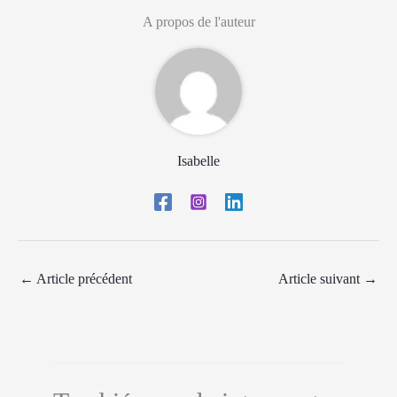
A propos de l'auteur
Isabelle
←
Article précédent
Article suivant
→