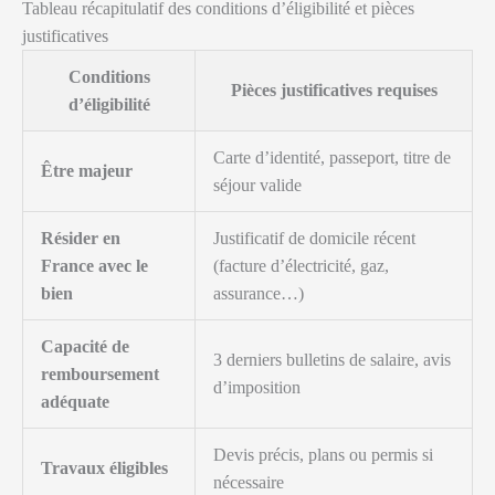
Tableau récapitulatif des conditions d’éligibilité et pièces
justificatives
Conditions
Pièces justificatives requises
d’éligibilité
Carte d’identité, passeport, titre de
Être majeur
séjour valide
Résider en
Justificatif de domicile récent
France avec le
(facture d’électricité, gaz,
bien
assurance…)
Capacité de
3 derniers bulletins de salaire, avis
remboursement
d’imposition
adéquate
Devis précis, plans ou permis si
Travaux éligibles
nécessaire