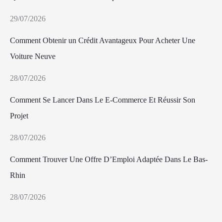
29/07/2026
Comment Obtenir un Crédit Avantageux Pour Acheter Une
Voiture Neuve
28/07/2026
Comment Se Lancer Dans Le E-Commerce Et Réussir Son
Projet
28/07/2026
Comment Trouver Une Offre D’Emploi Adaptée Dans Le Bas-
Rhin
28/07/2026