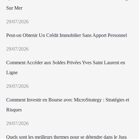
Sur Mer
29/07/2026
Peut-on Obtenir Un Crédit Immobilier Sans Apport Personnel
29/07/2026
Comment Accéder aux Soldes Privées Yves Saint Laurent en
Ligne
29/07/2026
Comment Investir en Bourse avec MicroStrategy : Stratégies et
Risques
29/07/2026
Quels sont les meilleurs thermes pour se détendre dans le Jura