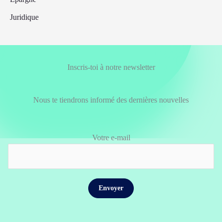
Juridique
Inscris-toi à notre newsletter
Nous te tiendrons informé des dernières nouvelles
Votre e-mail