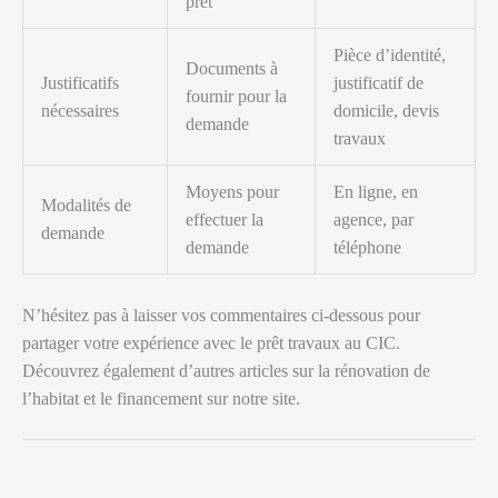
prêt
Pièce d’identité,
Documents à
Justificatifs
justificatif de
fournir pour la
nécessaires
domicile, devis
demande
travaux
Moyens pour
En ligne, en
Modalités de
effectuer la
agence, par
demande
demande
téléphone
N’hésitez pas à laisser vos commentaires ci-dessous pour
partager votre expérience avec le prêt travaux au CIC.
Découvrez également d’autres articles sur la rénovation de
l’habitat et le financement sur notre site.