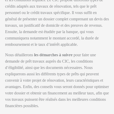
crédits adaptés aux travaux de rénovation, tels que le prêt
personnel ou le crédit travaux spécifique. Il vous suffit en
général de présenter un dossier complet comprenant un devis des
travaux, un justificatif de domicile et des preuves de revenus.
Ensuite, la demande est étudiée par la banque, qui vous
communiquera notamment le montant accordé, la durée de
remboursement et le taux d’intérêt applicable.
Nous détaillerons
les démarches à suivre
pour faire une
demande de prêt travaux auprès du CIC, les conditions
d’éligibilité, ainsi que les documents nécessaires. Nous
expliquerons aussi les différents types de prêts qui peuvent
convenir à votre projet de rénovation, leurs caractéristiques et
avantages. Enfin, des conseils vous seront donnés pour optimiser
votre dossier et obtenir un financement au meilleur taux, afin que
vos travaux puissent être réalisés dans les meilleures conditions
financières possibles.