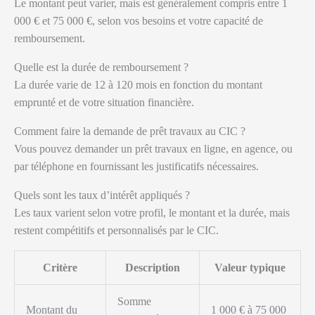
Le montant peut varier, mais est généralement compris entre 1
000 € et 75 000 €, selon vos besoins et votre capacité de
remboursement.
Quelle est la durée de remboursement ?
La durée varie de 12 à 120 mois en fonction du montant
emprunté et de votre situation financière.
Comment faire la demande de prêt travaux au CIC ?
Vous pouvez demander un prêt travaux en ligne, en agence, ou
par téléphone en fournissant les justificatifs nécessaires.
Quels sont les taux d’intérêt appliqués ?
Les taux varient selon votre profil, le montant et la durée, mais
restent compétitifs et personnalisés par le CIC.
Critère
Description
Valeur typique
Somme
Montant du
1 000 € à 75 000