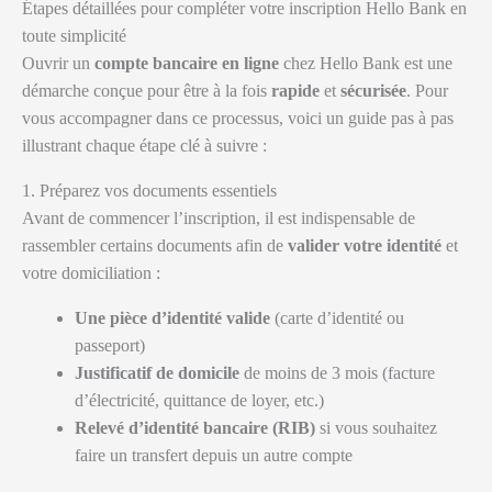
Étapes détaillées pour compléter votre inscription Hello Bank en
toute simplicité
Ouvrir un
compte bancaire en ligne
chez Hello Bank est une
démarche conçue pour être à la fois
rapide
et
sécurisée
. Pour
vous accompagner dans ce processus, voici un guide pas à pas
illustrant chaque étape clé à suivre :
1. Préparez vos documents essentiels
Avant de commencer l’inscription, il est indispensable de
rassembler certains documents afin de
valider votre identité
et
votre domiciliation :
Une pièce d’identité valide
(carte d’identité ou
passeport)
Justificatif de domicile
de moins de 3 mois (facture
d’électricité, quittance de loyer, etc.)
Relevé d’identité bancaire (RIB)
si vous souhaitez
faire un transfert depuis un autre compte