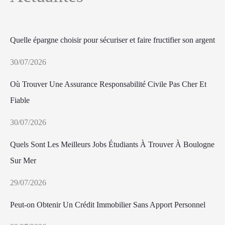
Quelle épargne choisir pour sécuriser et faire fructifier son argent
30/07/2026
Où Trouver Une Assurance Responsabilité Civile Pas Cher Et
Fiable
30/07/2026
Quels Sont Les Meilleurs Jobs Étudiants À Trouver À Boulogne
Sur Mer
29/07/2026
Peut-on Obtenir Un Crédit Immobilier Sans Apport Personnel