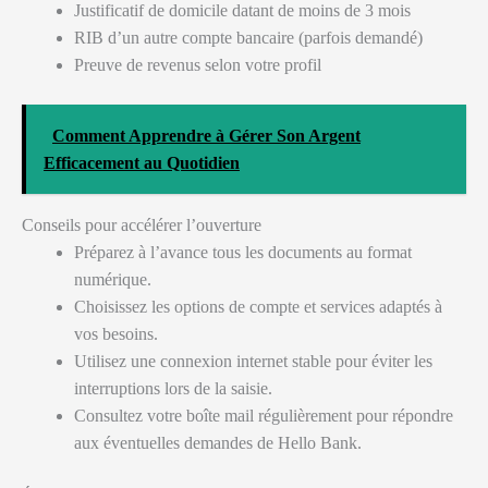
Justificatif de domicile datant de moins de 3 mois
RIB d’un autre compte bancaire (parfois demandé)
Preuve de revenus selon votre profil
Comment Apprendre à Gérer Son Argent
Efficacement au Quotidien
Conseils pour accélérer l’ouverture
Préparez à l’avance tous les documents au format
numérique.
Choisissez les options de compte et services adaptés à
vos besoins.
Utilisez une connexion internet stable pour éviter les
interruptions lors de la saisie.
Consultez votre boîte mail régulièrement pour répondre
aux éventuelles demandes de Hello Bank.