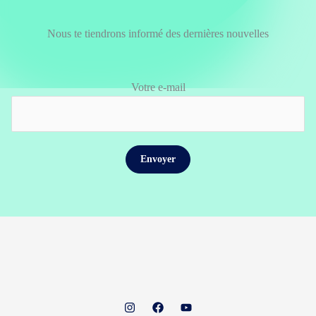
Nous te tiendrons informé des dernières nouvelles
Votre e-mail