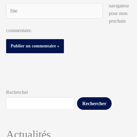
navigateur
Site
pour mon
prochain
commentaire.
Rechercher
Rechercher
Actualités