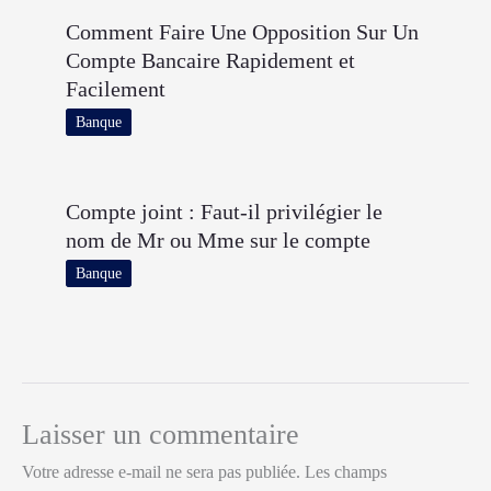
Comment Faire Une Opposition Sur Un
Compte Bancaire Rapidement et
Facilement
Banque
Compte joint : Faut-il privilégier le
nom de Mr ou Mme sur le compte
Banque
Laisser un commentaire
Votre adresse e-mail ne sera pas publiée.
Les champs