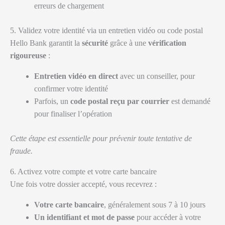
erreurs de chargement
5. Validez votre identité via un entretien vidéo ou code postal
Hello Bank garantit la
sécurité
grâce à une
vérification
rigoureuse
:
Entretien vidéo en direct
avec un conseiller, pour
confirmer votre identité
Parfois, un
code postal reçu par courrier
est demandé
pour finaliser l’opération
Cette étape est essentielle pour prévenir toute tentative de
fraude.
6. Activez votre compte et votre carte bancaire
Une fois votre dossier accepté, vous recevrez :
Votre carte bancaire
, généralement sous 7 à 10 jours
Un identifiant et mot de passe
pour accéder à votre