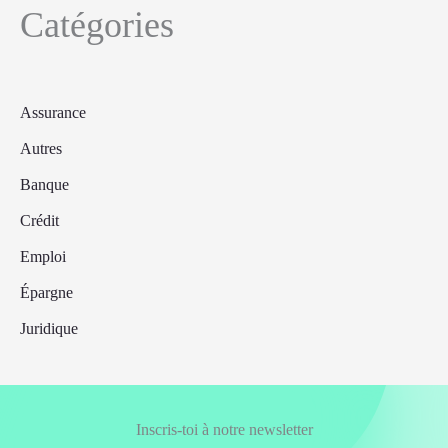
Catégories
Assurance
Autres
Banque
Crédit
Emploi
Épargne
Juridique
Inscris-toi à notre newsletter