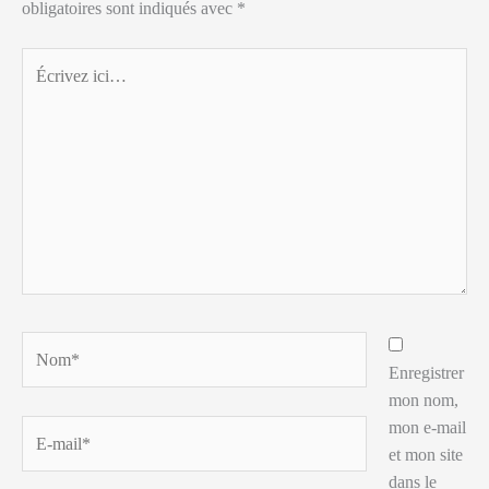
obligatoires sont indiqués avec
*
Écrivez
ici…
Nom*
Enregistrer
mon nom,
mon e-mail
E-
et mon site
mail*
dans le