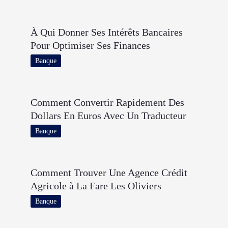
À Qui Donner Ses Intérêts Bancaires
Pour Optimiser Ses Finances
Banque
Comment Convertir Rapidement Des
Dollars En Euros Avec Un Traducteur
Banque
Comment Trouver Une Agence Crédit
Agricole à La Fare Les Oliviers
Banque