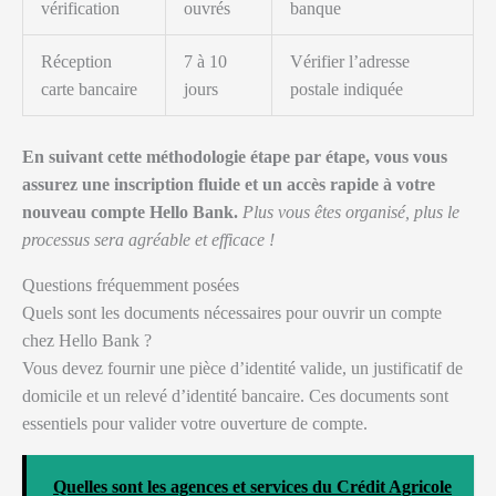
vérification
ouvrés
banque
Réception
7 à 10
Vérifier l’adresse
carte bancaire
jours
postale indiquée
En suivant cette méthodologie étape par étape, vous vous
assurez une inscription fluide et un accès rapide à votre
nouveau compte Hello Bank.
Plus vous êtes organisé, plus le
processus sera agréable et efficace !
Questions fréquemment posées
Quels sont les documents nécessaires pour ouvrir un compte
chez Hello Bank ?
Vous devez fournir une pièce d’identité valide, un justificatif de
domicile et un relevé d’identité bancaire. Ces documents sont
essentiels pour valider votre ouverture de compte.
Quelles sont les agences et services du Crédit Agricole