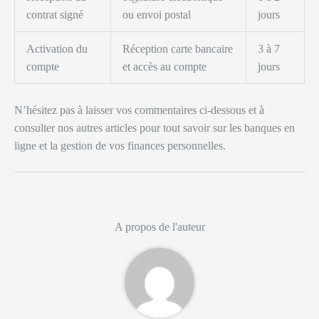
contrat signé
ou envoi postal
jours
Activation du
Réception carte bancaire
3 à 7
compte
et accès au compte
jours
N’hésitez pas à laisser vos commentaires ci-dessous et à
consulter nos autres articles pour tout savoir sur les banques en
ligne et la gestion de vos finances personnelles.
A propos de l'auteur