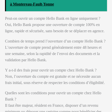
à Montereau-Fault-Yonne
Peut-on ouvrir un compte Hello Bank en ligne uniquement ?
Oui, Hello Bank propose une ouverture de compte 100% en
ligne, rapide et sécurisée, sans besoin de se déplacer en agence.
Combien de temps prend l’ouverture d’un compte Hello Bank ?
L’ouverture de compte prend généralement entre 48 heures et
une semaine, selon la rapidité de l’envoi des documents et la
validation par Hello Bank.
Y a-t-il des frais pour ouvrir un compte chez Hello Bank ?
Non, l’ouverture du compte est gratuite et ne nécessite aucun
frais initial, sous réserve de respecter les conditions d’éligibilité.
Quelles sont les conditions pour ouvrir un compte chez Hello
Bank ?
Il faut être majeur, résident en France, disposer d’un revenu
minimum ou déposer une certaine somme pour bénéficier des