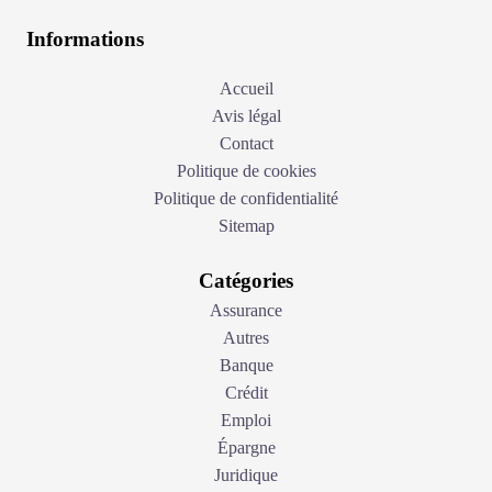
Informations
Accueil
Avis légal
Contact
Politique de cookies
Politique de confidentialité
Sitemap
Catégories
Assurance
Autres
Banque
Crédit
Emploi
Épargne
Juridique