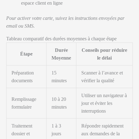
espace client en ligne
Pour activer votre carte, suivez les instructions envoyées par
email ou SMS.
Tableau comparatif des durées moyennes à chaque étape
Durée
Conseils pour réduire
Étape
Moyenne
le délai
Préparation
15
Scanner à l’avance et
documents
minutes
vérifier la qualité
Utiliser un navigateur à
Remplissage
10 à 20
jour et éviter les
formulaire
minutes
interruptions
Traitement
1 à 3
Répondre rapidement
dossier et
jours
aux demandes de la