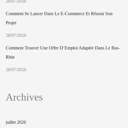
28/07/2026
Comment Se Lancer Dans Le E-Commerce Et Réussir Son
Projet
28/07/2026
Comment Trouver Une Offre D’Emploi Adaptée Dans Le Bas-
Rhin
28/07/2026
Archives
juillet 2026