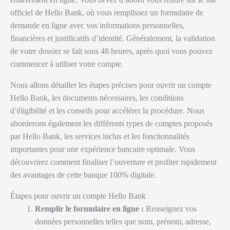
officiel de Hello Bank, où vous remplissez un formulaire de
demande en ligne avec vos informations personnelles,
financières et justificatifs d’identité. Généralement, la validation
de votre dossier se fait sous 48 heures, après quoi vous pouvez
commencer à utiliser votre compte.
Nous allons détailler les étapes précises pour ouvrir un compte
Hello Bank, les documents nécessaires, les conditions
d’éligibilité et les conseils pour accélérer la procédure. Nous
aborderons également les différents types de comptes proposés
par Hello Bank, les services inclus et les fonctionnalités
importantes pour une expérience bancaire optimale. Vous
découvrirez comment finaliser l’ouverture et profiter rapidement
des avantages de cette banque 100% digitale.
Étapes pour ouvrir un compte Hello Bank
Remplir le formulaire en ligne :
Renseignez vos
données personnelles telles que nom, prénom, adresse,