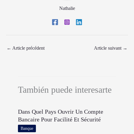
Nathalie
←
Article précédent
Article suivant
→
También puede interesarte
Dans Quel Pays Ouvrir Un Compte
Bancaire Pour Facilité Et Sécurité
Banque