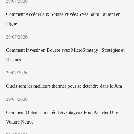
29/07/2026
Comment Accéder aux Soldes Privées Yves Saint Laurent en
Ligne
29/07/2026
Comment Investir en Bourse avec MicroStrategy : Stratégies et
Risques
29/07/2026
Quels sont les meilleurs thermes pour se détendre dans le Jura
29/07/2026
Comment Obtenir un Crédit Avantageux Pour Acheter Une
Voiture Neuve