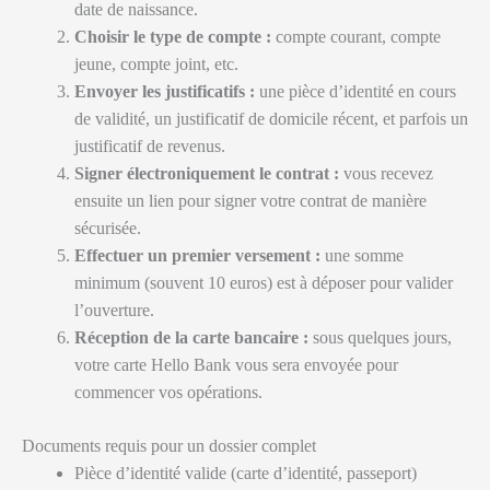
date de naissance.
Choisir le type de compte :
compte courant, compte
jeune, compte joint, etc.
Envoyer les justificatifs :
une pièce d’identité en cours
de validité, un justificatif de domicile récent, et parfois un
justificatif de revenus.
Signer électroniquement le contrat :
vous recevez
ensuite un lien pour signer votre contrat de manière
sécurisée.
Effectuer un premier versement :
une somme
minimum (souvent 10 euros) est à déposer pour valider
l’ouverture.
Réception de la carte bancaire :
sous quelques jours,
votre carte Hello Bank vous sera envoyée pour
commencer vos opérations.
Documents requis pour un dossier complet
Pièce d’identité valide (carte d’identité, passeport)