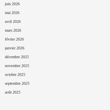
juin 2026
mai 2026
avril 2026
mars 2026
février 2026
janvier 2026
décembre 2025
novembre 2025
octobre 2025
septembre 2025
août 2025