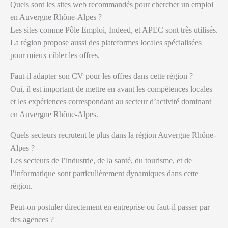
Quels sont les sites web recommandés pour chercher un emploi
en Auvergne Rhône-Alpes ?
Les sites comme Pôle Emploi, Indeed, et APEC sont très utilisés.
La région propose aussi des plateformes locales spécialisées
pour mieux cibler les offres.
Faut-il adapter son CV pour les offres dans cette région ?
Oui, il est important de mettre en avant les compétences locales
et les expériences correspondant au secteur d’activité dominant
en Auvergne Rhône-Alpes.
Quels secteurs recrutent le plus dans la région Auvergne Rhône-
Alpes ?
Les secteurs de l’industrie, de la santé, du tourisme, et de
l’informatique sont particulièrement dynamiques dans cette
région.
Peut-on postuler directement en entreprise ou faut-il passer par
des agences ?