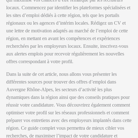
locaux. Commencez par identifier les plateformes spécialisées et
les sites d’emploi dédiés à cette région, tels que les portails
régionaux ou les agences d’intérim locales. Rédigez un CV et
une lettre de motivation adaptés au marché de l’emploi de cette
région, en mettant en avant les compétences et expériences
recherchées par les employeurs locaux. Ensuite, inscrivez-vous
aux alertes emplois pour recevoir régulièrement les nouvelles
offres correspondant à votre profil.
Dans la suite de cet article, nous allons vous présenter les
différentes sources pour trouver des offres d’emploi dans
Auvergne Rhône-Alpes, les secteurs d’activité les plus
dynamiques dans la région ainsi que des conseils pratiques pour
réussir votre candidature. Vous découvrirez également comment
optimiser votre profil sur les réseaux professionnels et comment
préparer vos entretiens avec des employeurs implantés dans cette
région. Ce guide complet vous permettra de mieux cibler vos
recherches, de maximiser l’impact de votre candidature et