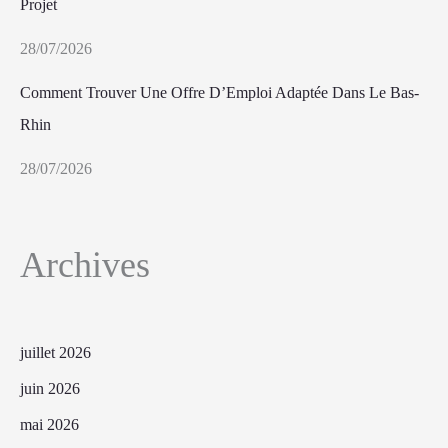
Projet
28/07/2026
Comment Trouver Une Offre D’Emploi Adaptée Dans Le Bas-
Rhin
28/07/2026
Archives
juillet 2026
juin 2026
mai 2026