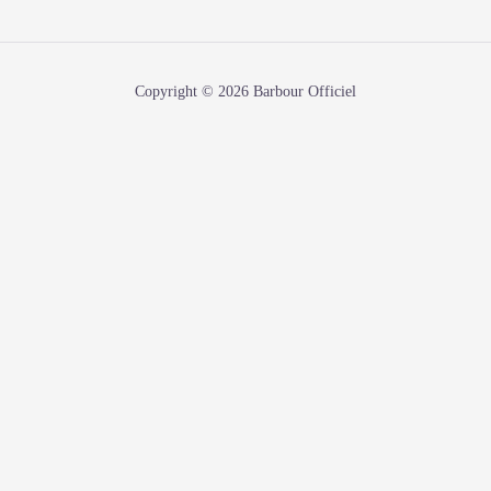
Copyright © 2026 Barbour Officiel