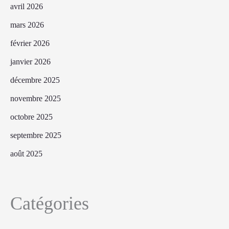
avril 2026
mars 2026
février 2026
janvier 2026
décembre 2025
novembre 2025
octobre 2025
septembre 2025
août 2025
Catégories