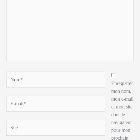
ici…
Nom*
Enregistrer
mon nom,
mon e-mail
E-
et mon site
mail*
dans le
navigateur
Site
pour mon
prochain