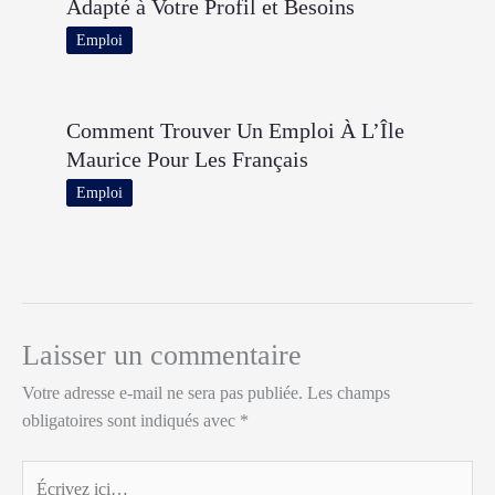
Adapté à Votre Profil et Besoins
Emploi
Comment Trouver Un Emploi À L’Île
Maurice Pour Les Français
Emploi
Laisser un commentaire
Votre adresse e-mail ne sera pas publiée.
Les champs
obligatoires sont indiqués avec
*
Écrivez