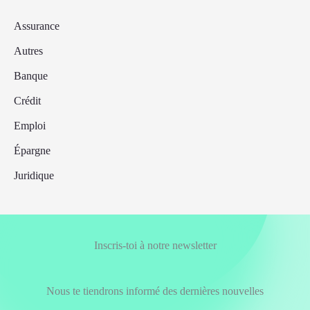
Assurance
Autres
Banque
Crédit
Emploi
Épargne
Juridique
Inscris-toi à notre newsletter
Nous te tiendrons informé des dernières nouvelles