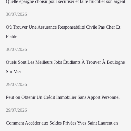
Quelle épargne choisir pour sécuriser et faire fructifier son argent
30/07/2026
Où Trouver Une Assurance Responsabilité Civile Pas Cher Et
Fiable
30/07/2026
Quels Sont Les Meilleurs Jobs Étudiants À Trouver À Boulogne
Sur Mer
29/07/2026
Peut-on Obtenir Un Crédit Immobilier Sans Apport Personnel
29/07/2026
Comment Accéder aux Soldes Privées Yves Saint Laurent en