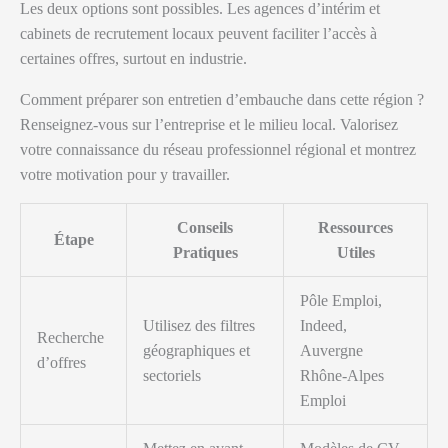
Les deux options sont possibles. Les agences d’intérim et
cabinets de recrutement locaux peuvent faciliter l’accès à
certaines offres, surtout en industrie.
Comment préparer son entretien d’embauche dans cette région ?
Renseignez-vous sur l’entreprise et le milieu local. Valorisez
votre connaissance du réseau professionnel régional et montrez
votre motivation pour y travailler.
Conseils
Ressources
Étape
Pratiques
Utiles
Pôle Emploi,
Utilisez des filtres
Indeed,
Recherche
géographiques et
Auvergne
d’offres
sectoriels
Rhône-Alpes
Emploi