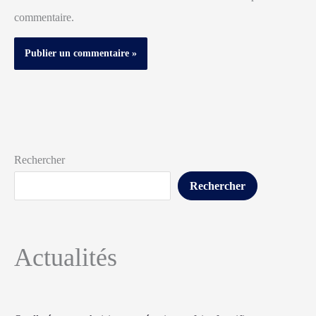
commentaire.
Rechercher
Rechercher
Actualités