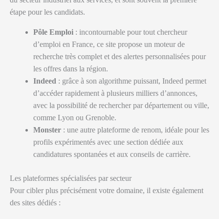
étape pour les candidats.
Pôle Emploi
: incontournable pour tout chercheur
d’emploi en France, ce site propose un moteur de
recherche très complet et des alertes personnalisées pour
les offres dans la région.
Indeed
: grâce à son algorithme puissant, Indeed permet
d’accéder rapidement à plusieurs milliers d’annonces,
avec la possibilité de rechercher par département ou ville,
comme Lyon ou Grenoble.
Monster
: une autre plateforme de renom, idéale pour les
profils expérimentés avec une section dédiée aux
candidatures spontanées et aux conseils de carrière.
Les plateformes spécialisées par secteur
Pour cibler plus précisément votre domaine, il existe également
des sites dédiés :