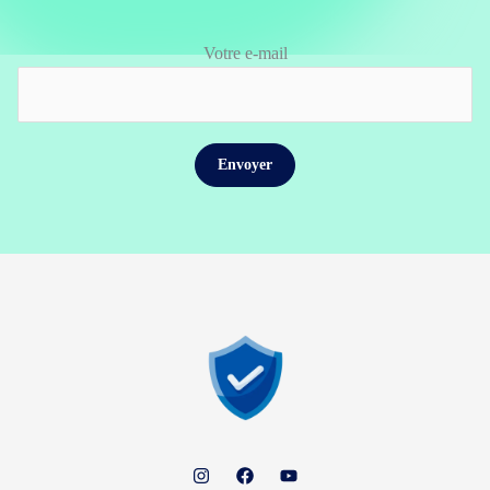
Votre e-mail