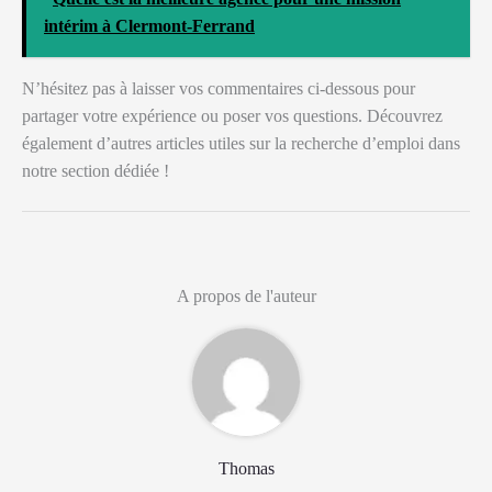
intérim à Clermont-Ferrand
N’hésitez pas à laisser vos commentaires ci-dessous pour
partager votre expérience ou poser vos questions. Découvrez
également d’autres articles utiles sur la recherche d’emploi dans
notre section dédiée !
A propos de l'auteur
Thomas