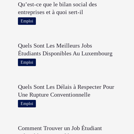
Qu’est-ce que le bilan social des
entreprises et à quoi sert-il
Emploi
Quels Sont Les Meilleurs Jobs
Étudiants Disponibles Au Luxembourg
Emploi
Quels Sont Les Délais à Respecter Pour
Une Rupture Conventionnelle
Emploi
Comment Trouver un Job Étudiant