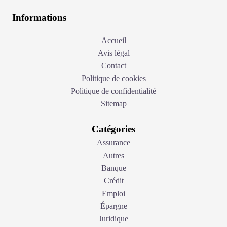
Informations
Accueil
Avis légal
Contact
Politique de cookies
Politique de confidentialité
Sitemap
Catégories
Assurance
Autres
Banque
Crédit
Emploi
Épargne
Juridique