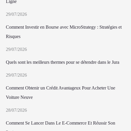
Ligne
29/07/2026
Comment Investir en Bourse avec MicroStrategy : Stratégies et
Risques
29/07/2026
Quels sont les meilleurs thermes pour se détendre dans le Jura
29/07/2026
Comment Obtenir un Crédit Avantageux Pour Acheter Une
Voiture Neuve
28/07/2026
Comment Se Lancer Dans Le E-Commerce Et Réussir Son