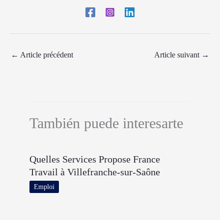
←
Article précédent
Article suivant
→
También puede interesarte
Quelles Services Propose France
Travail à Villefranche-sur-Saône
Emploi