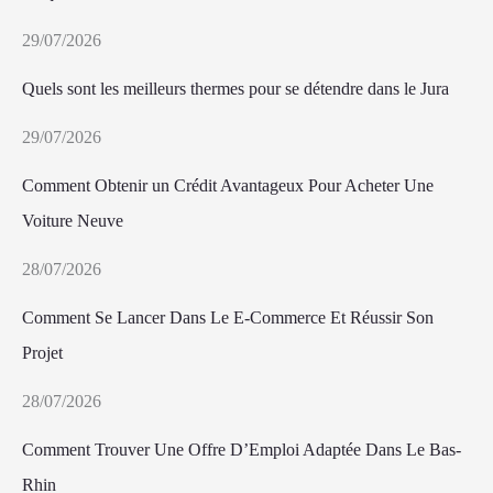
29/07/2026
Quels sont les meilleurs thermes pour se détendre dans le Jura
29/07/2026
Comment Obtenir un Crédit Avantageux Pour Acheter Une
Voiture Neuve
28/07/2026
Comment Se Lancer Dans Le E-Commerce Et Réussir Son
Projet
28/07/2026
Comment Trouver Une Offre D’Emploi Adaptée Dans Le Bas-
Rhin