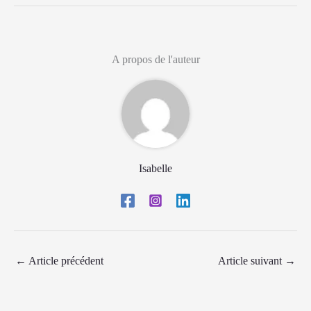
A propos de l'auteur
Isabelle
←
Article précédent
Article suivant
→