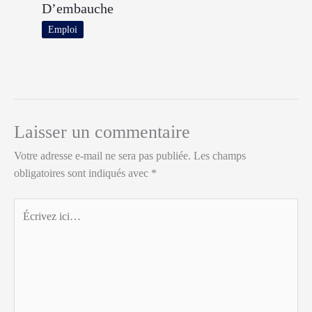
D’embauche
Emploi
Laisser un commentaire
Votre adresse e-mail ne sera pas publiée.
Les champs
obligatoires sont indiqués avec
*
Écrivez
ici…