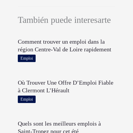
También puede interesarte
Comment trouver un emploi dans la
région Centre-Val de Loire rapidement
Emploi
Où Trouver Une Offre D’Emploi Fiable
à Clermont L’Hérault
Emploi
Quels sont les meilleurs emplois à
Saint-Tropez pour cet été