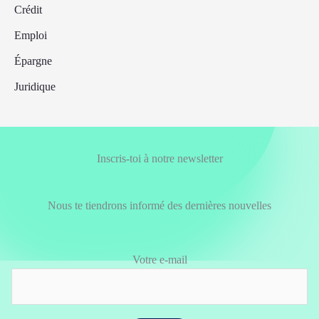
Crédit
Emploi
Épargne
Juridique
Inscris-toi à notre newsletter
Nous te tiendrons informé des dernières nouvelles
Votre e-mail