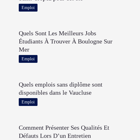
Emploi
Quels Sont Les Meilleurs Jobs
Étudiants À Trouver À Boulogne Sur
Mer
Emploi
Quels emplois sans diplôme sont
disponibles dans le Vaucluse
Emploi
Comment Présenter Ses Qualités Et
Défauts Lors D’un Entretien