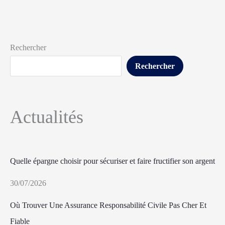
Rechercher
Rechercher
Actualités
Quelle épargne choisir pour sécuriser et faire fructifier son argent
30/07/2026
Où Trouver Une Assurance Responsabilité Civile Pas Cher Et
Fiable