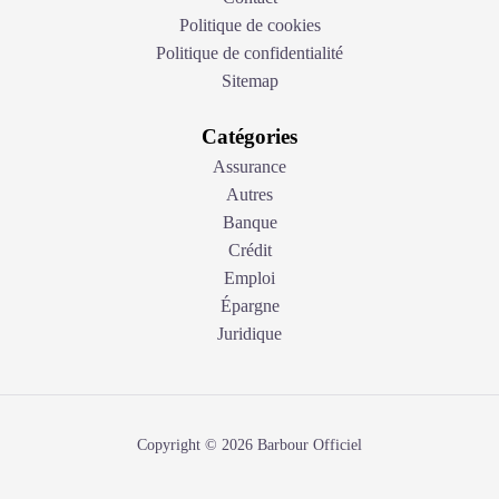
Politique de cookies
Politique de confidentialité
Sitemap
Catégories
Assurance
Autres
Banque
Crédit
Emploi
Épargne
Juridique
Copyright © 2026 Barbour Officiel