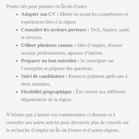
Points clés pour postuler en Île-de-France
Adapter son CV :
Mettre en avant les compétences et
expériences liées à la région.
Connaître les secteurs porteurs :
Tech, finance, santé,
et services.
Utiliser plusieurs canaux :
Sites d’emploi, réseaux
sociaux professionnels, agences d’intérim.
Préparer un bon entretien :
Se renseigner sur
l’entreprise et préparer des questions.
Suivi de candidature :
Relancer poliment après une à
deux semaines.
Flexibilité géographique :
Être ouvert aux différents
départements de la région.
N’hésitez pas à laisser vos commentaires ci-dessous et à
consulter nos autres articles pour découvrir plus de conseils sur
la recherche d’emploi en Île-de-France et d’autres régions.