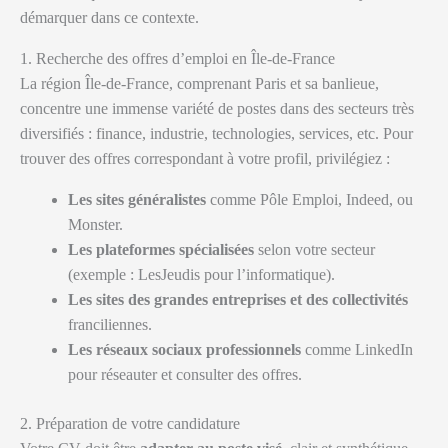
démarquer dans ce contexte.
1. Recherche des offres d’emploi en Île-de-France
La région Île-de-France, comprenant Paris et sa banlieue,
concentre une immense variété de postes dans des secteurs très
diversifiés : finance, industrie, technologies, services, etc. Pour
trouver des offres correspondant à votre profil, privilégiez :
Les sites généralistes
comme Pôle Emploi, Indeed, ou
Monster.
Les plateformes spécialisées
selon votre secteur
(exemple : LesJeudis pour l’informatique).
Les sites des grandes entreprises et des collectivités
franciliennes.
Les réseaux sociaux professionnels
comme LinkedIn
pour réseauter et consulter des offres.
2. Préparation de votre candidature