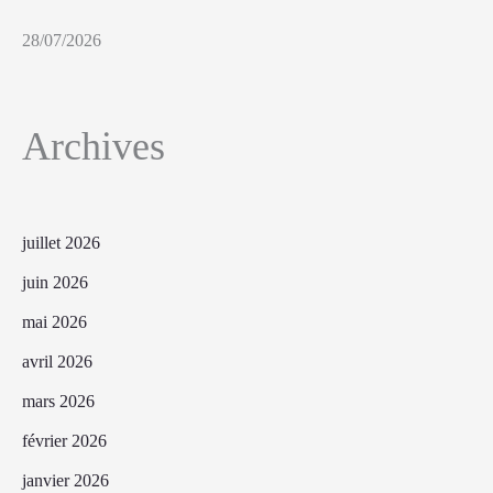
28/07/2026
Archives
juillet 2026
juin 2026
mai 2026
avril 2026
mars 2026
février 2026
janvier 2026