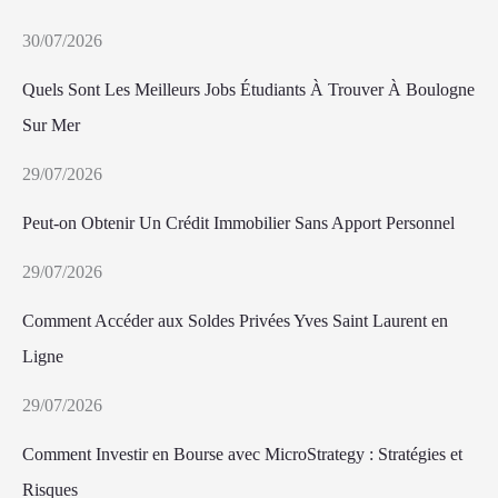
30/07/2026
Quels Sont Les Meilleurs Jobs Étudiants À Trouver À Boulogne
Sur Mer
29/07/2026
Peut-on Obtenir Un Crédit Immobilier Sans Apport Personnel
29/07/2026
Comment Accéder aux Soldes Privées Yves Saint Laurent en
Ligne
29/07/2026
Comment Investir en Bourse avec MicroStrategy : Stratégies et
Risques