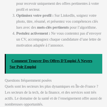
pour recevoir uniquement des offres pertinentes à votre
profil et secteur.
Optimisez votre profil :
Sur LinkedIn, soignez votre
photo, titre, résumé, et présentez vos compétences clés
lues avec des
mots-clés pertinents
pour l’algorithme.
Postulez activement :
Ne vous contentez pas d’envoyer
un CV, accompagnez chaque candidature d’une lettre de
motivation adaptée à l’annonce.
Comment Trouver Des Offres D'Emploi À Nevers
Sur Pole Emploi
Questions fréquemment posées
Quels sont les secteurs les plus dynamiques en Île-de-France ?
Les secteurs de la tech, de la finance, et des services sont très
actifs. Le domaine de la santé et de l’enseignement offre aussi de
nombreuses opportunités.