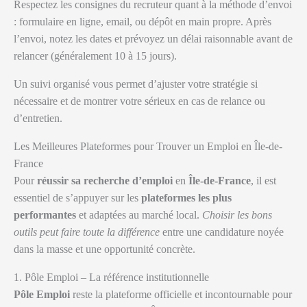
Respectez les consignes du recruteur quant à la méthode d’envoi
: formulaire en ligne, email, ou dépôt en main propre. Après
l’envoi, notez les dates et prévoyez un délai raisonnable avant de
relancer (généralement 10 à 15 jours).
Un suivi organisé vous permet d’ajuster votre stratégie si
nécessaire et de montrer votre sérieux en cas de relance ou
d’entretien.
Les Meilleures Plateformes pour Trouver un Emploi en Île-de-
France
Pour
réussir sa recherche d’emploi
en
Île-de-France
, il est
essentiel de s’appuyer sur les
plateformes les plus
performantes
et adaptées au marché local.
Choisir les bons
outils peut faire toute la différence
entre une candidature noyée
dans la masse et une opportunité concrète.
1. Pôle Emploi – La référence institutionnelle
Pôle Emploi
reste la plateforme officielle et incontournable pour