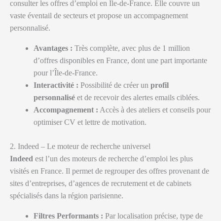
consulter les offres d’emploi en Île-de-France. Elle couvre un
vaste éventail de secteurs et propose un accompagnement
personnalisé.
Avantages :
Très complète, avec plus de 1 million
d’offres disponibles en France, dont une part importante
pour l’Île-de-France.
Interactivité :
Possibilité de créer un
profil
personnalisé
et de recevoir des alertes emails ciblées.
Accompagnement :
Accès à des ateliers et conseils pour
optimiser CV et lettre de motivation.
2. Indeed – Le moteur de recherche universel
Indeed
est l’un des moteurs de recherche d’emploi les plus
visités en France. Il permet de regrouper des offres provenant de
sites d’entreprises, d’agences de recrutement et de cabinets
spécialisés dans la région parisienne.
Filtres Performants :
Par localisation précise, type de