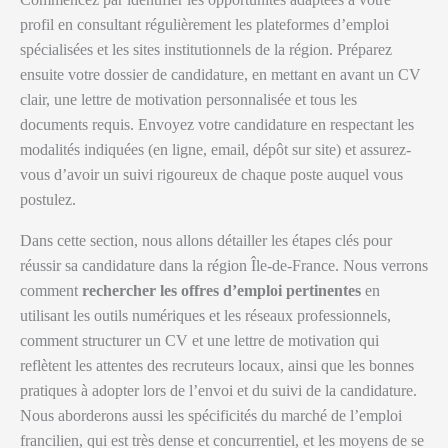
profil en consultant régulièrement les plateformes d’emploi
spécialisées et les sites institutionnels de la région. Préparez
ensuite votre dossier de candidature, en mettant en avant un CV
clair, une lettre de motivation personnalisée et tous les
documents requis. Envoyez votre candidature en respectant les
modalités indiquées (en ligne, email, dépôt sur site) et assurez-
vous d’avoir un suivi rigoureux de chaque poste auquel vous
postulez.
Dans cette section, nous allons détailler les étapes clés pour
réussir sa candidature dans la région Île-de-France. Nous verrons
comment
rechercher les offres d’emploi pertinentes
en
utilisant les outils numériques et les réseaux professionnels,
comment structurer un CV et une lettre de motivation qui
reflètent les attentes des recruteurs locaux, ainsi que les bonnes
pratiques à adopter lors de l’envoi et du suivi de la candidature.
Nous aborderons aussi les spécificités du marché de l’emploi
francilien, qui est très dense et concurrentiel, et les moyens de se