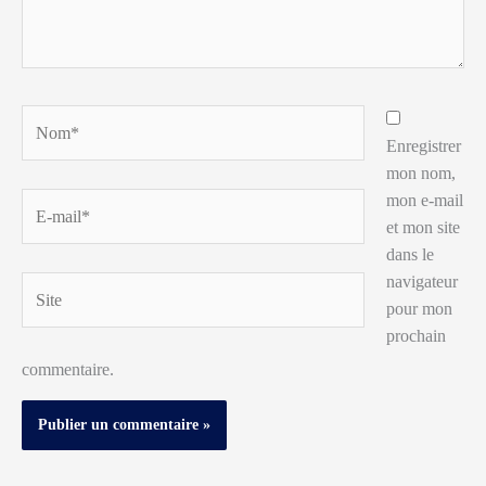
Nom*
Enregistrer
mon nom,
mon e-mail
E-
et mon site
mail*
dans le
navigateur
Site
pour mon
prochain
commentaire.