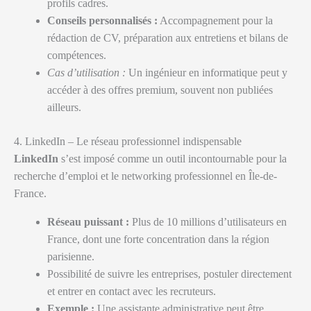
profils cadres.
Conseils personnalisés :
Accompagnement pour la
rédaction de CV, préparation aux entretiens et bilans de
compétences.
Cas d’utilisation :
Un ingénieur en informatique peut y
accéder à des offres premium, souvent non publiées
ailleurs.
4. LinkedIn – Le réseau professionnel indispensable
LinkedIn
s’est imposé comme un outil incontournable pour la
recherche d’emploi et le networking professionnel en Île-de-
France.
Réseau puissant :
Plus de 10 millions d’utilisateurs en
France, dont une forte concentration dans la région
parisienne.
Possibilité de suivre les entreprises, postuler directement
et entrer en contact avec les recruteurs.
Exemple :
Une assistante administrative peut être