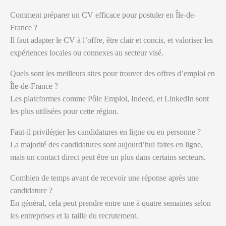
Comment préparer un CV efficace pour postuler en Île-de-
France ?
Il faut adapter le CV à l’offre, être clair et concis, et valoriser les
expériences locales ou connexes au secteur visé.
Quels sont les meilleurs sites pour trouver des offres d’emploi en
Île-de-France ?
Les plateformes comme Pôle Emploi, Indeed, et LinkedIn sont
les plus utilisées pour cette région.
Faut-il privilégier les candidatures en ligne ou en personne ?
La majorité des candidatures sont aujourd’hui faites en ligne,
mais un contact direct peut être un plus dans certains secteurs.
Combien de temps avant de recevoir une réponse après une
candidature ?
En général, cela peut prendre entre une à quatre semaines selon
les entreprises et la taille du recrutement.