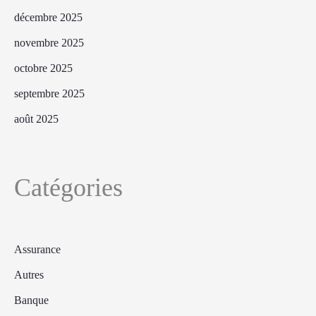
décembre 2025
novembre 2025
octobre 2025
septembre 2025
août 2025
Catégories
Assurance
Autres
Banque