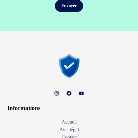
Informations
Accueil
Avis légal
Contact