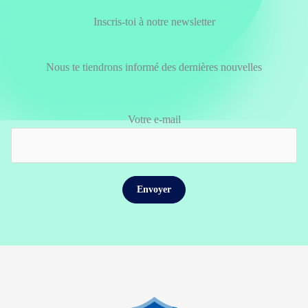
Inscris-toi à notre newsletter
Nous te tiendrons informé des dernières nouvelles
Votre e-mail