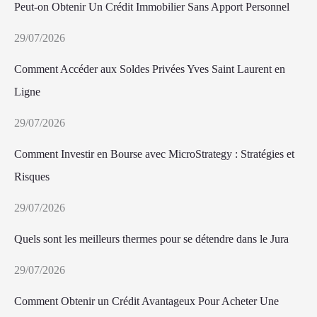
Peut-on Obtenir Un Crédit Immobilier Sans Apport Personnel
29/07/2026
Comment Accéder aux Soldes Privées Yves Saint Laurent en
Ligne
29/07/2026
Comment Investir en Bourse avec MicroStrategy : Stratégies et
Risques
29/07/2026
Quels sont les meilleurs thermes pour se détendre dans le Jura
29/07/2026
Comment Obtenir un Crédit Avantageux Pour Acheter Une