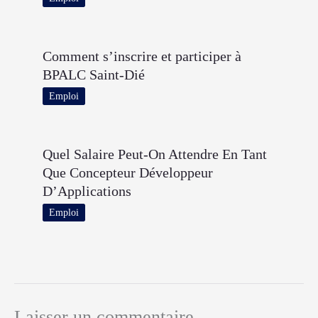
Comment s’inscrire et participer à
BPALC Saint-Dié
Emploi
Quel Salaire Peut-On Attendre En Tant
Que Concepteur Développeur
D’Applications
Emploi
Laisser un commentaire