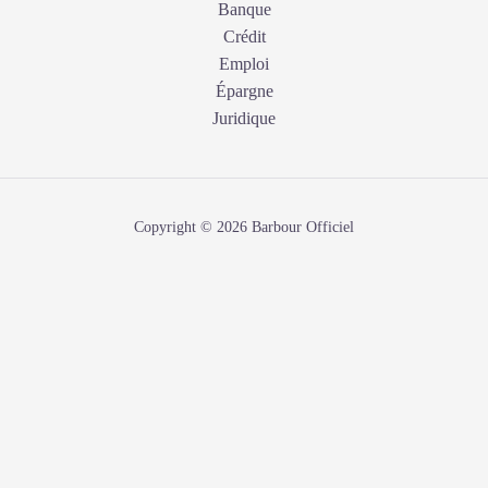
Banque
Crédit
Emploi
Épargne
Juridique
Copyright © 2026 Barbour Officiel