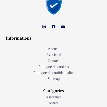
Informations
Accueil
Avis légal
Contact
Politique de cookies
Politique de confidentialité
Sitemap
Catégories
Assurance
Autres