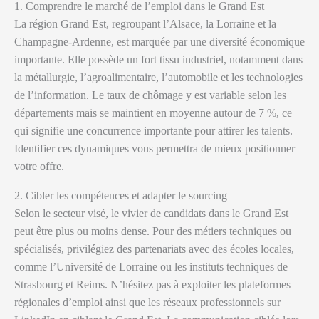
1. Comprendre le marché de l’emploi dans le Grand Est
La région Grand Est, regroupant l’Alsace, la Lorraine et la
Champagne-Ardenne, est marquée par une diversité économique
importante. Elle possède un fort tissu industriel, notamment dans
la métallurgie, l’agroalimentaire, l’automobile et les technologies
de l’information. Le taux de chômage y est variable selon les
départements mais se maintient en moyenne autour de 7 %, ce
qui signifie une concurrence importante pour attirer les talents.
Identifier ces dynamiques vous permettra de mieux positionner
votre offre.
2. Cibler les compétences et adapter le sourcing
Selon le secteur visé, le vivier de candidats dans le Grand Est
peut être plus ou moins dense. Pour des métiers techniques ou
spécialisés, privilégiez des partenariats avec des écoles locales,
comme l’Université de Lorraine ou les instituts techniques de
Strasbourg et Reims. N’hésitez pas à exploiter les plateformes
régionales d’emploi ainsi que les réseaux professionnels sur