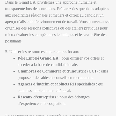
Dans le Grand Est, privilégiez une approche humaine et
transparente lors des entretiens. Préparez des questions adaptées
aux spécificités régionales et métiers et offrez au candidat un
aperçu réaliste de l’environnement de travail. Vous pouvez aussi
organiser des sessions collectives ou des ateliers pratiques pour
mieux évaluer les compétences techniques et le savoir-être des
postulants.
5. Utiliser les ressources et partenaires locaux
Pôle Emploi Grand Est :
pour diffuser vos offres et
accéder à la base de candidats locale.
Chambres de Commerce et d’Industrie (CCI) :
elles
proposent des aides et conseils en recrutement.
Agences d’intérim et cabinets RH spécialisés :
qui
connaissent bien le marché local.
Réseaux d’entreprises :
pour des échanges
d’expérience et la cooptation.