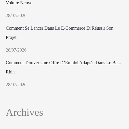
Voiture Neuve
28/07/2026
Comment Se Lancer Dans Le E-Commerce Et Réussir Son
Projet
28/07/2026
Comment Trouver Une Offre D’Emploi Adaptée Dans Le Bas-
Rhin
28/07/2026
Archives