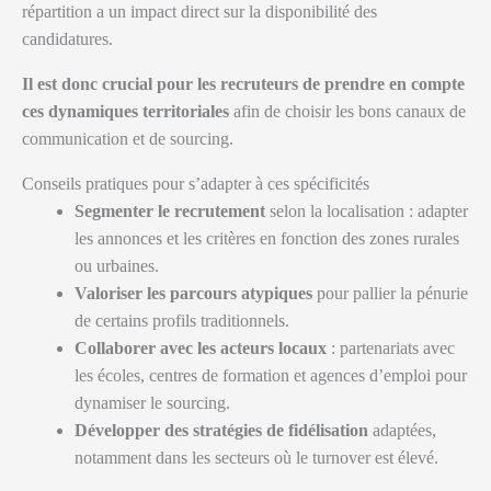
répartition a un impact direct sur la disponibilité des
candidatures.
Il est donc crucial pour les recruteurs de prendre en compte
ces dynamiques territoriales
afin de choisir les bons canaux de
communication et de sourcing.
Conseils pratiques pour s’adapter à ces spécificités
Segmenter le recrutement
selon la localisation : adapter
les annonces et les critères en fonction des zones rurales
ou urbaines.
Valoriser les parcours atypiques
pour pallier la pénurie
de certains profils traditionnels.
Collaborer avec les acteurs locaux
: partenariats avec
les écoles, centres de formation et agences d’emploi pour
dynamiser le sourcing.
Développer des stratégies de fidélisation
adaptées,
notamment dans les secteurs où le turnover est élevé.