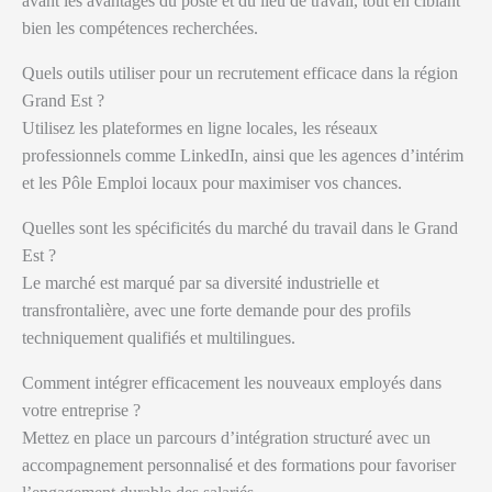
avant les avantages du poste et du lieu de travail, tout en ciblant
bien les compétences recherchées.
Quels outils utiliser pour un recrutement efficace dans la région
Grand Est ?
Utilisez les plateformes en ligne locales, les réseaux
professionnels comme LinkedIn, ainsi que les agences d’intérim
et les Pôle Emploi locaux pour maximiser vos chances.
Quelles sont les spécificités du marché du travail dans le Grand
Est ?
Le marché est marqué par sa diversité industrielle et
transfrontalière, avec une forte demande pour des profils
techniquement qualifiés et multilingues.
Comment intégrer efficacement les nouveaux employés dans
votre entreprise ?
Mettez en place un parcours d’intégration structuré avec un
accompagnement personnalisé et des formations pour favoriser