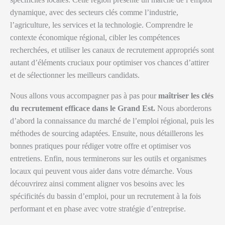
dynamique, avec des secteurs clés comme l’industrie,
l’agriculture, les services et la technologie. Comprendre le
contexte économique régional, cibler les compétences
recherchées, et utiliser les canaux de recrutement appropriés sont
autant d’éléments cruciaux pour optimiser vos chances d’attirer
et de sélectionner les meilleurs candidats.
Nous allons vous accompagner pas à pas pour
maîtriser les clés
du recrutement efficace dans le Grand Est.
Nous aborderons
d’abord la connaissance du marché de l’emploi régional, puis les
méthodes de sourcing adaptées. Ensuite, nous détaillerons les
bonnes pratiques pour rédiger votre offre et optimiser vos
entretiens. Enfin, nous terminerons sur les outils et organismes
locaux qui peuvent vous aider dans votre démarche. Vous
découvrirez ainsi comment aligner vos besoins avec les
spécificités du bassin d’emploi, pour un recrutement à la fois
performant et en phase avec votre stratégie d’entreprise.