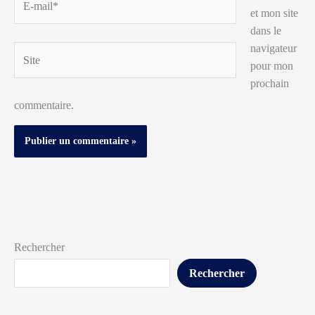
et mon site
mail*
dans le
navigateur
Site
pour mon
prochain
commentaire.
Rechercher
Rechercher