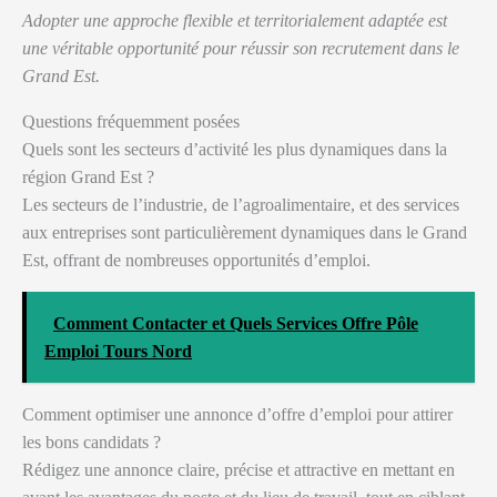
Adopter une approche flexible et territorialement adaptée est
une véritable opportunité pour réussir son recrutement dans le
Grand Est.
Questions fréquemment posées
Quels sont les secteurs d’activité les plus dynamiques dans la
région Grand Est ?
Les secteurs de l’industrie, de l’agroalimentaire, et des services
aux entreprises sont particulièrement dynamiques dans le Grand
Est, offrant de nombreuses opportunités d’emploi.
Comment Contacter et Quels Services Offre Pôle
Emploi Tours Nord
Comment optimiser une annonce d’offre d’emploi pour attirer
les bons candidats ?
Rédigez une annonce claire, précise et attractive en mettant en