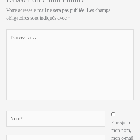
Votre adresse e-mail ne sera pas publiée.
Les champs
obligatoires sont indiqués avec
*
Écrivez
ici…
Nom*
Enregistrer
mon nom,
mon e-mail
E-