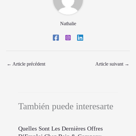
Nathalie
←
Article précédent
Article suivant
→
También puede interesarte
Quelles Sont Les Dernières Offres