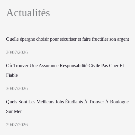
Actualités
Quelle épargne choisir pour sécuriser et faire fructifier son argent
30/07/2026
Où Trouver Une Assurance Responsabilité Civile Pas Cher Et
Fiable
30/07/2026
Quels Sont Les Meilleurs Jobs Étudiants À Trouver À Boulogne
Sur Mer
29/07/2026