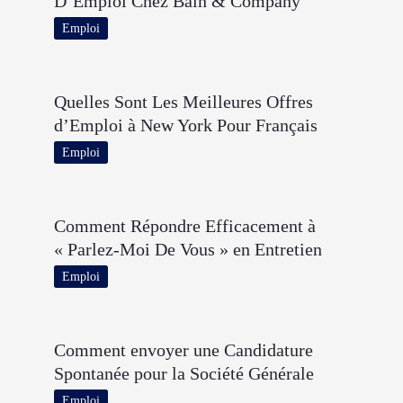
D’Emploi Chez Bain & Company
Emploi
Quelles Sont Les Meilleures Offres
d’Emploi à New York Pour Français
Emploi
Comment Répondre Efficacement à
« Parlez-Moi De Vous » en Entretien
Emploi
Comment envoyer une Candidature
Spontanée pour la Société Générale
Emploi