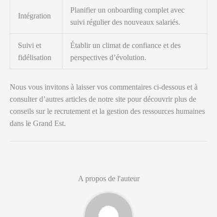
Planifier un onboarding complet avec
Intégration
suivi régulier des nouveaux salariés.
Suivi et
Établir un climat de confiance et des
fidélisation
perspectives d’évolution.
Nous vous invitons à laisser vos commentaires ci-dessous et à
consulter d’autres articles de notre site pour découvrir plus de
conseils sur le recrutement et la gestion des ressources humaines
dans le Grand Est.
A propos de l'auteur