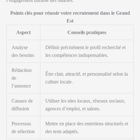
l’engagement durable des salariés.
Points clés pour réussir votre recrutement dans le Grand
Est
Aspect
Conseils pratiques
Analyse
Définir précisément le profil recherché et
des besoins
les compétences indispensables.
Rédaction
Être clair, attractif, et personnalisé selon la
de
culture locale.
l’annonce
Canaux de
Utiliser les sites locaux, réseaux sociaux,
diffusion
agences d’emploi, et salons.
Processus
Mettre en place des entretiens structurés et
de sélection
des tests adaptés.