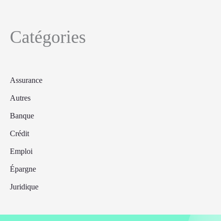
Catégories
Assurance
Autres
Banque
Crédit
Emploi
Épargne
Juridique