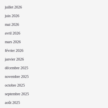
juillet 2026
juin 2026
mai 2026
avril 2026
mars 2026
février 2026
janvier 2026
décembre 2025
novembre 2025
octobre 2025
septembre 2025
août 2025