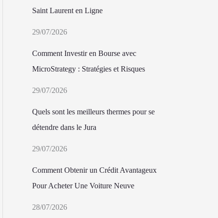
Saint Laurent en Ligne
29/07/2026
Comment Investir en Bourse avec
MicroStrategy : Stratégies et Risques
29/07/2026
Quels sont les meilleurs thermes pour se
détendre dans le Jura
29/07/2026
Comment Obtenir un Crédit Avantageux
Pour Acheter Une Voiture Neuve
28/07/2026