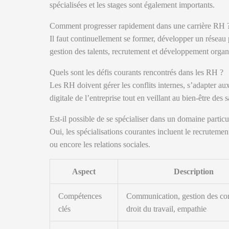
spécialisées et les stages sont également importants.
Comment progresser rapidement dans une carrière RH 
Il faut continuellement se former, développer un réseau 
gestion des talents, recrutement et développement organ
Quels sont les défis courants rencontrés dans les RH ?
Les RH doivent gérer les conflits internes, s’adapter aux
digitale de l’entreprise tout en veillant au bien-être des s
Est-il possible de se spécialiser dans un domaine partic
Oui, les spécialisations courantes incluent le recrutement
ou encore les relations sociales.
Aspect
Description
Compétences
Communication, gestion des conf
clés
droit du travail, empathie