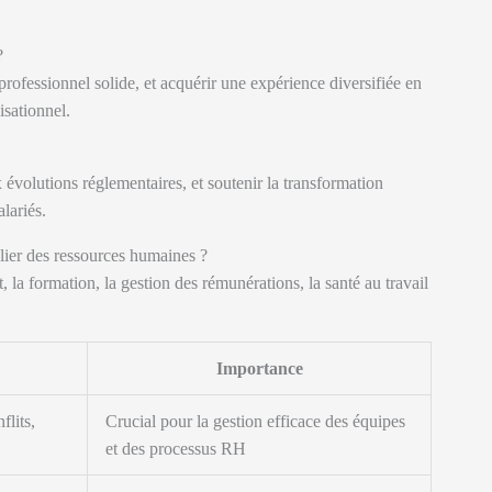
?
professionnel solide, et acquérir une expérience diversifiée en
isationnel.
 évolutions réglementaires, et soutenir la transformation
alariés.
ulier des ressources humaines ?
, la formation, la gestion des rémunérations, la santé au travail
Importance
lits,
Crucial pour la gestion efficace des équipes
et des processus RH