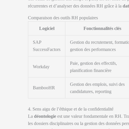
récurrentes et d’analyser des données RH grâce à la
dat
Comparaison des outils RH populaires
Logiciel
Fonctionnalités clés
SAP
Gestion du recrutement, formati
SuccessFactors
gestion des performances
Paie, gestion des effectifs,
Workday
planification financière
Gestion des emplois, suivi des
BambooHR
candidatures, reporting
4. Sens aigu de l’éthique et de la confidentialité
La
déontologie
est une valeur fondamentale en RH. Trava
les dossiers disciplinaires ou la gestion des données per