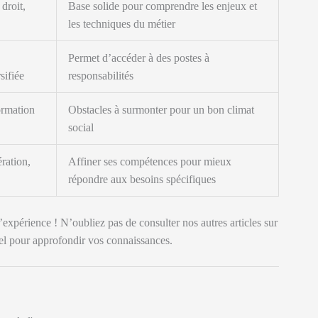
droit,
Base solide pour comprendre les enjeux et
les techniques du métier
Permet d’accéder à des postes à
sifiée
responsabilités
ormation
Obstacles à surmonter pour un bon climat
social
ration,
Affiner ses compétences pour mieux
répondre aux besoins spécifiques
’expérience ! N’oubliez pas de consulter nos autres articles sur
nel pour approfondir vos connaissances.