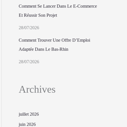
Comment Se Lancer Dans Le E-Commerce
Et Réussir Son Projet
28/07/2026
Comment Trouver Une Offre D’Emploi
Adaptée Dans Le Bas-Rhin
28/07/2026
Archives
juillet 2026
juin 2026