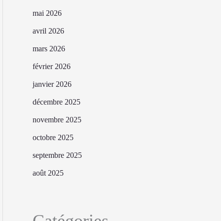
mai 2026
avril 2026
mars 2026
février 2026
janvier 2026
décembre 2025
novembre 2025
octobre 2025
septembre 2025
août 2025
Catégories