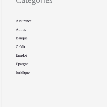
Assurance
Autres
Banque
Crédit
Emploi
Épargne
Juridique