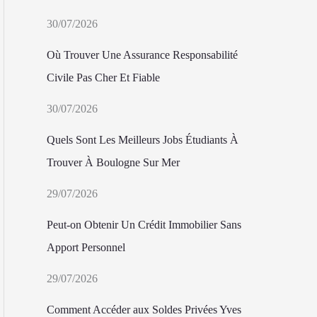
30/07/2026
Où Trouver Une Assurance Responsabilité
Civile Pas Cher Et Fiable
30/07/2026
Quels Sont Les Meilleurs Jobs Étudiants À
Trouver À Boulogne Sur Mer
29/07/2026
Peut-on Obtenir Un Crédit Immobilier Sans
Apport Personnel
29/07/2026
Comment Accéder aux Soldes Privées Yves