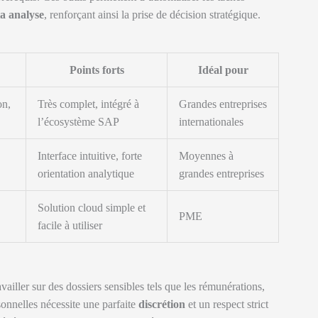
a analyse
, renforçant ainsi la prise de décision stratégique.
Points forts
Idéal pour
on,
Très complet, intégré à
Grandes entreprises
l’écosystème SAP
internationales
Interface intuitive, forte
Moyennes à
orientation analytique
grandes entreprises
Solution cloud simple et
PME
facile à utiliser
iller sur des dossiers sensibles tels que les rémunérations,
sonnelles nécessite une parfaite
discrétion
et un respect strict