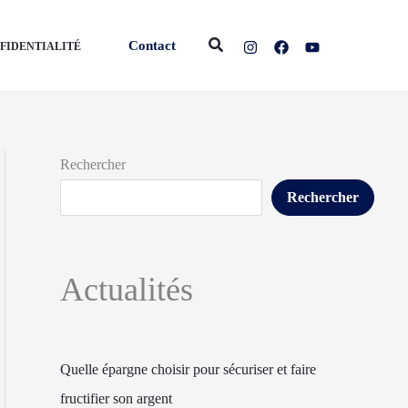
Rechercher
Contact
NFIDENTIALITÉ
Rechercher
Rechercher
Actualités
Quelle épargne choisir pour sécuriser et faire
fructifier son argent