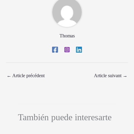
Thomas
←
Article précédent
Article suivant
→
También puede interesarte