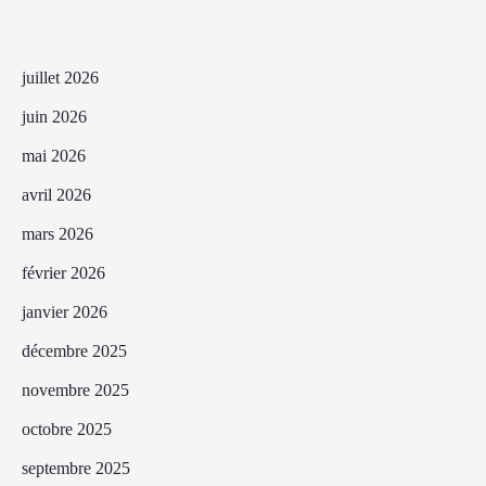
juillet 2026
juin 2026
mai 2026
avril 2026
mars 2026
février 2026
janvier 2026
décembre 2025
novembre 2025
octobre 2025
septembre 2025