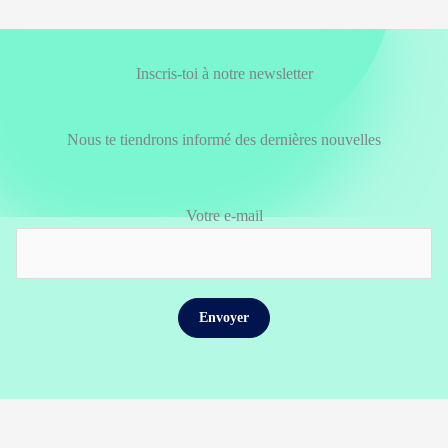
Inscris-toi à notre newsletter
Nous te tiendrons informé des dernières nouvelles
Votre e-mail