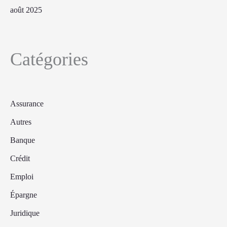
août 2025
Catégories
Assurance
Autres
Banque
Crédit
Emploi
Épargne
Juridique