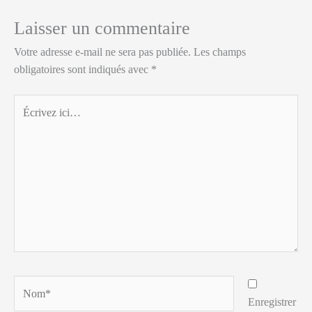
Laisser un commentaire
Votre adresse e-mail ne sera pas publiée.
Les champs
obligatoires sont indiqués avec
*
Écrivez
ici…
Nom*
Enregistrer