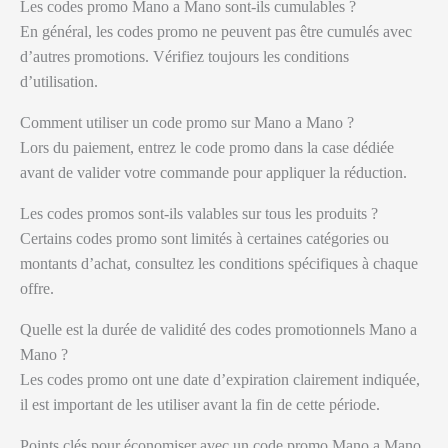
Les codes promo Mano a Mano sont-ils cumulables ?
En général, les codes promo ne peuvent pas être cumulés avec
d’autres promotions. Vérifiez toujours les conditions
d’utilisation.
Comment utiliser un code promo sur Mano a Mano ?
Lors du paiement, entrez le code promo dans la case dédiée
avant de valider votre commande pour appliquer la réduction.
Les codes promos sont-ils valables sur tous les produits ?
Certains codes promo sont limités à certaines catégories ou
montants d’achat, consultez les conditions spécifiques à chaque
offre.
Quelle est la durée de validité des codes promotionnels Mano a
Mano ?
Les codes promo ont une date d’expiration clairement indiquée,
il est important de les utiliser avant la fin de cette période.
Points clés pour économiser avec un code promo Mano a Mano