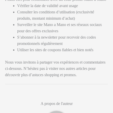
Vérifier la date de validité avant usage
Consulter les conditions d’utilisation (exclusivité
produits, montant minimum d’achat)
Surveiller le site Mano a Mano et ses réseaux sociaux
pour des offres exclusives
S’abonner à la newsletter pour recevoir des codes
promotionnels régulièrement
Utiliser les sites de coupons fiables et bien notés
Nous vous invitons à partager vos expériences et commentaires
ci-dessous. N’hésitez pas à visiter nos autres articles pour
découvrir plus d’astuces shopping et promos.
A propos de l'auteur