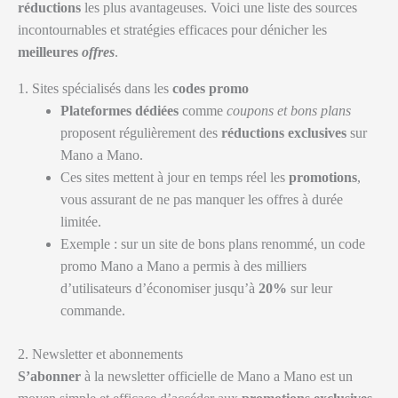
réductions
les plus avantageuses. Voici une liste des sources
incontournables et stratégies efficaces pour dénicher les
meilleures
offres
.
1. Sites spécialisés dans les
codes promo
Plateformes dédiées
comme
coupons et bons plans
proposent régulièrement des
réductions exclusives
sur
Mano a Mano.
Ces sites mettent à jour en temps réel les
promotions
,
vous assurant de ne pas manquer les offres à durée
limitée.
Exemple : sur un site de bons plans renommé, un code
promo Mano a Mano a permis à des milliers
d’utilisateurs d’économiser jusqu’à
20%
sur leur
commande.
2. Newsletter et abonnements
S’abonner
à la newsletter officielle de Mano a Mano est un