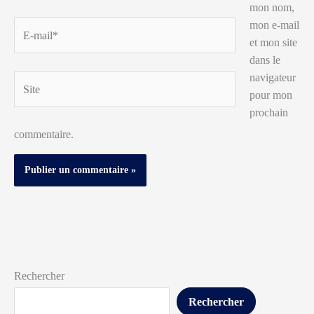
mon nom,
mon e-mail
E-
et mon site
mail*
dans le
navigateur
Site
pour mon
prochain
commentaire.
Rechercher
Rechercher