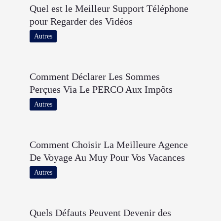
Quel est le Meilleur Support Téléphone
pour Regarder des Vidéos
Autres
Comment Déclarer Les Sommes
Perçues Via Le PERCO Aux Impôts
Autres
Comment Choisir La Meilleure Agence
De Voyage Au Muy Pour Vos Vacances
Autres
Quels Défauts Peuvent Devenir des