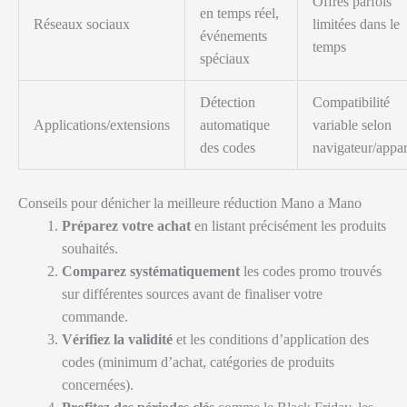
Offres parfois
en temps réel,
Réseaux sociaux
limitées dans le
événements
temps
spéciaux
Détection
Compatibilité
Applications/extensions
automatique
variable selon
des codes
navigateur/appar
Conseils pour dénicher la meilleure réduction Mano a Mano
Préparez votre achat
en listant précisément les produits
souhaités.
Comparez systématiquement
les codes promo trouvés
sur différentes sources avant de finaliser votre
commande.
Vérifiez la validité
et les conditions d’application des
codes (minimum d’achat, catégories de produits
concernées).