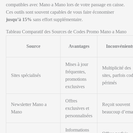
compatibles avec Mano a Mano lors de votre passage en caisse.
Ces outils sont souvent capables de vous faire économiser
jusqu’à 15%
sans effort supplémentaire.
Tableau Comparatif des Sources de Codes Promo Mano a Mano
Source
Avantages
Inconvénient
Mises à jour
Multiplicité des
fréquentes,
Sites spécialisés
sites, parfois co
promotions
périmés
exclusives
Offres
Newsletter Mano a
Reçoit souvent
exclusives et
Mano
beaucoup d’ema
personnalisées
Informations