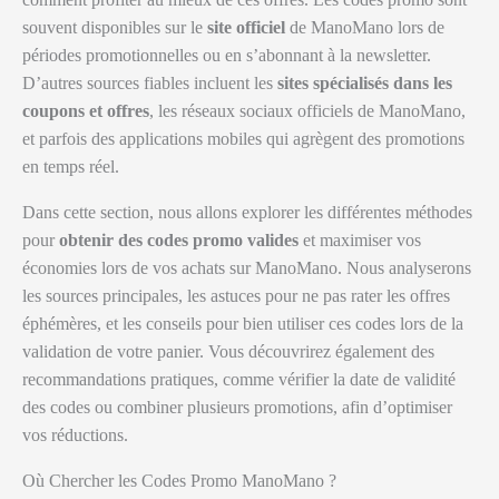
souvent disponibles sur le
site officiel
de ManoMano lors de
périodes promotionnelles ou en s’abonnant à la newsletter.
D’autres sources fiables incluent les
sites spécialisés dans les
coupons et offres
, les réseaux sociaux officiels de ManoMano,
et parfois des applications mobiles qui agrègent des promotions
en temps réel.
Dans cette section, nous allons explorer les différentes méthodes
pour
obtenir des codes promo valides
et maximiser vos
économies lors de vos achats sur ManoMano. Nous analyserons
les sources principales, les astuces pour ne pas rater les offres
éphémères, et les conseils pour bien utiliser ces codes lors de la
validation de votre panier. Vous découvrirez également des
recommandations pratiques, comme vérifier la date de validité
des codes ou combiner plusieurs promotions, afin d’optimiser
vos réductions.
Où Chercher les Codes Promo ManoMano ?