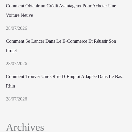
Comment Obtenir un Crédit Avantageux Pour Acheter Une
Voiture Neuve
28/07/2026
Comment Se Lancer Dans Le E-Commerce Et Réussir Son
Projet
28/07/2026
Comment Trouver Une Offre D’Emploi Adaptée Dans Le Bas-
Rhin
28/07/2026
Archives