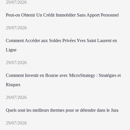
29/07/2026
Peut-on Obtenir Un Crédit Immobilier Sans Apport Personnel
29/07/2026
Comment Accéder aux Soldes Privées Yves Saint Laurent en
Ligne
29/07/2026
Comment Investir en Bourse avec MicroStrategy : Stratégies et
Risques
29/07/2026
Quels sont les meilleurs thermes pour se détendre dans le Jura
29/07/2026