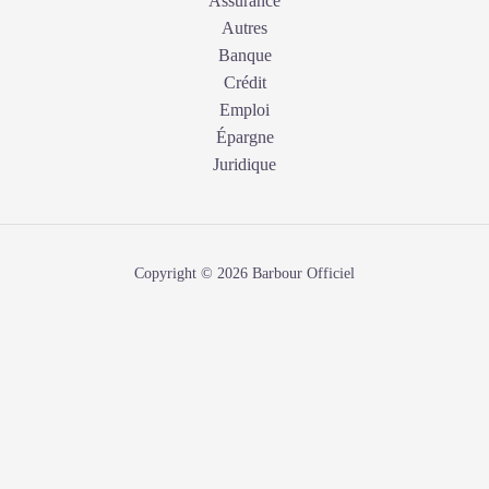
Assurance
Autres
Banque
Crédit
Emploi
Épargne
Juridique
Copyright © 2026 Barbour Officiel