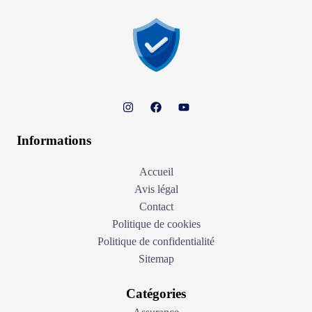
Informations
Accueil
Avis légal
Contact
Politique de cookies
Politique de confidentialité
Sitemap
Catégories