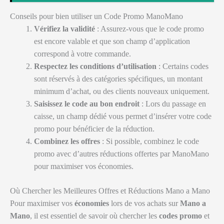
Conseils pour bien utiliser un Code Promo ManoMano
Vérifiez la validité
: Assurez-vous que le code promo
est encore valable et que son champ d’application
correspond à votre commande.
Respectez les conditions d’utilisation
: Certains codes
sont réservés à des catégories spécifiques, un montant
minimum d’achat, ou des clients nouveaux uniquement.
Saisissez le code au bon endroit
: Lors du passage en
caisse, un champ dédié vous permet d’insérer votre code
promo pour bénéficier de la réduction.
Combinez les offres
: Si possible, combinez le code
promo avec d’autres réductions offertes par ManoMano
pour maximiser vos économies.
Où Chercher les Meilleures Offres et Réductions Mano a Mano
Pour maximiser vos
économies
lors de vos achats sur
Mano a
Mano
, il est essentiel de savoir où chercher les
codes promo
et