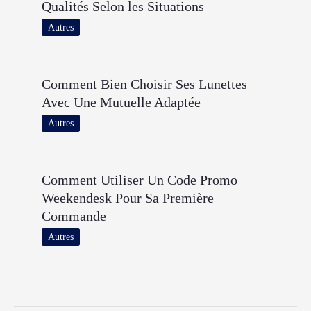
Qualités Selon les Situations
Autres
Comment Bien Choisir Ses Lunettes
Avec Une Mutuelle Adaptée
Autres
Comment Utiliser Un Code Promo
Weekendesk Pour Sa Première
Commande
Autres