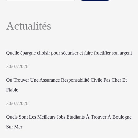
Actualités
Quelle épargne choisir pour sécuriser et faire fructifier son argent
30/07/2026
Où Trouver Une Assurance Responsabilité Civile Pas Cher Et
Fiable
30/07/2026
Quels Sont Les Meilleurs Jobs Étudiants À Trouver À Boulogne
Sur Mer