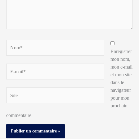
Nom*
Enregistrer
mon nom,
mon e-mail
E-
et mon site
mail*
dans le
navigateur
Site
pour mon
prochain
commentaire.