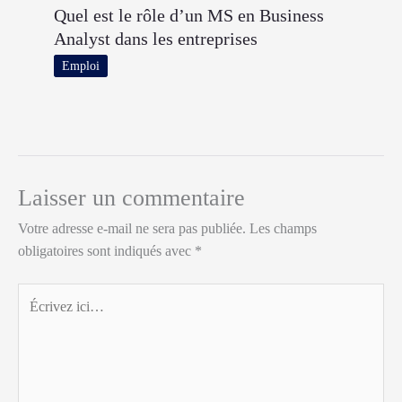
Quel est le rôle d’un MS en Business
Analyst dans les entreprises
Emploi
Laisser un commentaire
Votre adresse e-mail ne sera pas publiée.
Les champs
obligatoires sont indiqués avec
*
Écrivez
ici…