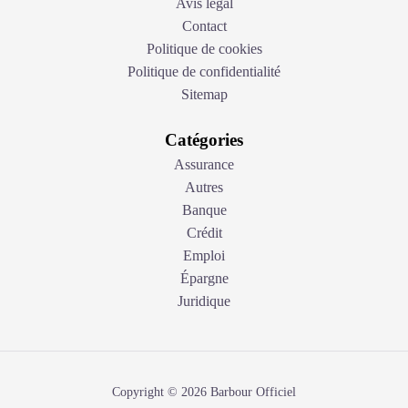
Avis légal
Contact
Politique de cookies
Politique de confidentialité
Sitemap
Catégories
Assurance
Autres
Banque
Crédit
Emploi
Épargne
Juridique
Copyright © 2026 Barbour Officiel