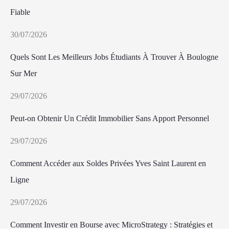
Fiable
30/07/2026
Quels Sont Les Meilleurs Jobs Étudiants À Trouver À Boulogne
Sur Mer
29/07/2026
Peut-on Obtenir Un Crédit Immobilier Sans Apport Personnel
29/07/2026
Comment Accéder aux Soldes Privées Yves Saint Laurent en
Ligne
29/07/2026
Comment Investir en Bourse avec MicroStrategy : Stratégies et