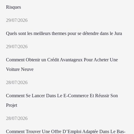
Risques
29/07/2026
Quels sont les meilleurs thermes pour se détendre dans le Jura
29/07/2026
Comment Obtenir un Crédit Avantageux Pour Acheter Une
Voiture Neuve
28/07/2026
Comment Se Lancer Dans Le E-Commerce Et Réussir Son
Projet
28/07/2026
Comment Trouver Une Offre D’Emploi Adaptée Dans Le Bas-