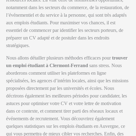
notamment dans les secteurs du commerce, de la restauration, de
l’événementiel et du service à la personne, qui sont très adaptés
aux emplois étudiants. Pour maximiser vos chances, il est
essentiel de commencer par identifier les secteurs porteurs, de
préparer un CV adapté et de postuler dans les endroits
stratégiques.
Nous allons détailler plusieurs méthodes efficaces pour
trouver
un emploi étudiant à Clermont-Ferrand
sans stress. Nous
aborderons comment utiliser les plateformes en ligne
spécialisées, les agences d’intérim locales, ainsi que les missions
proposées directement par les universités et écoles. Nous
décrirons également les meilleures périodes pour candidater, les
astuces pour optimiser votre CV et votre lettre de motivation
dans ce contexte, et comment tirer parti des réseaux locaux et
événements de recrutement. Vous découvrirez également
quelques statistiques sur les emplois étudiants en Auvergne, ce
qui vous permettra de mieux cibler vos recherches. Enfin, des