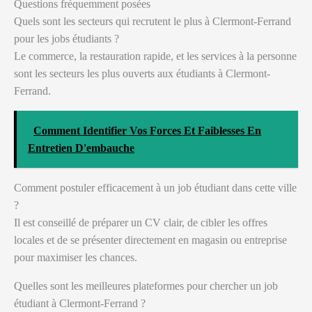
Questions fréquemment posées
Quels sont les secteurs qui recrutent le plus à Clermont-Ferrand
pour les jobs étudiants ?
Le commerce, la restauration rapide, et les services à la personne
sont les secteurs les plus ouverts aux étudiants à Clermont-
Ferrand.
Comment Identifier Vos Forces Et Faiblesses En
Entretien D'embauche
Comment postuler efficacement à un job étudiant dans cette ville
?
Il est conseillé de préparer un CV clair, de cibler les offres
locales et de se présenter directement en magasin ou entreprise
pour maximiser les chances.
Quelles sont les meilleures plateformes pour chercher un job
étudiant à Clermont-Ferrand ?