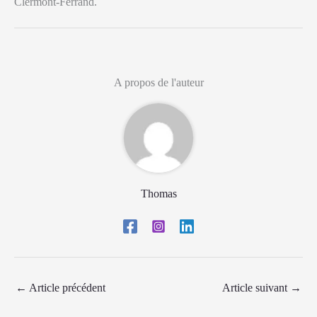
Clermont-Ferrand.
A propos de l'auteur
Thomas
←
Article précédent
Article suivant
→