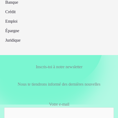
Banque
Crédit
Emploi
Épargne
Juridique
Inscris-toi à notre newsletter
Nous te tiendrons informé des dernières nouvelles
Votre e-mail