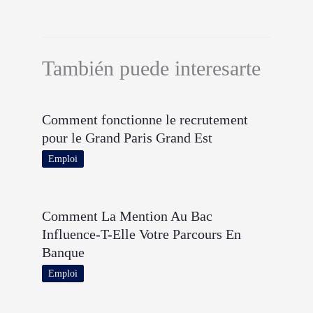
También puede interesarte
Comment fonctionne le recrutement
pour le Grand Paris Grand Est
Emploi
Comment La Mention Au Bac
Influence-T-Elle Votre Parcours En
Banque
Emploi