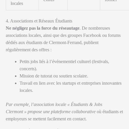
locales
4. Associations et Réseaux Étudiants
Ne négligez pas la force du réseautage
. De nombreuses
associations locales, ainsi que des groupes Facebook ou forums
dédiés aux étudiants de Clermont-Ferrand, publient
régulièrement des offres :
Petits jobs liés à l’événementiel culturel (festivals,
concerts).
Mission de tutorat ou soutien scolaire.
Travail en lien avec les startups et entreprises innovantes
locales.
Par exemple, l’association locale « Étudiants & Jobs
Clermont » propose une plateforme collaborative
où étudiants et
employeurs se mettent facilement en contact.