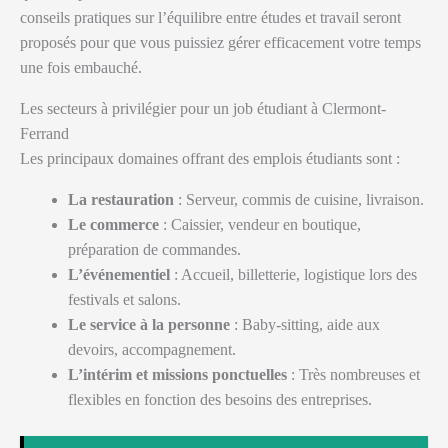
conseils pratiques sur l’équilibre entre études et travail seront
proposés pour que vous puissiez gérer efficacement votre temps
une fois embauché.
Les secteurs à privilégier pour un job étudiant à Clermont-
Ferrand
Les principaux domaines offrant des emplois étudiants sont :
La restauration
: Serveur, commis de cuisine, livraison.
Le commerce
: Caissier, vendeur en boutique,
préparation de commandes.
L’événementiel
: Accueil, billetterie, logistique lors des
festivals et salons.
Le service à la personne
: Baby-sitting, aide aux
devoirs, accompagnement.
L’intérim et missions ponctuelles
: Très nombreuses et
flexibles en fonction des besoins des entreprises.