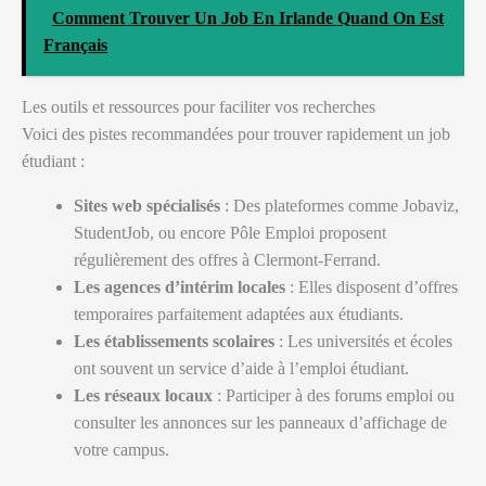
Comment Trouver Un Job En Irlande Quand On Est
Français
Les outils et ressources pour faciliter vos recherches
Voici des pistes recommandées pour trouver rapidement un job
étudiant :
Sites web spécialisés
: Des plateformes comme Jobaviz,
StudentJob, ou encore Pôle Emploi proposent
régulièrement des offres à Clermont-Ferrand.
Les agences d’intérim locales
: Elles disposent d’offres
temporaires parfaitement adaptées aux étudiants.
Les établissements scolaires
: Les universités et écoles
ont souvent un service d’aide à l’emploi étudiant.
Les réseaux locaux
: Participer à des forums emploi ou
consulter les annonces sur les panneaux d’affichage de
votre campus.