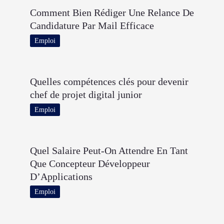
Comment Bien Rédiger Une Relance De
Candidature Par Mail Efficace
Emploi
Quelles compétences clés pour devenir
chef de projet digital junior
Emploi
Quel Salaire Peut-On Attendre En Tant
Que Concepteur Développeur
D’Applications
Emploi