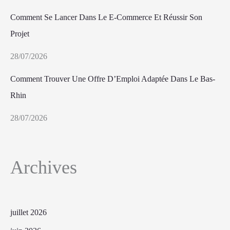
Comment Se Lancer Dans Le E-Commerce Et Réussir Son
Projet
28/07/2026
Comment Trouver Une Offre D’Emploi Adaptée Dans Le Bas-
Rhin
28/07/2026
Archives
juillet 2026