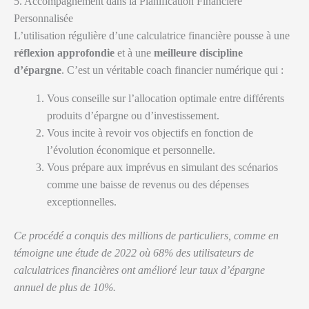
5. Accompagnement dans la Planification Financière
Personnalisée
L’utilisation régulière d’une calculatrice financière pousse à une
réflexion approfondie
et à une
meilleure discipline
d’épargne
. C’est un véritable coach financier numérique qui :
Vous conseille sur l’allocation optimale entre différents
produits d’épargne ou d’investissement.
Vous incite à revoir vos objectifs en fonction de
l’évolution économique et personnelle.
Vous prépare aux imprévus en simulant des scénarios
comme une baisse de revenus ou des dépenses
exceptionnelles.
Ce procédé a conquis des millions de particuliers, comme en
témoigne une étude de 2022 où 68% des utilisateurs de
calculatrices financières ont amélioré leur taux d’épargne
annuel de plus de 10%.