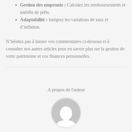
Gestion des emprunts :
Calculez les remboursements et
intérêts de prêts.
Adaptabilité :
Intégrez les variations de taux et
d’inflation.
N’hésitez pas à laisser vos commentaires ci-dessous et à
consulter nos autres articles pour en savoir plus sur la gestion de
votre patrimoine et vos finances personnelles.
A propos de l'auteur