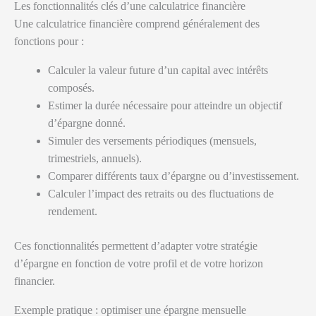
Les fonctionnalités clés d’une calculatrice financière
Une calculatrice financière comprend généralement des
fonctions pour :
Calculer la valeur future d’un capital avec intérêts
composés.
Estimer la durée nécessaire pour atteindre un objectif
d’épargne donné.
Simuler des versements périodiques (mensuels,
trimestriels, annuels).
Comparer différents taux d’épargne ou d’investissement.
Calculer l’impact des retraits ou des fluctuations de
rendement.
Ces fonctionnalités permettent d’adapter votre stratégie
d’épargne en fonction de votre profil et de votre horizon
financier.
Exemple pratique : optimiser une épargne mensuelle