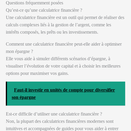
Questions fréquemment posées
Qu’est-ce qu’une calculatrice financière ?
Une calculatrice financière est un outil qui permet de réaliser des
calculs complexes liés à la gestion de l’argent, comme les
intérêts composés, les prêts ou les investissements.
Comment une calculatrice financière peut-elle aider à optimiser
mon épargne ?
Elle vous aide à simuler différents scénarios d’épargne, à
visualiser l’évolution de votre capital et à choisir les meilleures
options pour maximiser vos gains.
Faut-il investir en unités de compte pour diversifier
son épargne
Est-ce difficile d’utiliser une calculatrice financière ?
Non, la plupart des calculatrices financières modernes sont
intuitives et accompagnées de guides pour vous aider à entrer