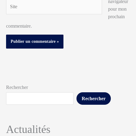
navigateur
Site
pour mon
prochain
commentaire.
Rechercher
Rechercher
Actualités