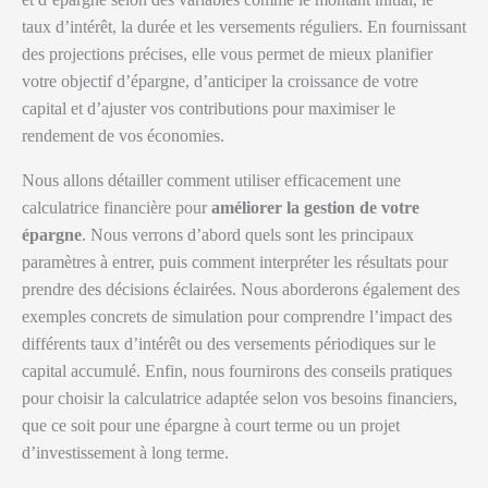
taux d’intérêt, la durée et les versements réguliers. En fournissant
des projections précises, elle vous permet de mieux planifier
votre objectif d’épargne, d’anticiper la croissance de votre
capital et d’ajuster vos contributions pour maximiser le
rendement de vos économies.
Nous allons détailler comment utiliser efficacement une
calculatrice financière pour
améliorer la gestion de votre
épargne
. Nous verrons d’abord quels sont les principaux
paramètres à entrer, puis comment interpréter les résultats pour
prendre des décisions éclairées. Nous aborderons également des
exemples concrets de simulation pour comprendre l’impact des
différents taux d’intérêt ou des versements périodiques sur le
capital accumulé. Enfin, nous fournirons des conseils pratiques
pour choisir la calculatrice adaptée selon vos besoins financiers,
que ce soit pour une épargne à court terme ou un projet
d’investissement à long terme.