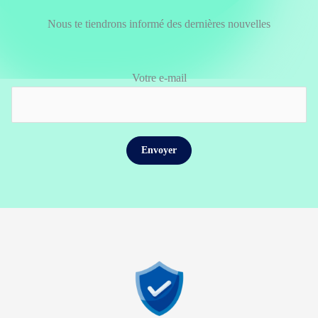
Nous te tiendrons informé des dernières nouvelles
Votre e-mail