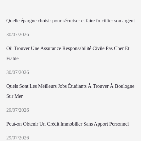
Quelle épargne choisir pour sécuriser et faire fructifier son argent
30/07/2026
Où Trouver Une Assurance Responsabilité Civile Pas Cher Et
Fiable
30/07/2026
Quels Sont Les Meilleurs Jobs Étudiants À Trouver À Boulogne
Sur Mer
29/07/2026
Peut-on Obtenir Un Crédit Immobilier Sans Apport Personnel
29/07/2026