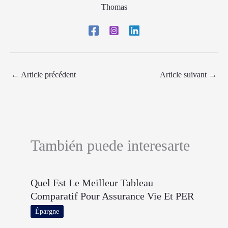
Thomas
←
Article précédent
Article suivant
→
También puede interesarte
Quel Est Le Meilleur Tableau
Comparatif Pour Assurance Vie Et PER
Épargne