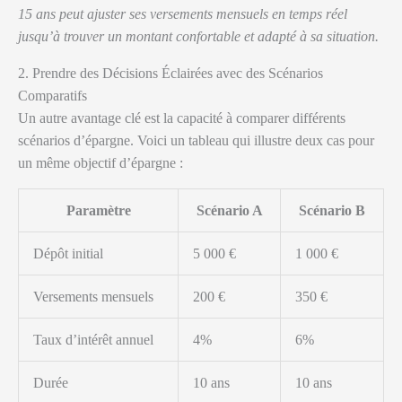
15 ans peut ajuster ses versements mensuels en temps réel
jusqu’à trouver un montant confortable et adapté à sa situation.
2. Prendre des Décisions Éclairées avec des Scénarios
Comparatifs
Un autre avantage clé est la capacité à comparer différents
scénarios d’épargne. Voici un tableau qui illustre deux cas pour
un même objectif d’épargne :
Paramètre
Scénario A
Scénario B
Dépôt initial
5 000 €
1 000 €
Versements mensuels
200 €
350 €
Taux d’intérêt annuel
4%
6%
Durée
10 ans
10 ans