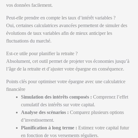
vos données facilement.
Peut-elle prendre en compte les taux d’intérêt variables ?
Oui, certaines calculatrices avancées permettent de simuler des
évolutions de taux variables afin de mieux anticiper les
fluctuations du marché.
Est-ce utile pour planifier la retraite ?
Absolument, cet outil permet de projeter vos économies jusqu’à
l’âge de la retraite et d’ajuster votre épargne en conséquence.
Points clés pour optimiser votre épargne avec une calculatrice
financière
Simulation des intérêts composés :
Comprenez l’effet
cumulatif des intérêts sur votre capital.
Analyse des scénarios :
Comparez plusieurs options
d’investissement.
Planification à long terme :
Estimez votre capital futur
en fonction de vos versements réguliers.