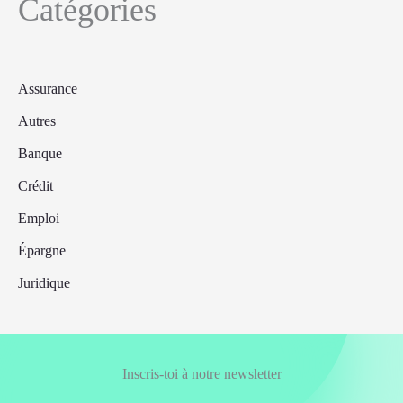
Catégories
Assurance
Autres
Banque
Crédit
Emploi
Épargne
Juridique
Inscris-toi à notre newsletter