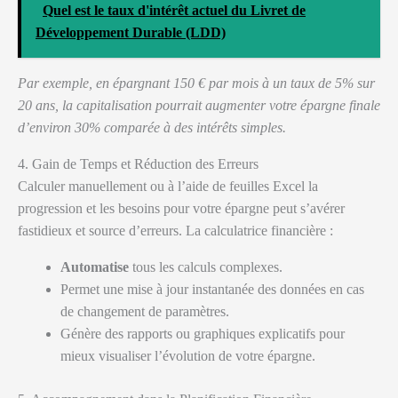
Quel est le taux d'intérêt actuel du Livret de
Développement Durable (LDD)
Par exemple, en épargnant 150 € par mois à un taux de 5% sur
20 ans, la capitalisation pourrait augmenter votre épargne finale
d’environ 30% comparée à des intérêts simples.
4. Gain de Temps et Réduction des Erreurs
Calculer manuellement ou à l’aide de feuilles Excel la
progression et les besoins pour votre épargne peut s’avérer
fastidieux et source d’erreurs. La calculatrice financière :
Automatise
tous les calculs complexes.
Permet une mise à jour instantanée des données en cas
de changement de paramètres.
Génère des rapports ou graphiques explicatifs pour
mieux visualiser l’évolution de votre épargne.