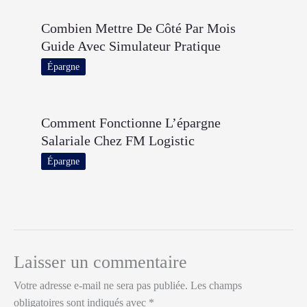
Combien Mettre De Côté Par Mois
Guide Avec Simulateur Pratique
Épargne
Comment Fonctionne L’épargne
Salariale Chez FM Logistic
Épargne
Laisser un commentaire
Votre adresse e-mail ne sera pas publiée.
Les champs
obligatoires sont indiqués avec
*