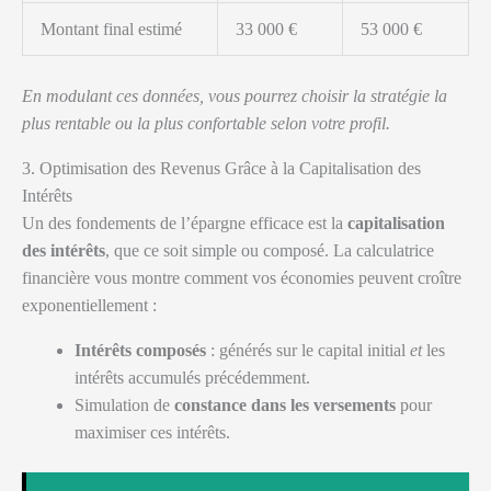
Montant final estimé
33 000 €
53 000 €
En modulant ces données, vous pourrez choisir la stratégie la
plus rentable ou la plus confortable selon votre profil.
3. Optimisation des Revenus Grâce à la Capitalisation des
Intérêts
Un des fondements de l’épargne efficace est la
capitalisation
des intérêts
, que ce soit simple ou composé. La calculatrice
financière vous montre comment vos économies peuvent croître
exponentiellement :
Intérêts composés
: générés sur le capital initial
et
les
intérêts accumulés précédemment.
Simulation de
constance dans les versements
pour
maximiser ces intérêts.