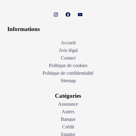
Informations
Accueil
Avis légal
Contact
Politique de cookies
Politique de confidentialité
Sitemap
Catégories
Assurance
Autres
Banque
Crédit
Emploi