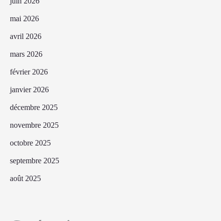
juin 2026
mai 2026
avril 2026
mars 2026
février 2026
janvier 2026
décembre 2025
novembre 2025
octobre 2025
septembre 2025
août 2025