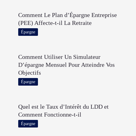
Comment Le Plan d’Épargne Entreprise
(PEE) Affecte-t-il La Retraite
Épargne
Comment Utiliser Un Simulateur
D’épargne Mensuel Pour Atteindre Vos
Objectifs
Épargne
Quel est le Taux d’Intérêt du LDD et
Comment Fonctionne-t-il
Épargne