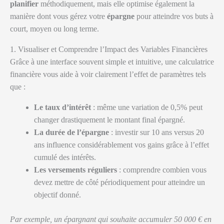
planifier
méthodiquement, mais elle optimise également la
manière dont vous gérez votre
épargne
pour atteindre vos buts à
court, moyen ou long terme.
1. Visualiser et Comprendre l’Impact des Variables Financières
Grâce à une interface souvent simple et intuitive, une calculatrice
financière vous aide à voir clairement l’effet de paramètres tels
que :
Le taux d’intérêt
: même une variation de 0,5% peut
changer drastiquement le montant final épargné.
La durée de l’épargne
: investir sur 10 ans versus 20
ans influence considérablement vos gains grâce à l’effet
cumulé des intérêts.
Les versements réguliers
: comprendre combien vous
devez mettre de côté périodiquement pour atteindre un
objectif donné.
Par exemple, un épargnant qui souhaite accumuler 50 000 € en