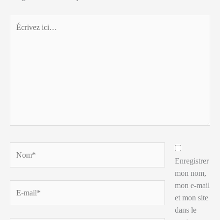
Écrivez
ici…
Nom*
Enregistrer
mon nom,
mon e-mail
E-
et mon site
mail*
dans le