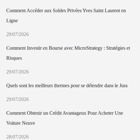
Comment Accéder aux Soldes Privées Yves Saint Laurent en
Ligne
29/07/2026
Comment Investir en Bourse avec MicroStrategy : Stratégies et
Risques
29/07/2026
Quels sont les meilleurs thermes pour se détendre dans le Jura
29/07/2026
Comment Obtenir un Crédit Avantageux Pour Acheter Une
Voiture Neuve
28/07/2026