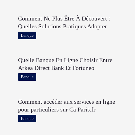
Comment Ne Plus Être À Découvert :
Quelles Solutions Pratiques Adopter
Banque
Quelle Banque En Ligne Choisir Entre
Arkea Direct Bank Et Fortuneo
Banque
Comment accéder aux services en ligne
pour particuliers sur Ca Paris.fr
Banque