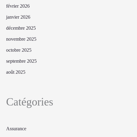
février 2026
janvier 2026
décembre 2025
novembre 2025
octobre 2025
septembre 2025
août 2025
Catégories
Assurance