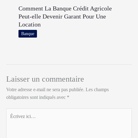
Comment La Banque Crédit Agricole
Peut-elle Devenir Garant Pour Une
Location
Banque
Laisser un commentaire
Votre adresse e-mail ne sera pas publiée.
Les champs
obligatoires sont indiqués avec
*
Écrivez
ici…