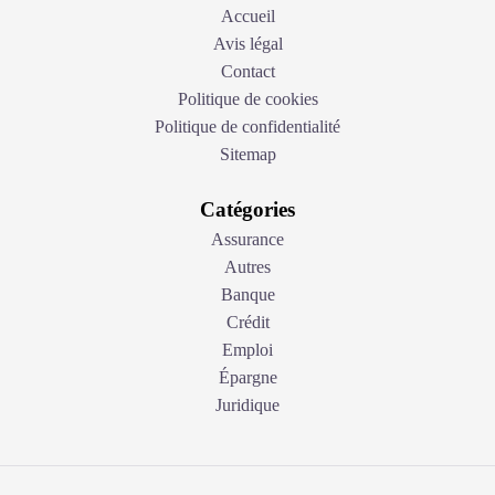
Accueil
Avis légal
Contact
Politique de cookies
Politique de confidentialité
Sitemap
Catégories
Assurance
Autres
Banque
Crédit
Emploi
Épargne
Juridique