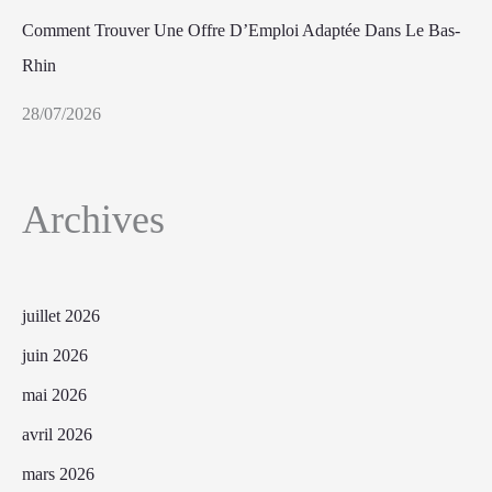
Comment Trouver Une Offre D’Emploi Adaptée Dans Le Bas-
Rhin
28/07/2026
Archives
juillet 2026
juin 2026
mai 2026
avril 2026
mars 2026