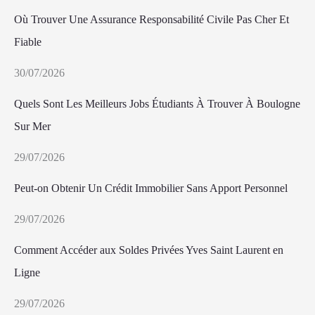
Où Trouver Une Assurance Responsabilité Civile Pas Cher Et
Fiable
30/07/2026
Quels Sont Les Meilleurs Jobs Étudiants À Trouver À Boulogne
Sur Mer
29/07/2026
Peut-on Obtenir Un Crédit Immobilier Sans Apport Personnel
29/07/2026
Comment Accéder aux Soldes Privées Yves Saint Laurent en
Ligne
29/07/2026