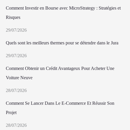
Comment Investir en Bourse avec MicroStrategy : Stratégies et
Risques
29/07/2026
Quels sont les meilleurs thermes pour se détendre dans le Jura
29/07/2026
Comment Obtenir un Crédit Avantageux Pour Acheter Une
Voiture Neuve
28/07/2026
Comment Se Lancer Dans Le E-Commerce Et Réussir Son
Projet
28/07/2026