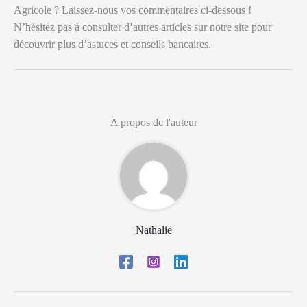
Agricole ? Laissez-nous vos commentaires ci-dessous !
N’hésitez pas à consulter d’autres articles sur notre site pour
découvrir plus d’astuces et conseils bancaires.
A propos de l'auteur
Nathalie