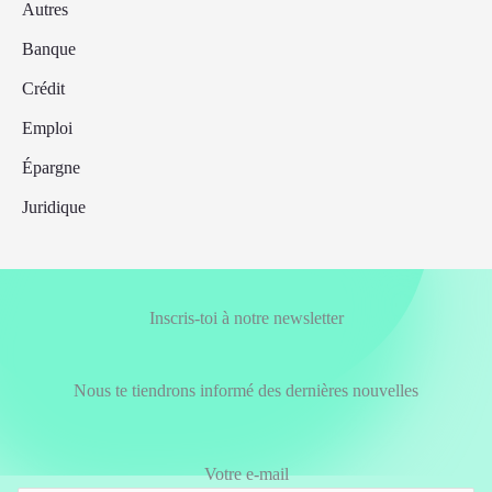
Autres
Banque
Crédit
Emploi
Épargne
Juridique
Inscris-toi à notre newsletter
Nous te tiendrons informé des dernières nouvelles
Votre e-mail