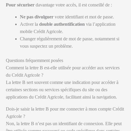
Pour sécuriser
davantage votre accès, il est conseillé de :
Ne pas divulguer
votre identifiant et mot de passe.
Activer la
double authentification
via l’application
mobile Crédit Agricole.
Changer régulièrement de mot de passe, notamment si
vous suspectez un problème.
Questions fréquemment posées
Comment la lettre B est-elle utilisée pour accéder aux services
du Crédit Agricole ?
La lettre B sert souvent comme une indication pour accéder à
certaines sections ou services spécifiques du site ou des
applications du Crédit Agricole, facilitant ainsi la navigation.
Dois-je saisir la lettre B pour me connecter à mon compte Crédit
Agricole ?
Non, la lettre B n’est pas un identifiant de connexion. Elle peut
être utilisée comme raccourci ou code spécifique dans certains