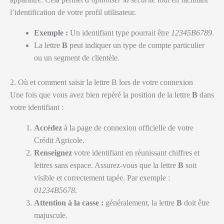
l’identification de votre profil utilisateur.
Exemple :
Un identifiant type pourrait être
12345B6789
.
La lettre
B
peut indiquer un type de compte particulier
ou un segment de clientèle.
2. Où et comment saisir la lettre B lors de votre connexion
Une fois que vous avez bien repéré la position de la lettre
B
dans
votre identifiant :
Accédez
à la page de connexion officielle de votre
Crédit Agricole.
Renseignez
votre identifiant en réunissant chiffres et
lettres sans espace. Assurez-vous que la lettre
B
soit
visible et correctement tapée. Par exemple :
01234B5678
.
Attention à la casse :
généralement, la lettre
B
doit être
majuscule.