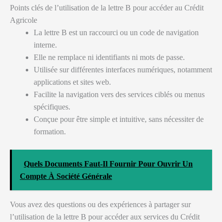
Points clés de l’utilisation de la lettre B pour accéder au Crédit
Agricole
La lettre B est un raccourci ou un code de navigation
interne.
Elle ne remplace ni identifiants ni mots de passe.
Utilisée sur différentes interfaces numériques, notamment
applications et sites web.
Facilite la navigation vers des services ciblés ou menus
spécifiques.
Conçue pour être simple et intuitive, sans nécessiter de
formation.
Quels Documents Faut-Il Fournir Pour Ouvrir Un
Compte À Société Générale
Vous avez des questions ou des expériences à partager sur
l’utilisation de la lettre B pour accéder aux services du Crédit