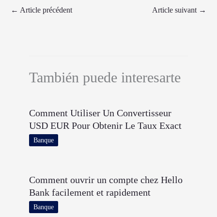
←
Article précédent
Article suivant
→
También puede interesarte
Comment Utiliser Un Convertisseur
USD EUR Pour Obtenir Le Taux Exact
Banque
Comment ouvrir un compte chez Hello
Bank facilement et rapidement
Banque