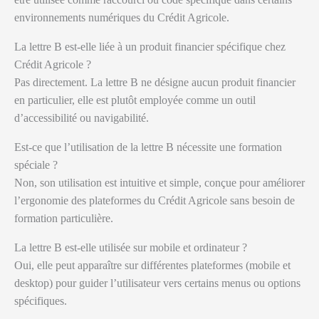
environnements numériques du Crédit Agricole.
La lettre B est-elle liée à un produit financier spécifique chez
Crédit Agricole ?
Pas directement. La lettre B ne désigne aucun produit financier
en particulier, elle est plutôt employée comme un outil
d’accessibilité ou navigabilité.
Est-ce que l’utilisation de la lettre B nécessite une formation
spéciale ?
Non, son utilisation est intuitive et simple, conçue pour améliorer
l’ergonomie des plateformes du Crédit Agricole sans besoin de
formation particulière.
La lettre B est-elle utilisée sur mobile et ordinateur ?
Oui, elle peut apparaître sur différentes plateformes (mobile et
desktop) pour guider l’utilisateur vers certains menus ou options
spécifiques.