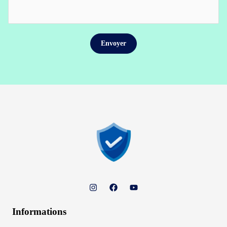
Informations