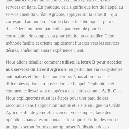
services en ligne. En pratique, cela signifie que lors de l’appel au
service client du Crédit Agricole, appuyer sur la lettre
B
– qui
correspond au numéro 2 sur le clavier téléphonique – permet
d’accéder à un menu particulier, par exemple pour la
consultation de comptes ou pour joindre un conseiller. Cette
méthode facilite et oriente rapidement l’usager vers les services
désirés, améliorant ainsi l’expérience client.
Nous allons détailler comment
utiliser la lettre B pour accéder
aux services du Crédit Agricole
, en particulier via les systèmes
automatisés et l’interface numérique. Nous aborderons les
différentes options proposées lors de l’appel téléphonique et
comment celles-ci sont mappées à des lettres comme
A, B, C…
.
Nous expliquerons aussi les étapes pour tirer parti de ces
raccourcis dans l’application mobile et le site en ligne du Crédit
Agricole afin de gérer efficacement vos comptes, faire des
opérations bancaires ou contacter le support. Enfin, des conseils
pratiques seront fournis pour optimiser l’utilisation de ces