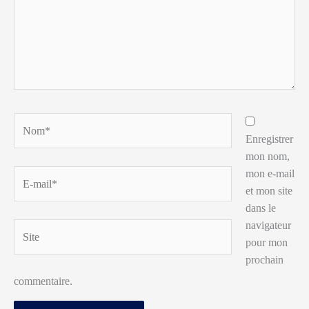
Nom*
Enregistrer
mon nom,
mon e-mail
E-
et mon site
mail*
dans le
navigateur
Site
pour mon
prochain
commentaire.