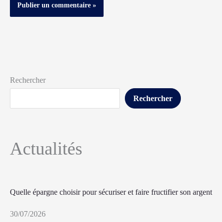
Rechercher
Rechercher
Actualités
Quelle épargne choisir pour sécuriser et faire fructifier son argent
30/07/2026