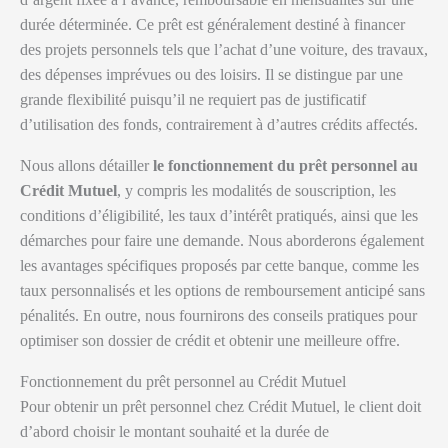
durée déterminée. Ce prêt est généralement destiné à financer
des projets personnels tels que l’achat d’une voiture, des travaux,
des dépenses imprévues ou des loisirs. Il se distingue par une
grande flexibilité puisqu’il ne requiert pas de justificatif
d’utilisation des fonds, contrairement à d’autres crédits affectés.
Nous allons détailler
le fonctionnement du prêt personnel au
Crédit Mutuel
, y compris les modalités de souscription, les
conditions d’éligibilité, les taux d’intérêt pratiqués, ainsi que les
démarches pour faire une demande. Nous aborderons également
les avantages spécifiques proposés par cette banque, comme les
taux personnalisés et les options de remboursement anticipé sans
pénalités. En outre, nous fournirons des conseils pratiques pour
optimiser son dossier de crédit et obtenir une meilleure offre.
Fonctionnement du prêt personnel au Crédit Mutuel
Pour obtenir un prêt personnel chez Crédit Mutuel, le client doit
d’abord choisir le montant souhaité et la durée de