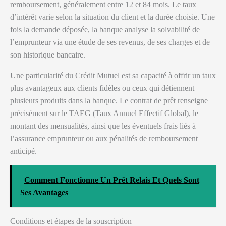
remboursement, généralement entre 12 et 84 mois. Le taux
d’intérêt varie selon la situation du client et la durée choisie. Une
fois la demande déposée, la banque analyse la solvabilité de
l’emprunteur via une étude de ses revenus, de ses charges et de
son historique bancaire.
Une particularité du Crédit Mutuel est sa capacité à offrir un taux
plus avantageux aux clients fidèles ou ceux qui détiennent
plusieurs produits dans la banque. Le contrat de prêt renseigne
précisément sur le TAEG (Taux Annuel Effectif Global), le
montant des mensualités, ainsi que les éventuels frais liés à
l’assurance emprunteur ou aux pénalités de remboursement
anticipé.
Comment Fonctionne Un Prêt Relais Et Quels Sont
Ses Avantages
Conditions et étapes de la souscription