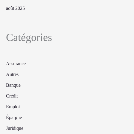
août 2025
Catégories
Assurance
Autres
Banque
Crédit
Emploi
Épargne
Juridique