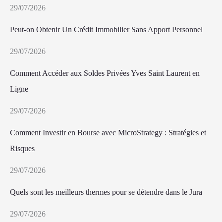
29/07/2026
Peut-on Obtenir Un Crédit Immobilier Sans Apport Personnel
29/07/2026
Comment Accéder aux Soldes Privées Yves Saint Laurent en
Ligne
29/07/2026
Comment Investir en Bourse avec MicroStrategy : Stratégies et
Risques
29/07/2026
Quels sont les meilleurs thermes pour se détendre dans le Jura
29/07/2026