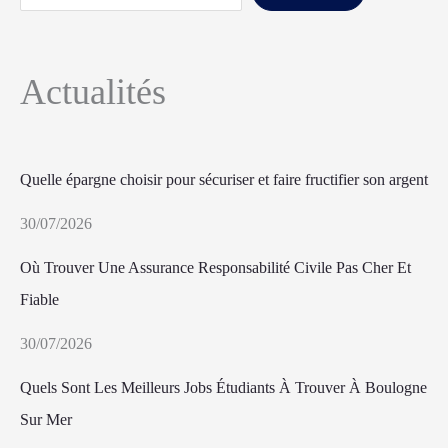
Actualités
Quelle épargne choisir pour sécuriser et faire fructifier son argent
30/07/2026
Où Trouver Une Assurance Responsabilité Civile Pas Cher Et
Fiable
30/07/2026
Quels Sont Les Meilleurs Jobs Étudiants À Trouver À Boulogne
Sur Mer