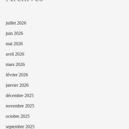
juillet 2026
juin 2026
mai 2026
avril 2026
mars 2026
février 2026
janvier 2026
décembre 2025
novembre 2025
octobre 2025
septembre 2025