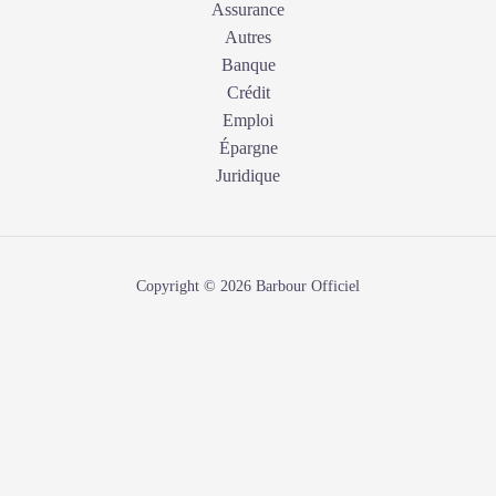
Assurance
Autres
Banque
Crédit
Emploi
Épargne
Juridique
Copyright © 2026 Barbour Officiel