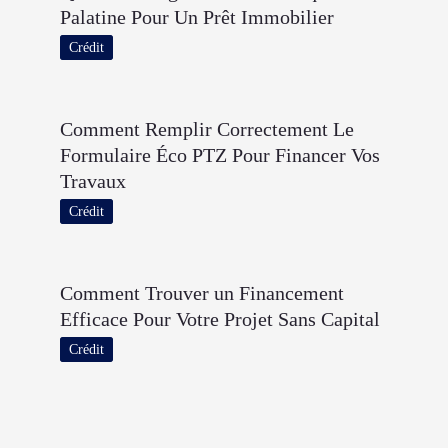
Palatine Pour Un Prêt Immobilier
Crédit
Comment Remplir Correctement Le
Formulaire Éco PTZ Pour Financer Vos
Travaux
Crédit
Comment Trouver un Financement
Efficace Pour Votre Projet Sans Capital
Crédit