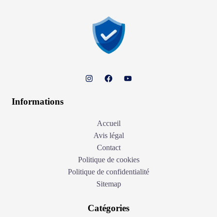
Informations
Accueil
Avis légal
Contact
Politique de cookies
Politique de confidentialité
Sitemap
Catégories