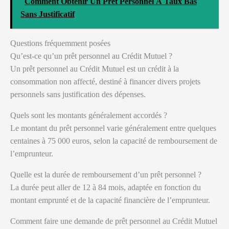
Comment Obtenir Un Prêt Personnel À Taux Bas
Sans Justificatif
Questions fréquemment posées
Qu’est-ce qu’un prêt personnel au Crédit Mutuel ?
Un prêt personnel au Crédit Mutuel est un crédit à la
consommation non affecté, destiné à financer divers projets
personnels sans justification des dépenses.
Quels sont les montants généralement accordés ?
Le montant du prêt personnel varie généralement entre quelques
centaines à 75 000 euros, selon la capacité de remboursement de
l’emprunteur.
Quelle est la durée de remboursement d’un prêt personnel ?
La durée peut aller de 12 à 84 mois, adaptée en fonction du
montant emprunté et de la capacité financière de l’emprunteur.
Comment faire une demande de prêt personnel au Crédit Mutuel