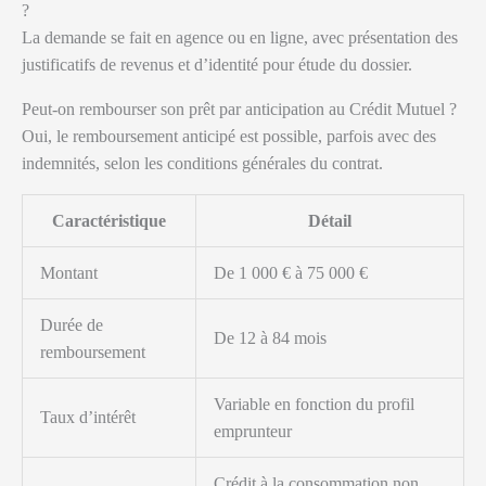
?
La demande se fait en agence ou en ligne, avec présentation des
justificatifs de revenus et d’identité pour étude du dossier.
Peut-on rembourser son prêt par anticipation au Crédit Mutuel ?
Oui, le remboursement anticipé est possible, parfois avec des
indemnités, selon les conditions générales du contrat.
Caractéristique
Détail
Montant
De 1 000 € à 75 000 €
Durée de
De 12 à 84 mois
remboursement
Variable en fonction du profil
Taux d’intérêt
emprunteur
Crédit à la consommation non