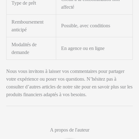
Type de prêt
affecté
Remboursement
Possible, avec conditions
anticipé
Modalités de
En agence ou en ligne
demande
Nous vous invitons à laisser vos commentaires pour partager
votre expérience ou poser vos questions. N’hésitez pas à
consulter d’autres articles de notre site pour en savoir plus sur les
produits financiers adaptés à vos besoins.
A propos de l'auteur