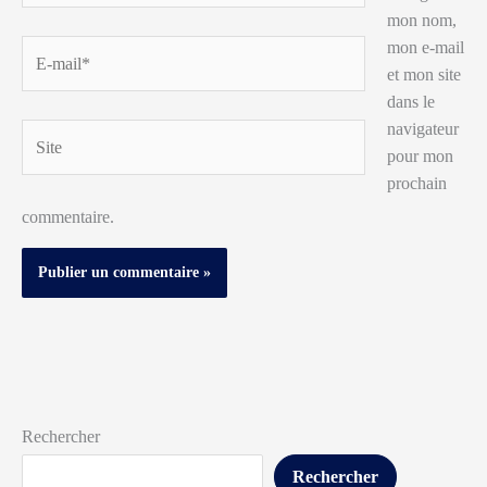
mon nom,
mon e-mail
E-
et mon site
mail*
dans le
navigateur
Site
pour mon
prochain
commentaire.
Rechercher
Rechercher