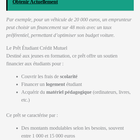
Obtenir Actuellement
Par exemple, pour un véhicule de 20 000 euros, un emprunteur
peut choisir un financement sur 48 mois avec un taux
préférentiel, permettant d’optimiser son budget voiture.
Le Prêt Étudiant Crédit Mutuel
Destiné aux jeunes en formation, ce prêt offre un soutien
financier aux étudiants pour :
Couvrir les frais de
scolarité
Financer un
logement
étudiant
Acquérir du
matériel pédagogique
(ordinateurs, livres,
etc.)
Ce prêt se caractérise par :
Des montants modulables selon les besoins, souvent
entre 1 000 et 15 000 euros