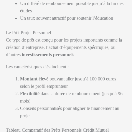
Un différé de remboursement possible jusqu’à la fin des
études
Un taux souvent attractif pour soutenir l’éducation
Le Prêt Projet Personnel
Ce type de prêt est conçu pour les projets importants comme la
création d’entreprise, l’achat d’équipements spécifiques, ou
d’autres
investissements personnels
.
Les caractéristiques clés incluent :
Montant élevé
pouvant aller jusqu’à 100 000 euros
selon le profil emprunteur
Flexibilité
dans la durée de remboursement (jusqu’à 96
mois)
Conseils personnalisés pour aligner le financement au
projet
Tableau Comparatif des Prêts Personnels Crédit Mutuel