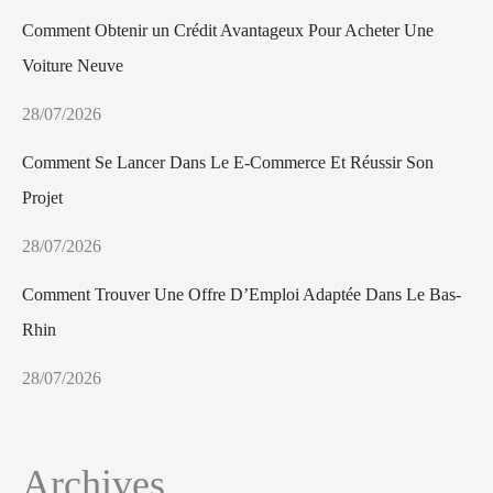
Comment Obtenir un Crédit Avantageux Pour Acheter Une
Voiture Neuve
28/07/2026
Comment Se Lancer Dans Le E-Commerce Et Réussir Son
Projet
28/07/2026
Comment Trouver Une Offre D’Emploi Adaptée Dans Le Bas-
Rhin
28/07/2026
Archives