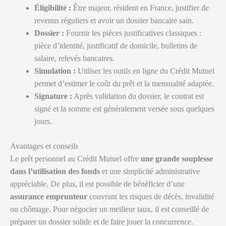
Éligibilité :
Être majeur, résident en France, justifier de
revenus réguliers et avoir un dossier bancaire sain.
Dossier :
Fournir les pièces justificatives classiques :
pièce d’identité, justificatif de domicile, bulletins de
salaire, relevés bancaires.
Simulation :
Utiliser les outils en ligne du Crédit Mutuel
permet d’estimer le coût du prêt et la mensualité adaptée.
Signature :
Après validation du dossier, le contrat est
signé et la somme est généralement versée sous quelques
jours.
Avantages et conseils
Le prêt personnel au Crédit Mutuel offre
une grande souplesse
dans l’utilisation des fonds
et une simplicité administrative
appréciable. De plus, il est possible de bénéficier d’une
assurance emprunteur
couvrant les risques de décès, invalidité
ou chômage. Pour négocier un meilleur taux, il est conseillé de
préparer un dossier solide et de faire jouer la concurrence.