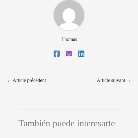
Thomas
←
Article précédent
Article suivant
→
También puede interesarte