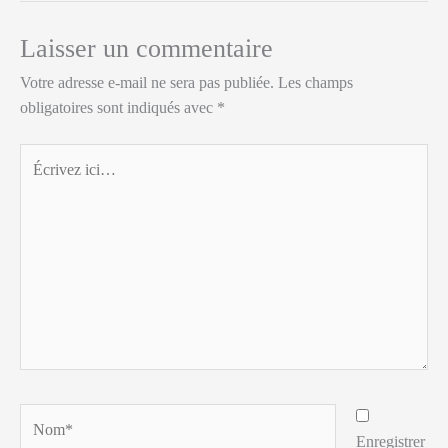
Laisser un commentaire
Votre adresse e-mail ne sera pas publiée.
Les champs
obligatoires sont indiqués avec
*
Écrivez
ici…
Nom*
Enregistrer