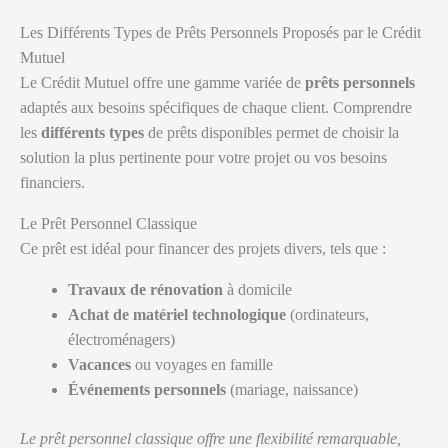
Les Différents Types de Prêts Personnels Proposés par le Crédit
Mutuel
Le Crédit Mutuel offre une gamme variée de
prêts personnels
adaptés aux besoins spécifiques de chaque client. Comprendre
les
différents types
de prêts disponibles permet de choisir la
solution la plus pertinente pour votre projet ou vos besoins
financiers.
Le Prêt Personnel Classique
Ce prêt est idéal pour financer des projets divers, tels que :
Travaux de rénovation
à domicile
Achat de matériel technologique
(ordinateurs,
électroménagers)
Vacances
ou voyages en famille
Événements personnels
(mariage, naissance)
Le prêt personnel classique offre une flexibilité remarquable,