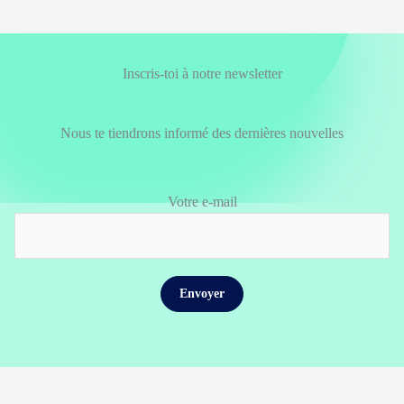
Inscris-toi à notre newsletter
Nous te tiendrons informé des dernières nouvelles
Votre e-mail