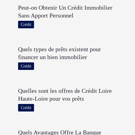
Peut-on Obtenir Un Crédit Immobilier
Sans Apport Personnel
Crédit
Quels types de prêts existent pour
financer un bien immobilier
Crédit
Quelles sont les offres de Crédit Loire
Haute-Loire pour vos prêts
Crédit
Quels Avantages Offre La Banque