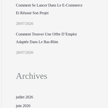
Comment Se Lancer Dans Le E-Commerce
Et Réussir Son Projet
28/07/2026
Comment Trouver Une Offre D’Emploi
Adaptée Dans Le Bas-Rhin
28/07/2026
Archives
juillet 2026
juin 2026