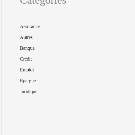
Assurance
Autres
Banque
Crédit
Emploi
Épargne
Juridique