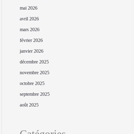
mai 2026
avril 2026
mars 2026
février 2026
janvier 2026
décembre 2025
novembre 2025
octobre 2025
septembre 2025
août 2025
Catégories