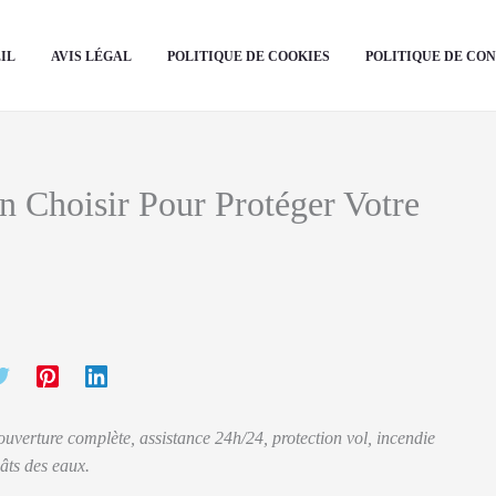
IL
AVIS LÉGAL
POLITIQUE DE COOKIES
POLITIQUE DE CO
n Choisir Pour Protéger Votre
uverture complète, assistance 24h/24, protection vol, incendie
âts des eaux.