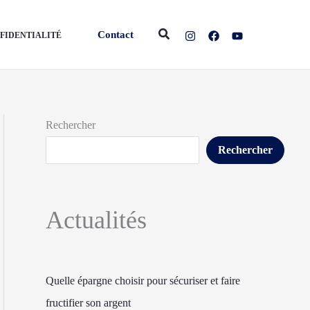
Rechercher
Contact
NFIDENTIALITÉ
Rechercher
Rechercher
Actualités
Quelle épargne choisir pour sécuriser et faire
fructifier son argent