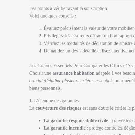
Les points à vérifier avant la souscription
Voici quelques conseils :
Évaluez précisément la valeur de votre mobilier
Privilégiez les assureurs offrant un bon rapport q
Vérifiez les modalités de déclaration de sinistre 
Demandez un devis détaillé et lisez attentivemen
Les Critères Essentiels Pour Comparer les Offres d’Ass
Choisir une
assurance habitation
adaptée à vos besoins
crucial d’étudier plusieurs critères essentiels
pour bénéfi
biens personnels.
1. L’étendue des garanties
La
couverture des risques
est sans doute le critère le
La garantie responsabilité civile
: couvre les 
La garantie incendie
: protège contre les dégâts