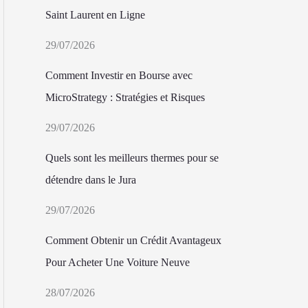
Saint Laurent en Ligne
29/07/2026
Comment Investir en Bourse avec
MicroStrategy : Stratégies et Risques
29/07/2026
Quels sont les meilleurs thermes pour se
détendre dans le Jura
29/07/2026
Comment Obtenir un Crédit Avantageux
Pour Acheter Une Voiture Neuve
28/07/2026