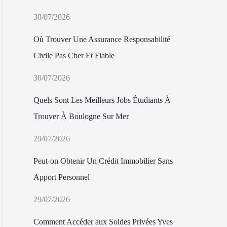
30/07/2026
Où Trouver Une Assurance Responsabilité
Civile Pas Cher Et Fiable
30/07/2026
Quels Sont Les Meilleurs Jobs Étudiants À
Trouver À Boulogne Sur Mer
29/07/2026
Peut-on Obtenir Un Crédit Immobilier Sans
Apport Personnel
29/07/2026
Comment Accéder aux Soldes Privées Yves