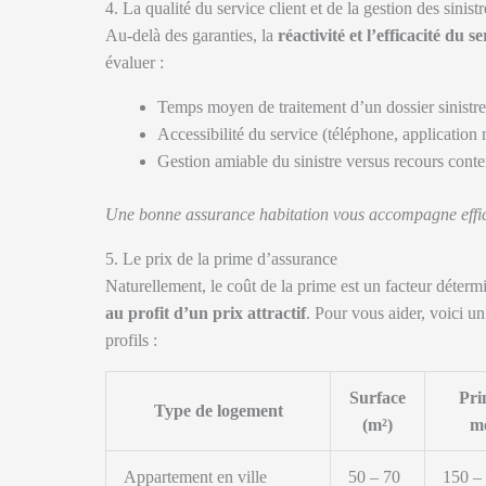
4. La qualité du service client et de la gestion des sinistr
Au-delà des garanties, la
réactivité et l’efficacité du se
évaluer :
Temps moyen de traitement d’un dossier sinistre
Accessibilité du service (téléphone, application 
Gestion amiable du sinistre versus recours conte
Une bonne assurance habitation vous accompagne effica
5. Le prix de la prime d’assurance
Naturellement, le coût de la prime est un facteur déterm
au profit d’un prix attractif
. Pour vous aider, voici u
profils :
Surface
Pri
Type de logement
(m²)
mo
Appartement en ville
50 – 70
150 –