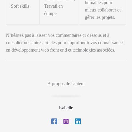
humaines pour
Soft skills
Travail en
mieux collaborer et
équipe
gérer les projets.
N’hésitez pas à laisser vos commentaires ci-dessous et à
consulter nos autres articles pour approfondir vos connaissances
en développement web front end et technologies associées.
A propos de l'auteur
Isabelle