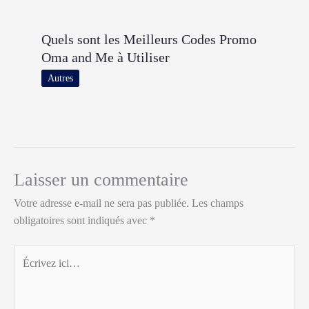
Quels sont les Meilleurs Codes Promo
Oma and Me à Utiliser
Autres
Laisser un commentaire
Votre adresse e-mail ne sera pas publiée.
Les champs
obligatoires sont indiqués avec
*
Écrivez
ici…