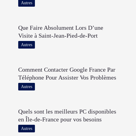
Autres
Que Faire Absolument Lors D’une
Visite à Saint-Jean-Pied-de-Port
Autres
Comment Contacter Google France Par
Téléphone Pour Assister Vos Problèmes
Autres
Quels sont les meilleurs PC disponibles
en Île-de-France pour vos besoins
Autres