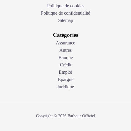
Politique de cookies
Politique de confidentialité
Sitemap
Catégories
Assurance
Autres
Banque
Crédit
Emploi
Épargne
Juridique
Copyright © 2026 Barbour Officiel