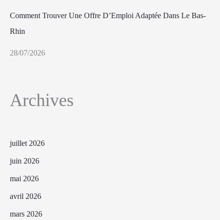
Comment Trouver Une Offre D’Emploi Adaptée Dans Le Bas-
Rhin
28/07/2026
Archives
juillet 2026
juin 2026
mai 2026
avril 2026
mars 2026