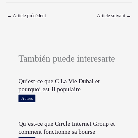
←
Article précédent
Article suivant
→
También puede interesarte
Qu’est-ce que C La Vie Dubai et
pourquoi est-il populaire
Autres
Qu’est-ce que Circle Internet Group et
comment fonctionne sa bourse