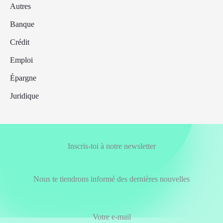
Autres
Banque
Crédit
Emploi
Épargne
Juridique
Inscris-toi à notre newsletter
Nous te tiendrons informé des dernières nouvelles
Votre e-mail