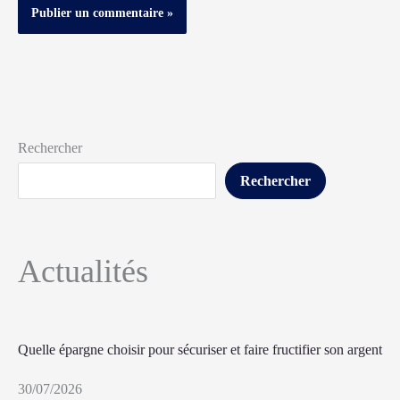
Rechercher
Rechercher
Actualités
Quelle épargne choisir pour sécuriser et faire fructifier son argent
30/07/2026