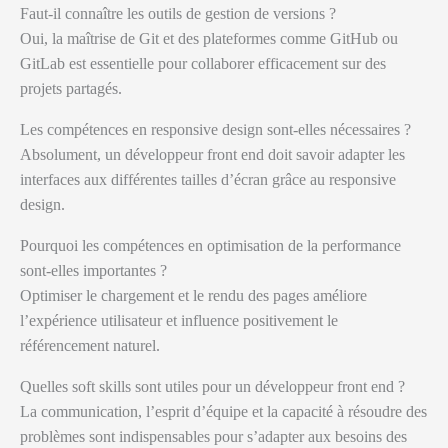
Faut-il connaître les outils de gestion de versions ?
Oui, la maîtrise de Git et des plateformes comme GitHub ou
GitLab est essentielle pour collaborer efficacement sur des
projets partagés.
Les compétences en responsive design sont-elles nécessaires ?
Absolument, un développeur front end doit savoir adapter les
interfaces aux différentes tailles d’écran grâce au responsive
design.
Pourquoi les compétences en optimisation de la performance
sont-elles importantes ?
Optimiser le chargement et le rendu des pages améliore
l’expérience utilisateur et influence positivement le
référencement naturel.
Quelles soft skills sont utiles pour un développeur front end ?
La communication, l’esprit d’équipe et la capacité à résoudre des
problèmes sont indispensables pour s’adapter aux besoins des