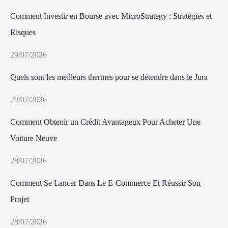
Comment Investir en Bourse avec MicroStrategy : Stratégies et
Risques
29/07/2026
Quels sont les meilleurs thermes pour se détendre dans le Jura
29/07/2026
Comment Obtenir un Crédit Avantageux Pour Acheter Une
Voiture Neuve
28/07/2026
Comment Se Lancer Dans Le E-Commerce Et Réussir Son
Projet
28/07/2026