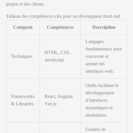
projets et des clients.
Tableau des compétences clés pour un développeur front end
Catégorie
Compétences
Description
Langages
fondamentaux pour
HTML, CSS,
Techniques
concevoir et
JavaScript
animer les
interfaces web.
Outils facilitant le
développement
Frameworks
React, Angular,
d’interfaces
& Librairies
Vue.js
dynamiques et
modulaires.
Gestion de