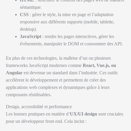
sémantique.
CSS
: gérer le style, la mise en page et l’adaptation
responsive aux différents supports (mobile, tablette,
desktop).
JavaScript
: rendre les pages interactives, gérer les
événements, manipuler le DOM et consommer des API.
En plus de ces technologies, la maîtrise d’un ou plusieurs
frameworks JavaScript modernes comme
React, Vue.js, ou
Angular
est devenue un standard dans l’industrie. Ces outils
accélèrent le développement et permettent de créer des
applications web complexes et dynamiques grâce à leurs
composants réutilisables.
Design, accessibilité et performance
Les bonnes pratiques en matière d’
UX/UI design
sont cruciales
pour un développeur front end. Cela inclut :