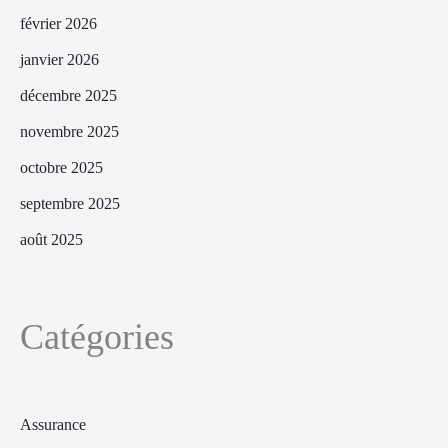
février 2026
janvier 2026
décembre 2025
novembre 2025
octobre 2025
septembre 2025
août 2025
Catégories
Assurance