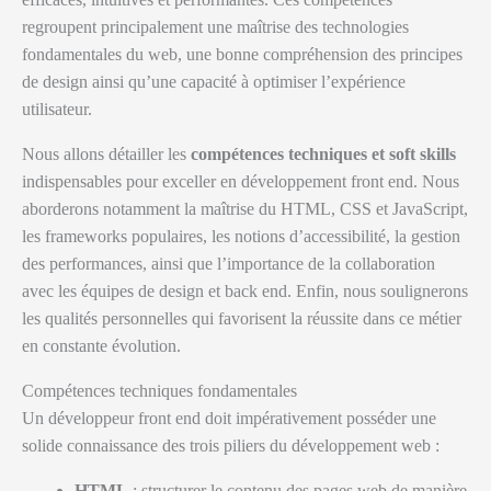
regroupent principalement une maîtrise des technologies
fondamentales du web, une bonne compréhension des principes
de design ainsi qu’une capacité à optimiser l’expérience
utilisateur.
Nous allons détailler les
compétences techniques et soft skills
indispensables pour exceller en développement front end. Nous
aborderons notamment la maîtrise du HTML, CSS et JavaScript,
les frameworks populaires, les notions d’accessibilité, la gestion
des performances, ainsi que l’importance de la collaboration
avec les équipes de design et back end. Enfin, nous soulignerons
les qualités personnelles qui favorisent la réussite dans ce métier
en constante évolution.
Compétences techniques fondamentales
Un développeur front end doit impérativement posséder une
solide connaissance des trois piliers du développement web :
HTML
: structurer le contenu des pages web de manière