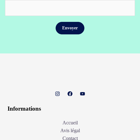
Informations
Accueil
Avis légal
Contact