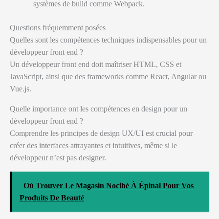
systèmes de build comme Webpack.
Questions fréquemment posées
Quelles sont les compétences techniques indispensables pour un
développeur front end ?
Un développeur front end doit maîtriser HTML, CSS et
JavaScript, ainsi que des frameworks comme React, Angular ou
Vue.js.
Quelle importance ont les compétences en design pour un
développeur front end ?
Comprendre les principes de design UX/UI est crucial pour
créer des interfaces attrayantes et intuitives, même si le
développeur n’est pas designer.
Où Trouver Le Magasin Nocibé À Épinal Pour Vos
Produits De Beauté