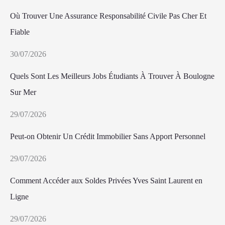
Où Trouver Une Assurance Responsabilité Civile Pas Cher Et
Fiable
30/07/2026
Quels Sont Les Meilleurs Jobs Étudiants À Trouver À Boulogne
Sur Mer
29/07/2026
Peut-on Obtenir Un Crédit Immobilier Sans Apport Personnel
29/07/2026
Comment Accéder aux Soldes Privées Yves Saint Laurent en
Ligne
29/07/2026