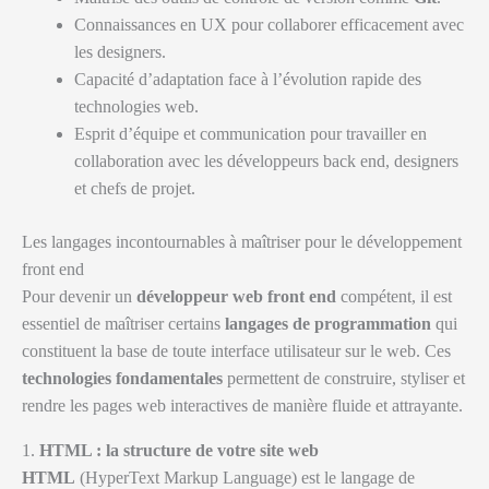
Connaissances en UX pour collaborer efficacement avec
les designers.
Capacité d’adaptation face à l’évolution rapide des
technologies web.
Esprit d’équipe et communication pour travailler en
collaboration avec les développeurs back end, designers
et chefs de projet.
Les langages incontournables à maîtriser pour le développement
front end
Pour devenir un
développeur web front end
compétent, il est
essentiel de maîtriser certains
langages de programmation
qui
constituent la base de toute interface utilisateur sur le web. Ces
technologies fondamentales
permettent de construire, styliser et
rendre les pages web interactives de manière fluide et attrayante.
1.
HTML : la structure de votre site web
HTML
(HyperText Markup Language) est le langage de