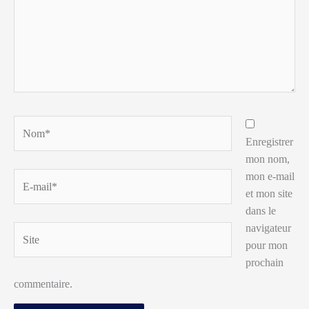
Nom*
Enregistrer
mon nom,
mon e-mail
E-
et mon site
mail*
dans le
navigateur
Site
pour mon
prochain
commentaire.