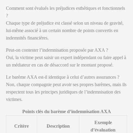
Comment sont évalués les préjudices esthétiques et fonctionnels
?
Chaque type de préjudice est classé selon un niveau de gravité,
lui-même associé à un certain nombre de points convertis en
indemnités financières.
Peut-on contester l’indemnisation proposée par AXA ?
Oui, la victime peut saisir un expert indépendant ou faire appel à
un médiateur en cas de désaccord sur le montant proposé.
Le barème AXA est-il identique à celui d’autres assurances ?
Non, chaque compagnie peut avoir ses propres barèmes, mais ils
respectent tous les principes juridiques de l’indemnisation des
victimes.
Points clés du barème d’indemnisation AXA
Exemple
Critère
Description
d’évaluation