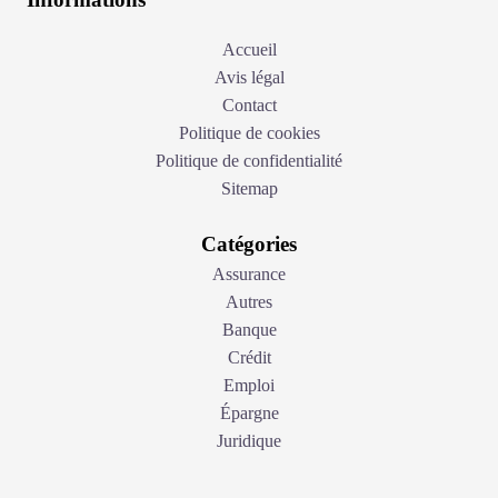
Accueil
Avis légal
Contact
Politique de cookies
Politique de confidentialité
Sitemap
Catégories
Assurance
Autres
Banque
Crédit
Emploi
Épargne
Juridique