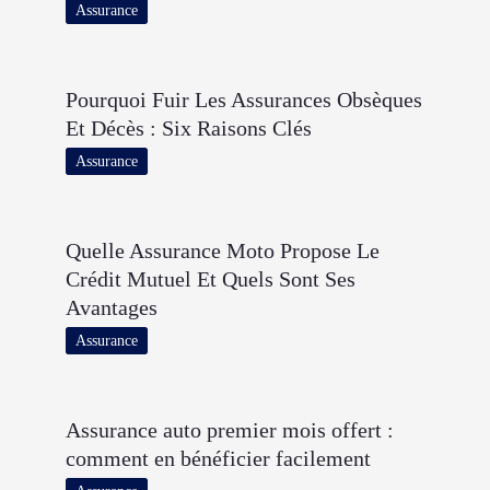
Assurance
Pourquoi Fuir Les Assurances Obsèques
Et Décès : Six Raisons Clés
Assurance
Quelle Assurance Moto Propose Le
Crédit Mutuel Et Quels Sont Ses
Avantages
Assurance
Assurance auto premier mois offert :
comment en bénéficier facilement