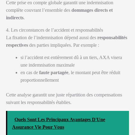
Cette prise en compte globale garantit une indemnisation
complète couvrant l’ensemble des
dommages directs et
indirects
.
4. Les circonstances de l’accident et responsabilités
La fixation de l’indemnisation dépend aussi des
responsabilités
respectives
des parties impliquées. Par exemple :
si l’accident est entièrement dû à un tiers, AXA visera
une indemnisation maximale
en cas de
faute partagée
, le montant peut être réduit
proportionnellement
Cette analyse garantit une juste répartition des compensations
suivant les responsabilités établies.
Quels Sont Les Principaux Avantages D'Une
Assurance Vie Pour Vous