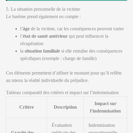
5. La situation personnelle de la victime
Le barème prend également en compte :
l’
âge
de la victime, car les conséquences peuvent varier
l’
état de santé antérieur
qui peut influencer la
récupération
la
situation familiale
si elle entraîne des conséquences
spécifiques (exemple : charge de famille)
Ces éléments permettent d’affiner le montant pour qu’il reflète
au mieux la réalité individuelle du préjudice.
Tableau comparatif des critères et impact sur l’indemnisation
Impact sur
Critère
Description
l’indemnisation
Évaluation
Indemnisation
Gravité des
médicale des
proportionnelle