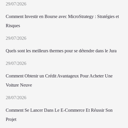
29/07/2026
Comment Investir en Bourse avec MicroStrategy : Stratégies et
Risques
29/07/2026
Quels sont les meilleurs thermes pour se détendre dans le Jura
29/07/2026
Comment Obtenir un Crédit Avantageux Pour Acheter Une
Voiture Neuve
28/07/2026
Comment Se Lancer Dans Le E-Commerce Et Réussir Son
Projet