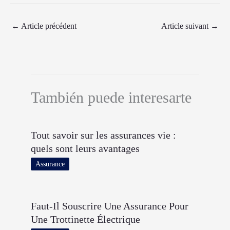
←
Article précédent
Article suivant
→
También puede interesarte
Tout savoir sur les assurances vie :
quels sont leurs avantages
Assurance
Faut-Il Souscrire Une Assurance Pour
Une Trottinette Électrique