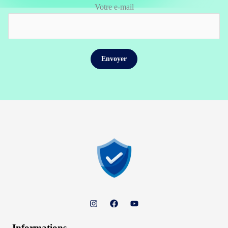
Votre e-mail
Informations