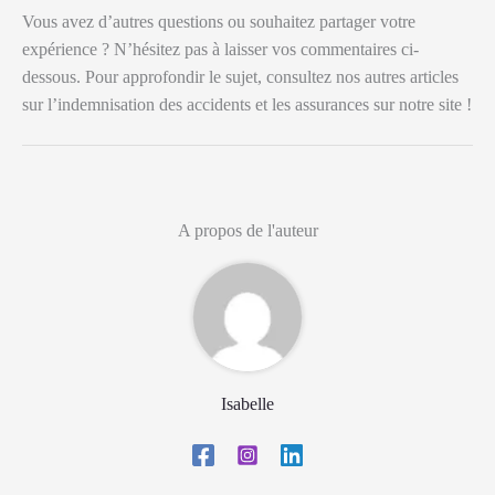
Vous avez d’autres questions ou souhaitez partager votre
expérience ? N’hésitez pas à laisser vos commentaires ci-
dessous. Pour approfondir le sujet, consultez nos autres articles
sur l’indemnisation des accidents et les assurances sur notre site !
A propos de l'auteur
Isabelle