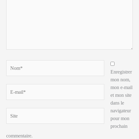
Nom*
Enregistrer
mon nom,
mon e-mail
E-
et mon site
mail*
dans le
navigateur
Site
pour mon
prochain
commentaire.