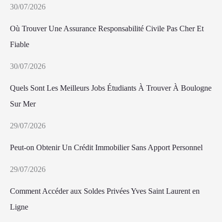
30/07/2026
Où Trouver Une Assurance Responsabilité Civile Pas Cher Et
Fiable
30/07/2026
Quels Sont Les Meilleurs Jobs Étudiants À Trouver À Boulogne
Sur Mer
29/07/2026
Peut-on Obtenir Un Crédit Immobilier Sans Apport Personnel
29/07/2026
Comment Accéder aux Soldes Privées Yves Saint Laurent en
Ligne