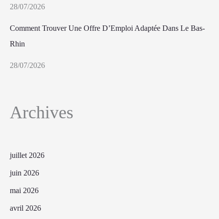
28/07/2026
Comment Trouver Une Offre D’Emploi Adaptée Dans Le Bas-
Rhin
28/07/2026
Archives
juillet 2026
juin 2026
mai 2026
avril 2026