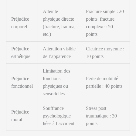
Atteinte
Fracture simple : 20
Préjudice
physique directe
points, fracture
corporel
(fracture, trauma,
complexe : 50
etc.)
points
Préjudice
Altération visible
Cicatrice moyenne :
esthétique
de l’apparence
10 points
Limitation des
Préjudice
fonctions
Perte de mobilité
fonctionnel
physiques ou
partielle : 40 points
sensorielles
Souffrance
Stress post-
Préjudice
psychologique
traumatique : 30
moral
liées à l’accident
points