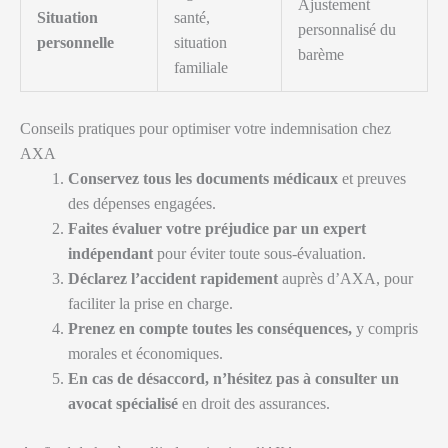
Ajustement
Situation
santé,
personnalisé du
personnelle
situation
barème
familiale
Conseils pratiques pour optimiser votre indemnisation chez
AXA
Conservez tous les documents médicaux
et preuves
des dépenses engagées.
Faites évaluer votre préjudice par un expert
indépendant
pour éviter toute sous-évaluation.
Déclarez l’accident rapidement
auprès d’AXA, pour
faciliter la prise en charge.
Prenez en compte toutes les conséquences,
y compris
morales et économiques.
En cas de désaccord, n’hésitez pas à consulter un
avocat spécialisé
en droit des assurances.