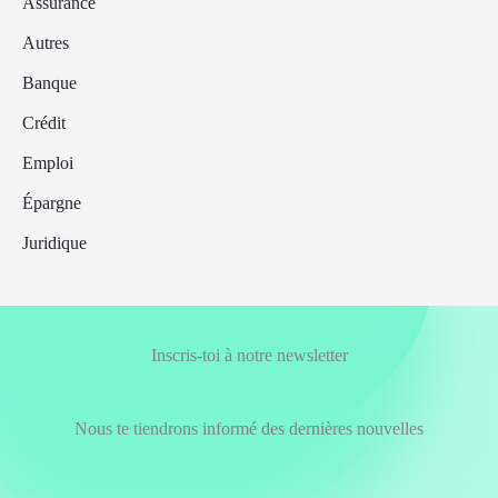
Assurance
Autres
Banque
Crédit
Emploi
Épargne
Juridique
Inscris-toi à notre newsletter
Nous te tiendrons informé des dernières nouvelles