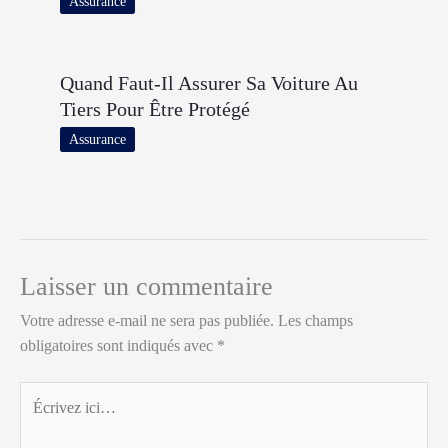
Assurance
Quand Faut-Il Assurer Sa Voiture Au
Tiers Pour Être Protégé
Assurance
Laisser un commentaire
Votre adresse e-mail ne sera pas publiée.
Les champs
obligatoires sont indiqués avec
*
Écrivez
ici…