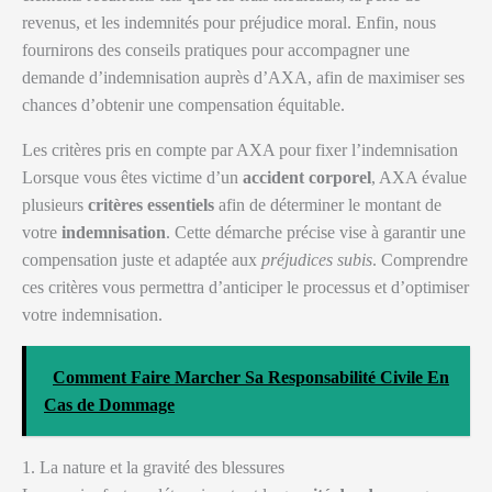
revenus, et les indemnités pour préjudice moral. Enfin, nous
fournirons des conseils pratiques pour accompagner une
demande d’indemnisation auprès d’AXA, afin de maximiser ses
chances d’obtenir une compensation équitable.
Les critères pris en compte par AXA pour fixer l’indemnisation
Lorsque vous êtes victime d’un
accident corporel
, AXA évalue
plusieurs
critères essentiels
afin de déterminer le montant de
votre
indemnisation
. Cette démarche précise vise à garantir une
compensation juste et adaptée aux
préjudices subis
. Comprendre
ces critères vous permettra d’anticiper le processus et d’optimiser
votre indemnisation.
Comment Faire Marcher Sa Responsabilité Civile En
Cas de Dommage
1. La nature et la gravité des blessures