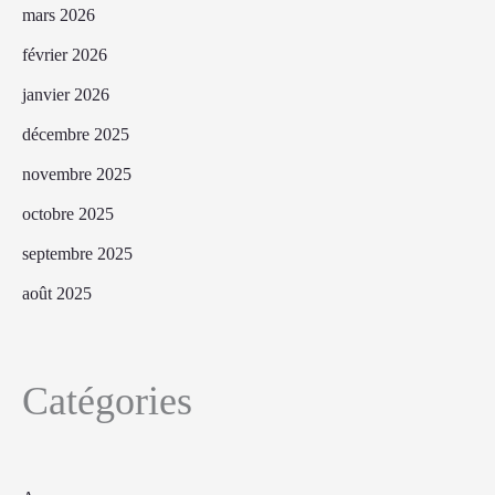
mars 2026
février 2026
janvier 2026
décembre 2025
novembre 2025
octobre 2025
septembre 2025
août 2025
Catégories