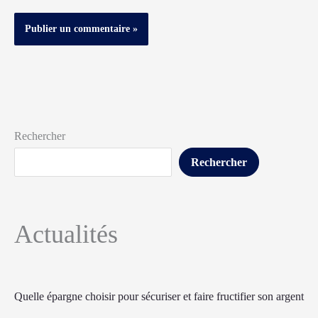
Rechercher
Rechercher
Actualités
Quelle épargne choisir pour sécuriser et faire fructifier son argent