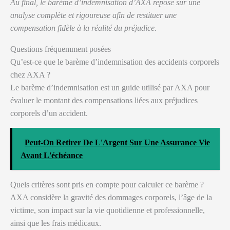
Au final, le barème d’indemnisation d’AXA repose sur une
analyse complète et rigoureuse afin de restituer une
compensation fidèle à la réalité du préjudice.
Questions fréquemment posées
Qu’est-ce que le barème d’indemnisation des accidents corporels
chez AXA ?
Le barème d’indemnisation est un guide utilisé par AXA pour
évaluer le montant des compensations liées aux préjudices
corporels d’un accident.
Peut-On Retirer De L'Argent Sur Une Assurance Vie
Avant L'échéance
Quels critères sont pris en compte pour calculer ce barème ?
AXA considère la gravité des dommages corporels, l’âge de la
victime, son impact sur la vie quotidienne et professionnelle,
ainsi que les frais médicaux.