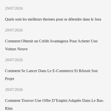
29/07/2026
Quels sont les meilleurs thermes pour se détendre dans le Jura
29/07/2026
Comment Obtenir un Crédit Avantageux Pour Acheter Une
Voiture Neuve
28/07/2026
Comment Se Lancer Dans Le E-Commerce Et Réussir Son
Projet
28/07/2026
Comment Trouver Une Offre D’Emploi Adaptée Dans Le Bas-
Rhin