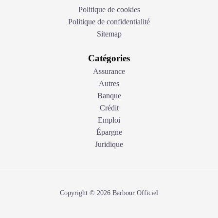
Politique de cookies
Politique de confidentialité
Sitemap
Catégories
Assurance
Autres
Banque
Crédit
Emploi
Épargne
Juridique
Copyright © 2026 Barbour Officiel