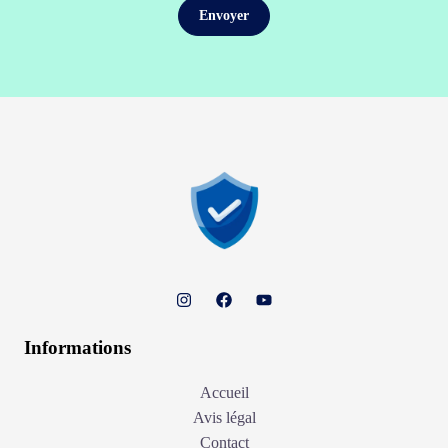
Informations
Accueil
Avis légal
Contact