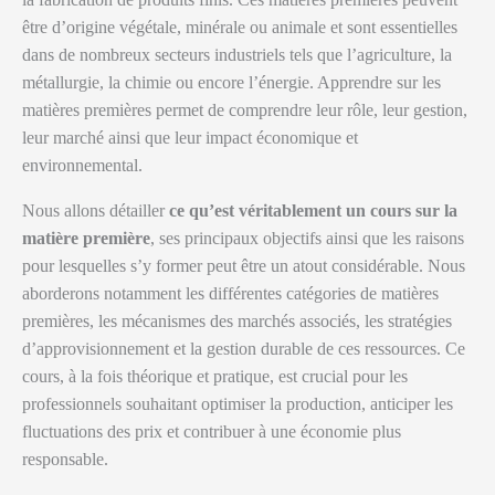
être d’origine végétale, minérale ou animale et sont essentielles
dans de nombreux secteurs industriels tels que l’agriculture, la
métallurgie, la chimie ou encore l’énergie. Apprendre sur les
matières premières permet de comprendre leur rôle, leur gestion,
leur marché ainsi que leur impact économique et
environnemental.
Nous allons détailler
ce qu’est véritablement un cours sur la
matière première
, ses principaux objectifs ainsi que les raisons
pour lesquelles s’y former peut être un atout considérable. Nous
aborderons notamment les différentes catégories de matières
premières, les mécanismes des marchés associés, les stratégies
d’approvisionnement et la gestion durable de ces ressources. Ce
cours, à la fois théorique et pratique, est crucial pour les
professionnels souhaitant optimiser la production, anticiper les
fluctuations des prix et contribuer à une économie plus
responsable.