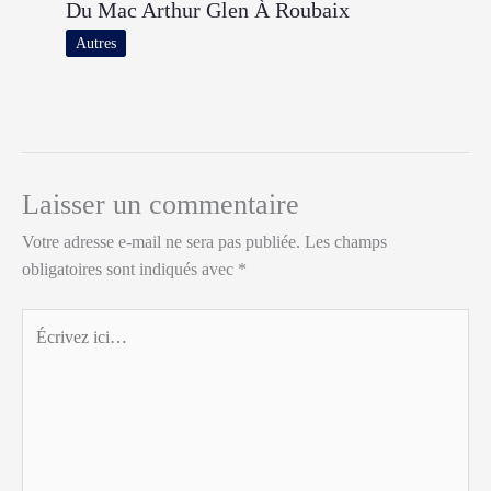
Du Mac Arthur Glen À Roubaix
Autres
Laisser un commentaire
Votre adresse e-mail ne sera pas publiée.
Les champs
obligatoires sont indiqués avec
*
Écrivez
ici…