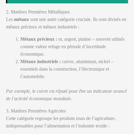
2. Matières Premières Métalliques
Les
métaux
sont une autre catégorie cruciale. Ils sont divisés en
métaux précieux et métaux industriels :
Métaux précieux :
or, argent, platine – souvent utilisés
comme valeur refuge en période d’incertitude
économique.
Métaux industriels :
cuivre, aluminium, nickel –
essentiels dans la construction, l’électronique et
l’automobile.
Par exemple, le cuivre est réputé pour être un indicateur avancé
de l’activité économique mondiale.
3. Matières Premières Agricoles
Cette catégorie regroupe les produits issus de l’agriculture,
indispensables pour l’alimentation et l’industrie textile :