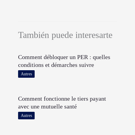
También puede interesarte
Comment débloquer un PER : quelles
conditions et démarches suivre
Autres
Comment fonctionne le tiers payant
avec une mutuelle santé
Autres