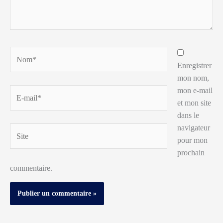
Nom*
Enregistrer
mon nom,
mon e-mail
E-
et mon site
mail*
dans le
navigateur
Site
pour mon
prochain
commentaire.