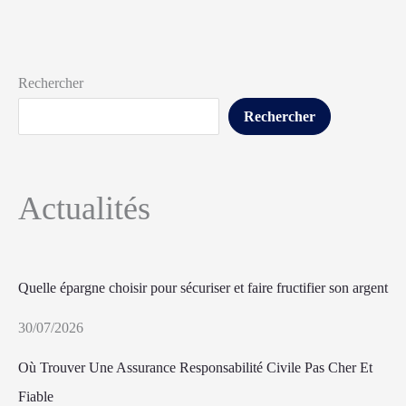
Rechercher
Rechercher
Actualités
Quelle épargne choisir pour sécuriser et faire fructifier son argent
30/07/2026
Où Trouver Une Assurance Responsabilité Civile Pas Cher Et
Fiable