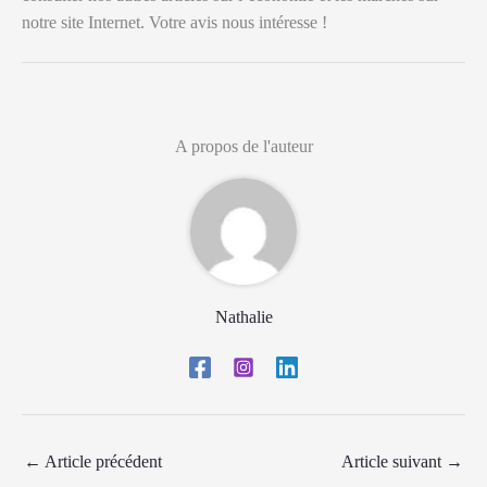
notre site Internet. Votre avis nous intéresse !
A propos de l'auteur
Nathalie
←
Article précédent
Article suivant
→