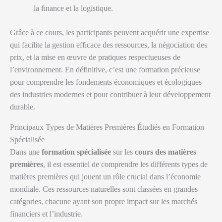
la finance et la logistique.
Grâce à ce cours, les participants peuvent acquérir une expertise
qui facilite la gestion efficace des ressources, la négociation des
prix, et la mise en œuvre de pratiques respectueuses de
l’environnement. En définitive, c’est une formation précieuse
pour comprendre les fondements économiques et écologiques
des industries modernes et pour contribuer à leur développement
durable.
Principaux Types de Matières Premières Étudiés en Formation
Spécialisée
Dans une
formation spécialisée
sur les
cours des matières
premières
, il est essentiel de comprendre les différents types de
matières premières qui jouent un rôle crucial dans l’économie
mondiale. Ces ressources naturelles sont classées en grandes
catégories, chacune ayant son propre impact sur les marchés
financiers et l’industrie.