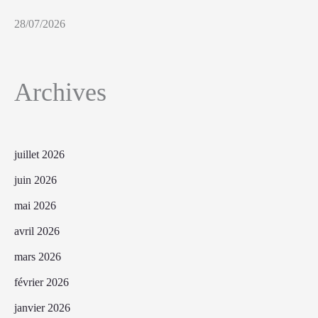
28/07/2026
Archives
juillet 2026
juin 2026
mai 2026
avril 2026
mars 2026
février 2026
janvier 2026