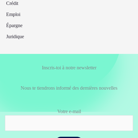
Crédit
Emploi
Épargne
Juridique
Inscris-toi à notre newsletter
Nous te tiendrons informé des dernières nouvelles
Votre e-mail