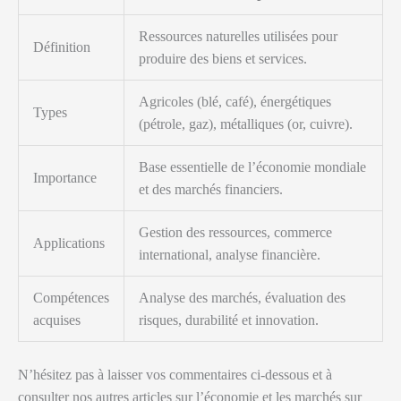
Ressources naturelles utilisées pour
Définition
produire des biens et services.
Agricoles (blé, café), énergétiques
Types
(pétrole, gaz), métalliques (or, cuivre).
Base essentielle de l’économie mondiale
Importance
et des marchés financiers.
Gestion des ressources, commerce
Applications
international, analyse financière.
Compétences
Analyse des marchés, évaluation des
acquises
risques, durabilité et innovation.
N’hésitez pas à laisser vos commentaires ci-dessous et à
consulter nos autres articles sur l’économie et les marchés sur