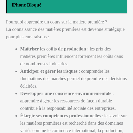
iPhone Bloqué
Pourquoi apprendre un cours sur la matière première ?
La connaissance des matières premières est devenue stratégique
pour plusieurs raisons :
Maîtriser les coûts de production
: les prix des
matières premières influencent fortement les coûts dans
de nombreuses industries.
Anticiper et gérer les risques
: comprendre les
fluctuations des marchés permet de prendre des décisions
éclairées.
Développer une conscience environnementale
:
apprendre à gérer les ressources de façon durable
contribue à la responsabilité sociale des entreprises.
Élargir ses compétences professionnelles
: le savoir sur
les matières premières est recherché dans des domaines
variés comme le commerce international, la production,