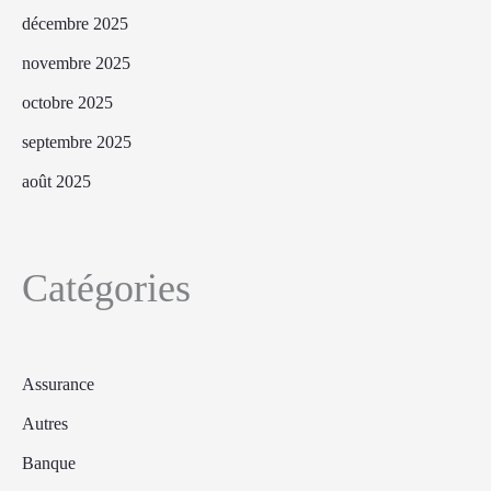
décembre 2025
novembre 2025
octobre 2025
septembre 2025
août 2025
Catégories
Assurance
Autres
Banque