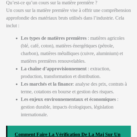
Qu’est-ce qu’un cours sur la matière première ?
Un cours sur la matière première vise à offrir une compréhension
approfondie des matériaux bruts utilisés dans l’industrie. Cela
inclut :
Les types de matières premières
: matières agricoles
(blé, café, coton), matières énergétiques (pétrole,
charbon), matières métalliques (cuivre, aluminium) et
matières premières renouvelables.
La chaîne d’approvisionnement
: extraction,
production, transformation et distribution.
Les marchés et la finance
: analyse des prix, contrats à
terme, cotations en bourse et gestion des risques.
Les enjeux environnementaux et économiques
:
gestion durable, impacts écologiques, législation
internationale.
Comment Faire La Vérification De La Maj Sur Un