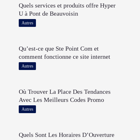
Quels services et produits offre Hyper
U à Pont de Beauvoisin
Autres
Qu’est-ce que Ste Point Com et
comment fonctionne ce site internet
Autres
Où Trouver La Place Des Tendances
Avec Les Meilleurs Codes Promo
Autres
Quels Sont Les Horaires D’Ouverture