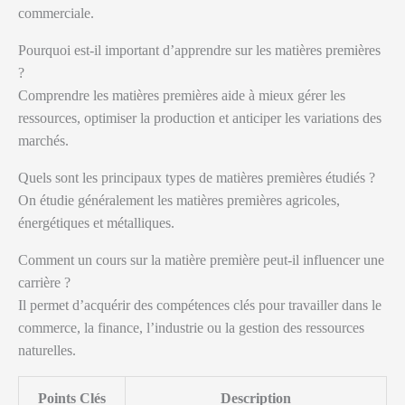
commerciale.
Pourquoi est-il important d’apprendre sur les matières premières
?
Comprendre les matières premières aide à mieux gérer les
ressources, optimiser la production et anticiper les variations des
marchés.
Quels sont les principaux types de matières premières étudiés ?
On étudie généralement les matières premières agricoles,
énergétiques et métalliques.
Comment un cours sur la matière première peut-il influencer une
carrière ?
Il permet d’acquérir des compétences clés pour travailler dans le
commerce, la finance, l’industrie ou la gestion des ressources
naturelles.
Points Clés
Description