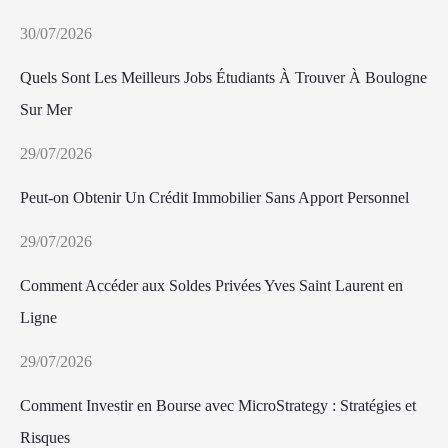
30/07/2026
Quels Sont Les Meilleurs Jobs Étudiants À Trouver À Boulogne
Sur Mer
29/07/2026
Peut-on Obtenir Un Crédit Immobilier Sans Apport Personnel
29/07/2026
Comment Accéder aux Soldes Privées Yves Saint Laurent en
Ligne
29/07/2026
Comment Investir en Bourse avec MicroStrategy : Stratégies et
Risques