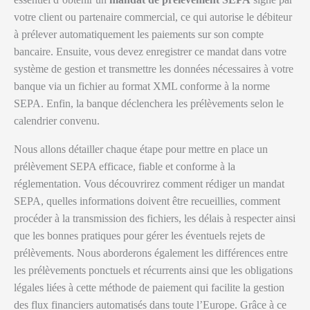
votre client ou partenaire commercial, ce qui autorise le débiteur
à prélever automatiquement les paiements sur son compte
bancaire. Ensuite, vous devez enregistrer ce mandat dans votre
système de gestion et transmettre les données nécessaires à votre
banque via un fichier au format XML conforme à la norme
SEPA. Enfin, la banque déclenchera les prélèvements selon le
calendrier convenu.
Nous allons détailler chaque étape pour mettre en place un
prélèvement SEPA efficace, fiable et conforme à la
réglementation. Vous découvrirez comment rédiger un mandat
SEPA, quelles informations doivent être recueillies, comment
procéder à la transmission des fichiers, les délais à respecter ainsi
que les bonnes pratiques pour gérer les éventuels rejets de
prélèvements. Nous aborderons également les différences entre
les prélèvements ponctuels et récurrents ainsi que les obligations
légales liées à cette méthode de paiement qui facilite la gestion
des flux financiers automatisés dans toute l’Europe. Grâce à ce