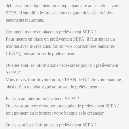
débiter automatiquement un compte bancaire au sein de la zone
SEPA. Il simplifie les transactions et garantit la sécurité des
paiements récurrents.
Comment mettre en place un prélèvement SEPA ?
Pour mettre en place un prélèvement SEPA, il faut signer un
mandat avec le créancier, fournir vos coordonnées bancaires
(IBAN), puis autoriser le prélèvement.
Quelles sont les informations nécessaires pour un prélèvement
SEPA ?
Vous devez fournir votre nom, l’IBAN, le BIC de votre banque,
ainsi qu’un mandat signé autorisant le prélèvement.
Peut-on annuler un prélèvement SEPA ?
Oui, vous pouvez révoquer un mandat de prélèvement SEPA à
tout moment en informant votre banque et le créancier.
Quels sont les délais pour un prélèvement SEPA ?