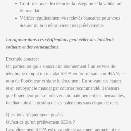
Confirmer avec le créancier la réception et la validation
du mandat.
Vérifier régulièrement vos relevés bancaires pour vous
assurer du bon déroulement des prélèvements.
La rigueur dans ces vérifications peut éviter des incidents
coûteux et des contestations.
Exemple concret :
Un particulier qui a souscrit un abonnement à un service de
téléphonie remplit un mandat SEPA en fournissant son IBAN, le
nom de l’opérateur et signe le document. En suivant ces étapes
et en envoyant le mandat par courrier recommandé, il s’assure
que l’opérateur puisse prélever automatiquement les mensualités,
facilitant ainsi la gestion de ses paiements sans risque de rejet.
Questions fréquemment posées
Qu’est-ce qu’un prélèvement SEPA ?
Le prélèvement SEPA est un mode de paiement permettant de