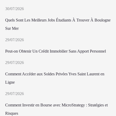
30/07/2026
Quels Sont Les Meilleurs Jobs Étudiants À Trouver À Boulogne
Sur Mer
29/07/2026
Peut-on Obtenir Un Crédit Immobilier Sans Apport Personnel
29/07/2026
Comment Accéder aux Soldes Privées Yves Saint Laurent en
Ligne
29/07/2026
Comment Investir en Bourse avec MicroStrategy : Stratégies et
Risques