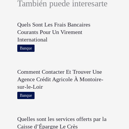
También puede interesarte
Quels Sont Les Frais Bancaires
Courants Pour Un Virement
International
Banque
Comment Contacter Et Trouver Une
Agence Crédit Agricole À Montoire-
sur-le-Loir
Banque
Quelles sont les services offerts par la
Caisse d’Épargne Le Crès