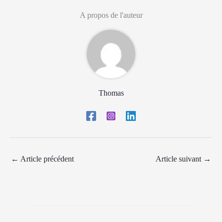
A propos de l'auteur
Thomas
←
Article précédent
Article suivant
→