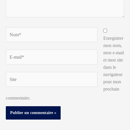
Nom*
Enregistrer
mon nom,
mon e-mail
E-
et mon site
mail*
dans le
navigateur
Site
pour mon
prochain
commentaire.