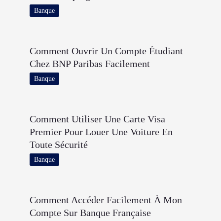
Banque
Comment Ouvrir Un Compte Étudiant
Chez BNP Paribas Facilement
Banque
Comment Utiliser Une Carte Visa
Premier Pour Louer Une Voiture En
Toute Sécurité
Banque
Comment Accéder Facilement À Mon
Compte Sur Banque Française