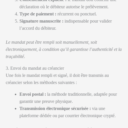
déclaration où le débiteur autorise le prélèvement.
Type de paiement :
récurrent ou ponctuel.
Signature manuscrite :
indispensable pour valider
l’accord du débiteur.
Le mandat peut être rempli soit manuellement, soit
électroniquement, à condition qu’il garantisse l’authenticité et la
traçabilité.
3. Envoi du mandat au créancier
Une fois le mandat rempli et signé, il doit être transmis au
créancier selon les méthodes suivantes :
Envoi postal :
la méthode traditionnelle, adaptée pour
garantir une preuve physique.
Transmission électronique sécurisée :
via une
plateforme dédiée ou par courrier électronique crypté.