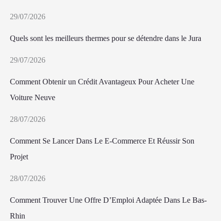
29/07/2026
Quels sont les meilleurs thermes pour se détendre dans le Jura
29/07/2026
Comment Obtenir un Crédit Avantageux Pour Acheter Une
Voiture Neuve
28/07/2026
Comment Se Lancer Dans Le E-Commerce Et Réussir Son
Projet
28/07/2026
Comment Trouver Une Offre D’Emploi Adaptée Dans Le Bas-
Rhin