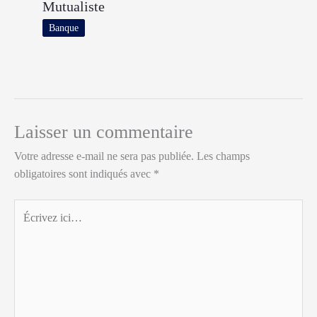
Mutualiste
Banque
Laisser un commentaire
Votre adresse e-mail ne sera pas publiée.
Les champs
obligatoires sont indiqués avec
*
Écrivez
ici…