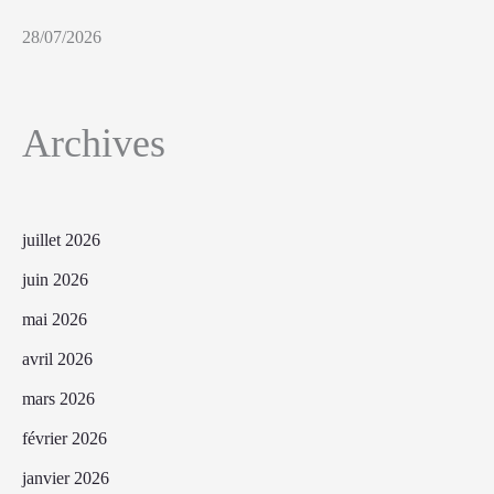
28/07/2026
Archives
juillet 2026
juin 2026
mai 2026
avril 2026
mars 2026
février 2026
janvier 2026