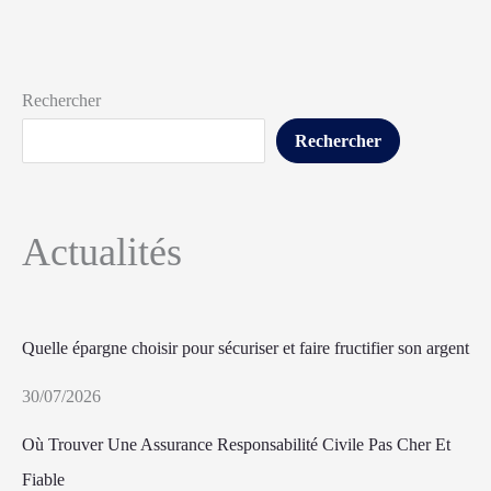
Rechercher
Rechercher
Actualités
Quelle épargne choisir pour sécuriser et faire fructifier son argent
30/07/2026
Où Trouver Une Assurance Responsabilité Civile Pas Cher Et
Fiable