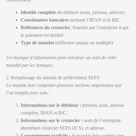
Identité complète
du débiteur (nom, prénom, adresse)
Coordonnées bancaires
incluant l’IBAN et le BIC
Références du créancier
, fournies par l’entreprise à qui
le paiement est destiné
Type de mandat
(référence unique ou multiple)
Un manque d’information peut entraîner un rejet de votre
mandat par les banques.
2. Remplissage du mandat de prélèvement SEPA
Le mandat doit comporter plusieurs sections importantes que
l’on remplit avec soin :
Informations sur le débiteur :
prénom, nom, adresse
complète, IBAN et BIC.
Informations sur le créancier :
nom de l’entreprise,
identifiant créancier SEPA (ICS), et adresse.
Consentement explicite :
le mandat doit contenir une