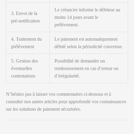
Le créancier informe le débiteur au
3. Envoi de la
moins 14 jours avant le
pré-notification
prélèvement.
4. Traitement du
Le paiement est automatiquement
prélèvement
débité selon la périodicité convenue.
5. Gestion des
Possibilité de demander un
éventuelles
remboursement en cas d’erreur ou
contestations
d’irrégularité.
N’hésitez pas à laisser vos commentaires ci-dessous et à
consulter nos autres articles pour approfondir vos connaissances
sur les solutions de paiement sécurisées.