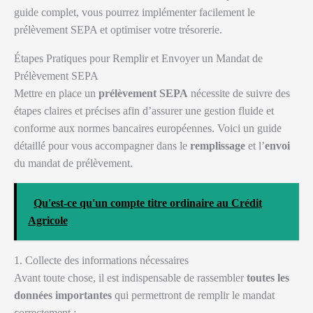
guide complet, vous pourrez implémenter facilement le
prélèvement SEPA et optimiser votre trésorerie.
Étapes Pratiques pour Remplir et Envoyer un Mandat de
Prélèvement SEPA
Mettre en place un
prélèvement SEPA
nécessite de suivre des
étapes claires et précises afin d’assurer une gestion fluide et
conforme aux normes bancaires européennes. Voici un guide
détaillé pour vous accompagner dans le
remplissage
et l’
envoi
du mandat de prélèvement.
Qu'est-ce qu'un compte titre ordinaire au Crédit
Agricole
1. Collecte des informations nécessaires
Avant toute chose, il est indispensable de rassembler
toutes les
données importantes
qui permettront de remplir le mandat
correctement :