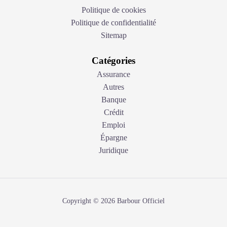
Politique de cookies
Politique de confidentialité
Sitemap
Catégories
Assurance
Autres
Banque
Crédit
Emploi
Épargne
Juridique
Copyright © 2026 Barbour Officiel