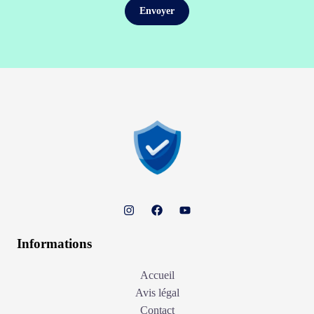
Informations
Accueil
Avis légal
Contact