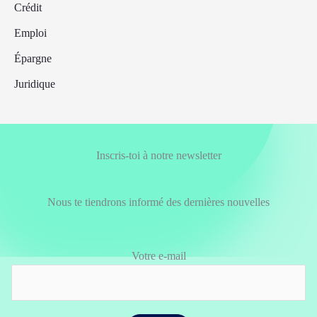
Crédit
Emploi
Épargne
Juridique
Inscris-toi à notre newsletter
Nous te tiendrons informé des dernières nouvelles
Votre e-mail