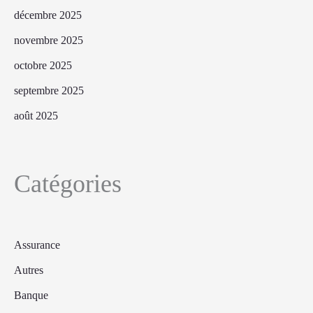
décembre 2025
novembre 2025
octobre 2025
septembre 2025
août 2025
Catégories
Assurance
Autres
Banque