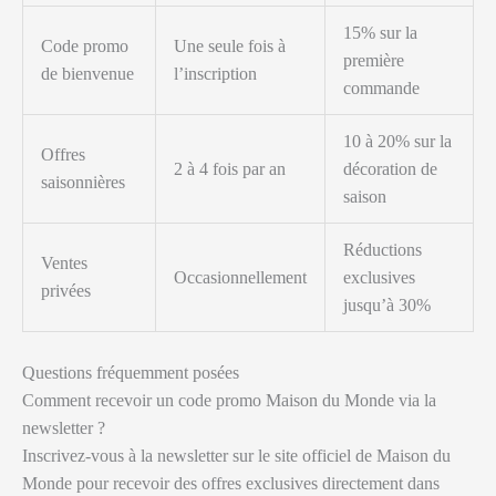
15% sur la
Code promo
Une seule fois à
première
de bienvenue
l’inscription
commande
10 à 20% sur la
Offres
2 à 4 fois par an
décoration de
saisonnières
saison
Réductions
Ventes
Occasionnellement
exclusives
privées
jusqu’à 30%
Questions fréquemment posées
Comment recevoir un code promo Maison du Monde via la
newsletter ?
Inscrivez-vous à la newsletter sur le site officiel de Maison du
Monde pour recevoir des offres exclusives directement dans