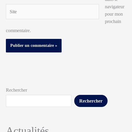
navigateur
Site
pour mon
prochain
commentaire.
Rechercher
Rechercher
Actualités