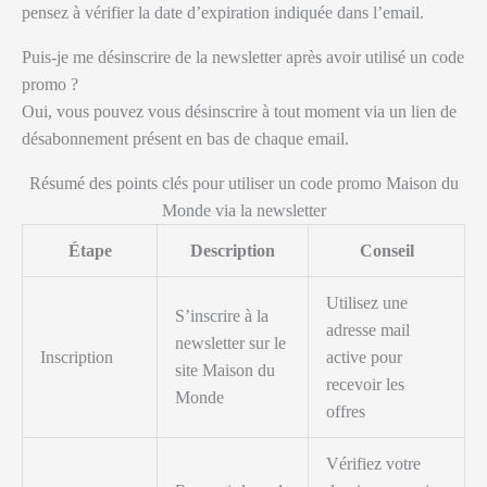
pensez à vérifier la date d’expiration indiquée dans l’email.
Puis-je me désinscrire de la newsletter après avoir utilisé un code
promo ?
Oui, vous pouvez vous désinscrire à tout moment via un lien de
désabonnement présent en bas de chaque email.
Résumé des points clés pour utiliser un code promo Maison du
Monde via la newsletter
Étape
Description
Conseil
Utilisez une
S’inscrire à la
adresse mail
newsletter sur le
Inscription
active pour
site Maison du
recevoir les
Monde
offres
Vérifiez votre