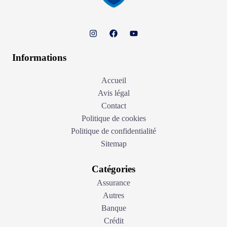
Informations
Accueil
Avis légal
Contact
Politique de cookies
Politique de confidentialité
Sitemap
Catégories
Assurance
Autres
Banque
Crédit