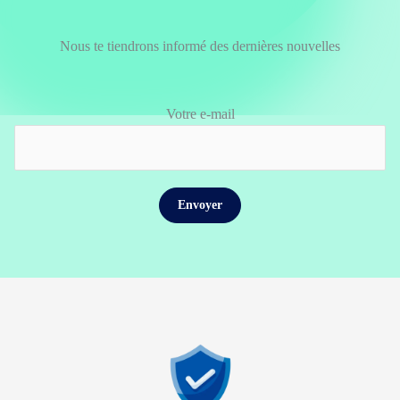
Nous te tiendrons informé des dernières nouvelles
Votre e-mail