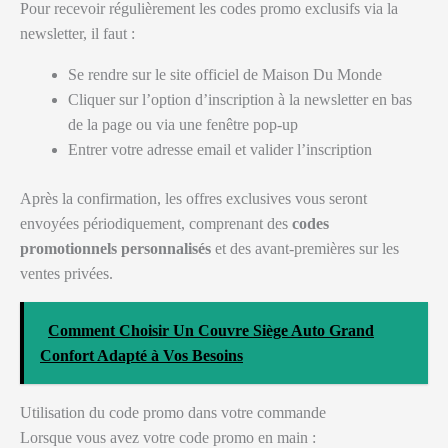
Pour recevoir régulièrement les codes promo exclusifs via la
newsletter, il faut :
Se rendre sur le site officiel de Maison Du Monde
Cliquer sur l’option d’inscription à la newsletter en bas
de la page ou via une fenêtre pop-up
Entrer votre adresse email et valider l’inscription
Après la confirmation, les offres exclusives vous seront
envoyées périodiquement, comprenant des
codes
promotionnels personnalisés
et des avant-premières sur les
ventes privées.
Comment Choisir Un Couvre Siège Auto Grand
Confort Adapté à Vos Besoins
Utilisation du code promo dans votre commande
Lorsque vous avez votre code promo en main :