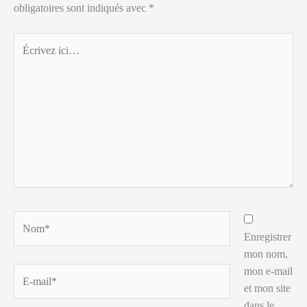
obligatoires sont indiqués avec
*
Écrivez
ici…
Nom*
Enregistrer
mon nom,
mon e-mail
E-
et mon site
mail*
dans le