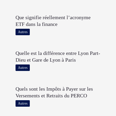
Que signifie réellement l’acronyme
ETF dans la finance
Autres
Quelle est la différence entre Lyon Part-
Dieu et Gare de Lyon à Paris
Autres
Quels sont les Impôts à Payer sur les
Versements et Retraits du PERCO
Autres