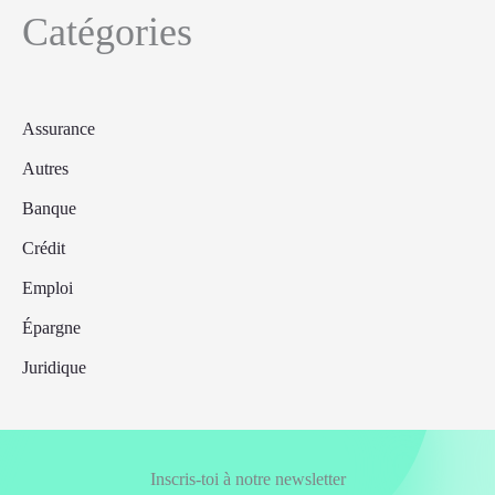
Catégories
Assurance
Autres
Banque
Crédit
Emploi
Épargne
Juridique
Inscris-toi à notre newsletter