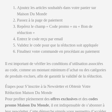
Ajoutez les articles souhaités dans votre panier sur
Maison Du Monde
Passez à la page de paiement
Repérez le champ « Code promo » ou « Bon de
réduction »
Entrez le code reçu par email
Validez le code pour que la réduction soit appliquée
Finalisez votre commande en procédant au paiement
Il est important de vérifier les conditions d’utilisation associées
au code, comme un montant minimum d’achat ou des catégories
de produits exclues, afin de garantir la validité de la réduction.
Étapes pour S’inscrire à la Newsletter et Obtenir Votre
Réduction Maison Du Monde
Pour profiter pleinement des
offres exclusives
et des
codes
promo Maison Du Monde
, il est indispensable de s’abonner à
leur newsletter. Cette démarche simple vous permettra d’accéder