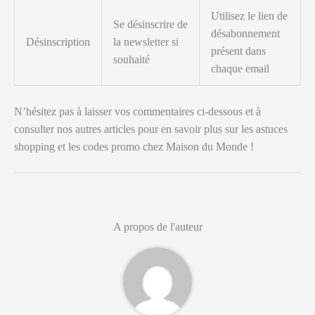
Utilisez le lien de
Se désinscrire de
désabonnement
Désinscription
la newsletter si
présent dans
souhaité
chaque email
N’hésitez pas à laisser vos commentaires ci-dessous et à
consulter nos autres articles pour en savoir plus sur les astuces
shopping et les codes promo chez Maison du Monde !
A propos de l'auteur