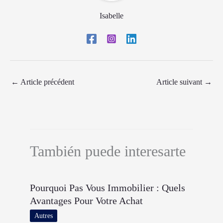
Isabelle
←
Article précédent
Article suivant
→
También puede interesarte
Pourquoi Pas Vous Immobilier : Quels
Avantages Pour Votre Achat
Autres