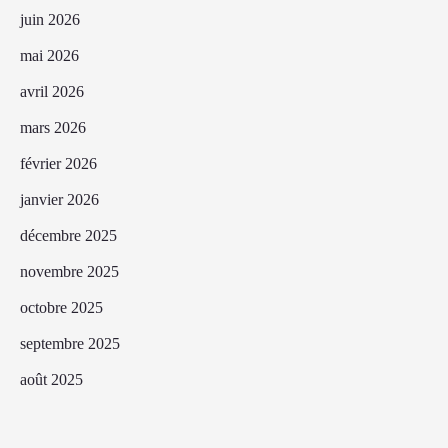
juin 2026
mai 2026
avril 2026
mars 2026
février 2026
janvier 2026
décembre 2025
novembre 2025
octobre 2025
septembre 2025
août 2025