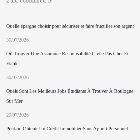
Quelle épargne choisir pour sécuriser et faire fructifier son argent
30/07/2026
Où Trouver Une Assurance Responsabilité Civile Pas Cher Et
Fiable
30/07/2026
Quels Sont Les Meilleurs Jobs Étudiants À Trouver À Boulogne
Sur Mer
29/07/2026
Peut-on Obtenir Un Crédit Immobilier Sans Apport Personnel