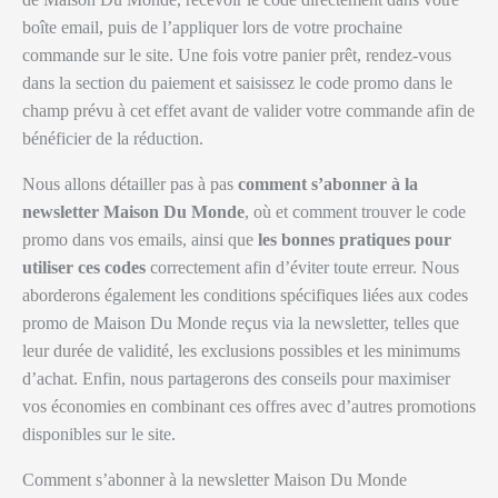
boîte email, puis de l’appliquer lors de votre prochaine
commande sur le site. Une fois votre panier prêt, rendez-vous
dans la section du paiement et saisissez le code promo dans le
champ prévu à cet effet avant de valider votre commande afin de
bénéficier de la réduction.
Nous allons détailler pas à pas
comment s’abonner à la
newsletter Maison Du Monde
, où et comment trouver le code
promo dans vos emails, ainsi que
les bonnes pratiques pour
utiliser ces codes
correctement afin d’éviter toute erreur. Nous
aborderons également les conditions spécifiques liées aux codes
promo de Maison Du Monde reçus via la newsletter, telles que
leur durée de validité, les exclusions possibles et les minimums
d’achat. Enfin, nous partagerons des conseils pour maximiser
vos économies en combinant ces offres avec d’autres promotions
disponibles sur le site.
Comment s’abonner à la newsletter Maison Du Monde