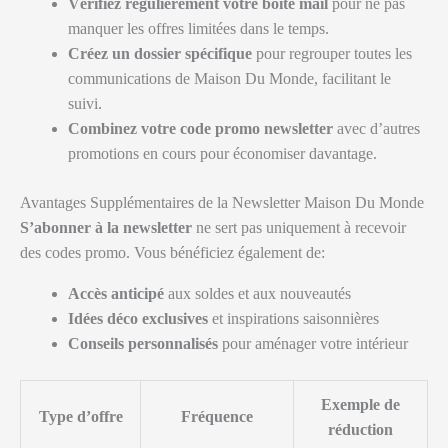
Vérifiez régulièrement votre boîte mail
pour ne pas
manquer les offres limitées dans le temps.
Créez un dossier spécifique
pour regrouper toutes les
communications de Maison Du Monde, facilitant le
suivi.
Combinez votre code promo newsletter
avec d’autres
promotions en cours pour économiser davantage.
Avantages Supplémentaires de la Newsletter Maison Du Monde
S’abonner à la newsletter
ne sert pas uniquement à recevoir
des codes promo. Vous bénéficiez également de:
Accès anticipé
aux soldes et aux nouveautés
Idées déco exclusives
et inspirations saisonnières
Conseils personnalisés
pour aménager votre intérieur
Exemple de
Type d’offre
Fréquence
réduction