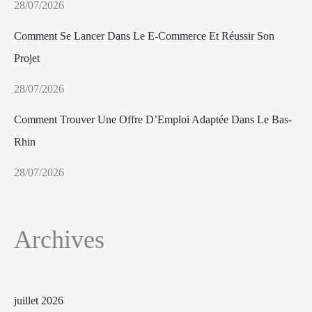
28/07/2026
Comment Se Lancer Dans Le E-Commerce Et Réussir Son
Projet
28/07/2026
Comment Trouver Une Offre D’Emploi Adaptée Dans Le Bas-
Rhin
28/07/2026
Archives
juillet 2026