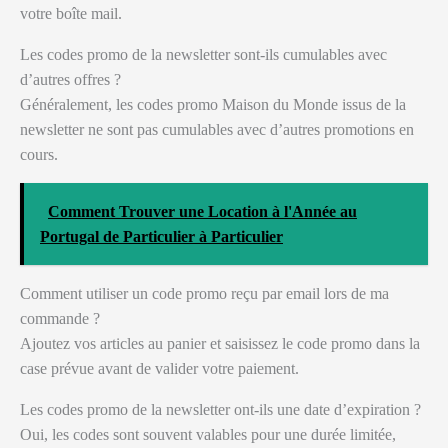
votre boîte mail.
Les codes promo de la newsletter sont-ils cumulables avec
d’autres offres ?
Généralement, les codes promo Maison du Monde issus de la
newsletter ne sont pas cumulables avec d’autres promotions en
cours.
Comment Trouver une Location à l'Année au
Portugal de Particulier à Particulier
Comment utiliser un code promo reçu par email lors de ma
commande ?
Ajoutez vos articles au panier et saisissez le code promo dans la
case prévue avant de valider votre paiement.
Les codes promo de la newsletter ont-ils une date d’expiration ?
Oui, les codes sont souvent valables pour une durée limitée,