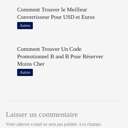
Comment Trouver le Meilleur
Convertisseur Pour USD et Euros
Autres
Comment Trouver Un Code
Promotionnel B and B Pour Réserver
Moins Cher
Autres
Laisser un commentaire
Votre adresse e-mail ne sera pas publiée.
Les champs