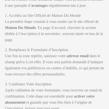
à une panoplie d’
avantages
régulièrement mis à jour.
1. Accédez au Site Officiel de Maison Du Monde
La première étape consiste à vous rendre sur le site officiel de
Maison Du Monde
. En page d’accueil, cherchez la section
dédiée à l’
inscription à la newsletter
, souvent située en bas de la
page.
2. Remplissez le Formulaire d’Inscription
Une fois la zone repérée, saisissez votre
adresse email
dans le
champ prévu à cet effet. Il vous sera parfois demandé d’indiquer
également vos préférences ou centres d’intérêts, ce qui permet de
vous envoyer des offres personnalisées.
3. Confirmez Votre Inscription
Après validation de votre formulaire, vous recevrez un email de
confirmation. Cette étape est essentielle pour
activer votre
abonnement
et garantir que vous êtes bien à l’origine de
l’inscription, évitant ainsi tout spam.