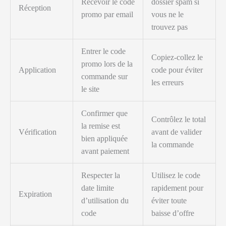
Recevoir le code
dossier spam si
Réception
promo par email
vous ne le
trouvez pas
Entrer le code
Copiez-collez le
promo lors de la
Application
code pour éviter
commande sur
les erreurs
le site
Confirmer que
Contrôlez le total
la remise est
Vérification
avant de valider
bien appliquée
la commande
avant paiement
Respecter la
Utilisez le code
date limite
rapidement pour
Expiration
d’utilisation du
éviter toute
code
baisse d’offre