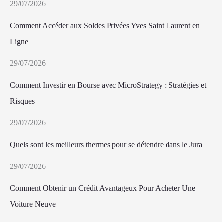
29/07/2026
Comment Accéder aux Soldes Privées Yves Saint Laurent en
Ligne
29/07/2026
Comment Investir en Bourse avec MicroStrategy : Stratégies et
Risques
29/07/2026
Quels sont les meilleurs thermes pour se détendre dans le Jura
29/07/2026
Comment Obtenir un Crédit Avantageux Pour Acheter Une
Voiture Neuve