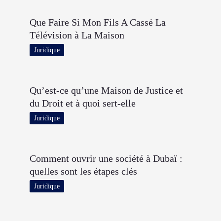
Que Faire Si Mon Fils A Cassé La
Télévision à La Maison
Juridique
Qu’est-ce qu’une Maison de Justice et
du Droit et à quoi sert-elle
Juridique
Comment ouvrir une société à Dubaï :
quelles sont les étapes clés
Juridique