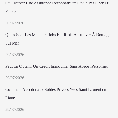
Où Trouver Une Assurance Responsabilité Civile Pas Cher Et
Fiable
30/07/2026
Quels Sont Les Meilleurs Jobs Étudiants À Trouver À Boulogne
Sur Mer
29/07/2026
Peut-on Obtenir Un Crédit Immobilier Sans Apport Personnel
29/07/2026
Comment Accéder aux Soldes Privées Yves Saint Laurent en
Ligne
29/07/2026