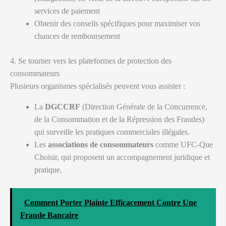
services de paiement
Obtenir des conseils spécifiques pour maximiser vos
chances de remboursement
4. Se tourner vers les plateformes de protection des
consommateurs
Plusieurs organismes spécialisés peuvent vous assister :
La
DGCCRF
(Direction Générale de la Concurrence,
de la Consommation et de la Répression des Fraudes)
qui surveille les pratiques commerciales illégales.
Les
associations de consommateurs
comme UFC-Que
Choisir, qui proposent un accompagnement juridique et
pratique.
Comment Porter Plainte Efficacement Contre Une
Fraude Bancaire