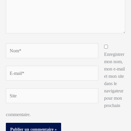
Nom*
Enregistrer
mon nom,
mon e-mail
E-
et mon site
mail*
dans le
navigateur
Site
pour mon
prochain
commentaire.