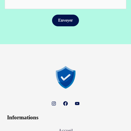
Informations
Accueil