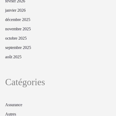
février 2026
janvier 2026
décembre 2025
novembre 2025
octobre 2025
septembre 2025
août 2025
Catégories
Assurance
Autres