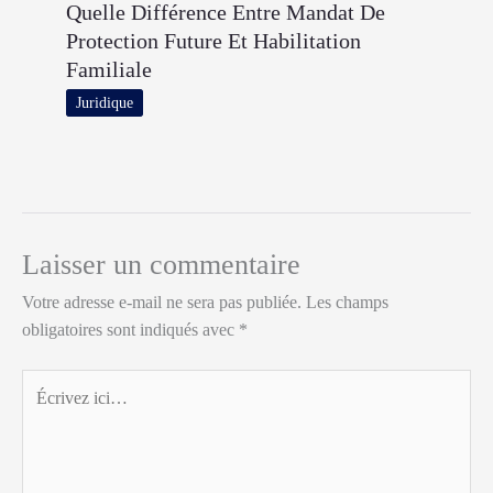
Quelle Différence Entre Mandat De
Protection Future Et Habilitation
Familiale
Juridique
Laisser un commentaire
Votre adresse e-mail ne sera pas publiée.
Les champs
obligatoires sont indiqués avec
*
Écrivez
ici…