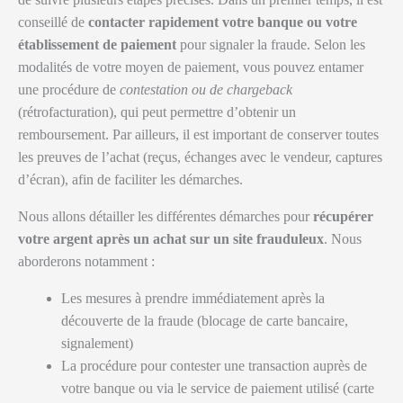
conseillé de
contacter rapidement votre banque ou votre
établissement de paiement
pour signaler la fraude. Selon les
modalités de votre moyen de paiement, vous pouvez entamer
une procédure de
contestation ou de chargeback
(rétrofacturation), qui peut permettre d’obtenir un
remboursement. Par ailleurs, il est important de conserver toutes
les preuves de l’achat (reçus, échanges avec le vendeur, captures
d’écran), afin de faciliter les démarches.
Nous allons détailler les différentes démarches pour
récupérer
votre argent après un achat sur un site frauduleux
. Nous
aborderons notamment :
Les mesures à prendre immédiatement après la
découverte de la fraude (blocage de carte bancaire,
signalement)
La procédure pour contester une transaction auprès de
votre banque ou via le service de paiement utilisé (carte