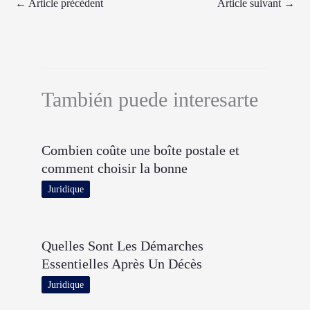
←
Article précédent
Article suivant
→
También puede interesarte
Combien coûte une boîte postale et
comment choisir la bonne
Juridique
Quelles Sont Les Démarches
Essentielles Après Un Décès
Juridique