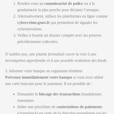
Rendez-vous au
commissariat de police
ou à la
gendarmerie la plus proche pour déclarer l’arnaque.
Alternativement, utilisez les plateformes en ligne comme
cybercrime.gouv.fr
qui permettent de signaler les
cyberarrestions.
Veillez à fournir un dossier complet avec les preuves
précédemment collectées.
N’oubliez pas, une plainte formalisée ouvre la voie à une
investigation approfondie et à une possible restitution des fonds.
3. Informer votre banque ou organisme émetteur
Prévenez immédiatement votre banque
si vous avez utilisé
une carte bancaire pour le paiement. Il est possible de :
Demander le
blocage des transactions
frauduleuses
transmises
Initier une procédure de
contestations de paiements
(chargeback) en vertu de la directive européenne sur les