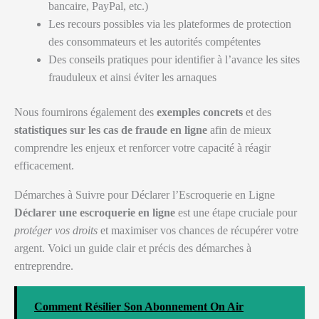
bancaire, PayPal, etc.)
Les recours possibles via les plateformes de protection
des consommateurs et les autorités compétentes
Des conseils pratiques pour identifier à l’avance les sites
frauduleux et ainsi éviter les arnaques
Nous fournirons également des
exemples concrets
et des
statistiques sur les cas de fraude en ligne
afin de mieux
comprendre les enjeux et renforcer votre capacité à réagir
efficacement.
Démarches à Suivre pour Déclarer l’Escroquerie en Ligne
Déclarer une escroquerie en ligne
est une étape cruciale pour
protéger vos droits
et maximiser vos chances de récupérer votre
argent. Voici un guide clair et précis des démarches à
entreprendre.
Comment Résilier Son Abonnement On Air