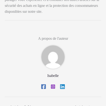
sécurité des achats en ligne et la protection des consommateurs
disponibles sur notre site.
A propos de l'auteur
Isabelle