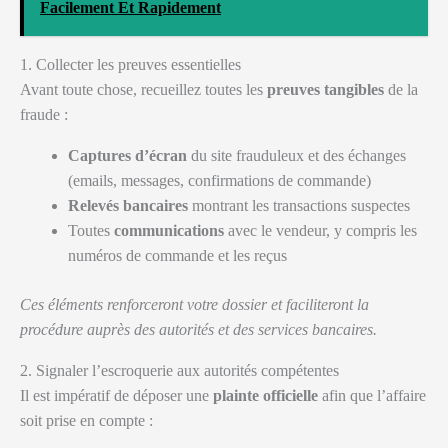
Facilement Et Rapidement
1. Collecter les preuves essentielles
Avant toute chose, recueillez toutes les
preuves tangibles
de la
fraude :
Captures d’écran
du site frauduleux et des échanges
(emails, messages, confirmations de commande)
Relevés bancaires
montrant les transactions suspectes
Toutes
communications
avec le vendeur, y compris les
numéros de commande et les reçus
Ces éléments renforceront votre dossier et faciliteront la
procédure auprès des autorités et des services bancaires.
2. Signaler l’escroquerie aux autorités compétentes
Il est impératif de déposer une
plainte officielle
afin que l’affaire
soit prise en compte :