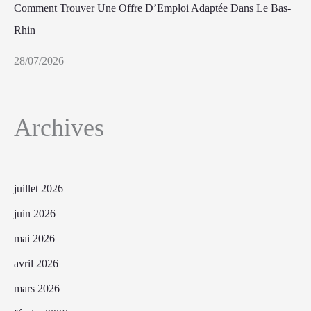
Comment Trouver Une Offre D’Emploi Adaptée Dans Le Bas-
Rhin
28/07/2026
Archives
juillet 2026
juin 2026
mai 2026
avril 2026
mars 2026