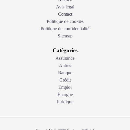
Avis légal
Contact
Politique de cookies
Politique de confidentialité
Sitemap
Catégories
Assurance
Autres
Banque
Crédit
Emploi
Épargne
Juridique