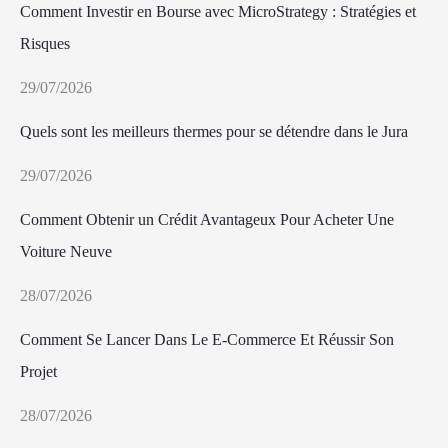
Comment Investir en Bourse avec MicroStrategy : Stratégies et
Risques
29/07/2026
Quels sont les meilleurs thermes pour se détendre dans le Jura
29/07/2026
Comment Obtenir un Crédit Avantageux Pour Acheter Une
Voiture Neuve
28/07/2026
Comment Se Lancer Dans Le E-Commerce Et Réussir Son
Projet
28/07/2026