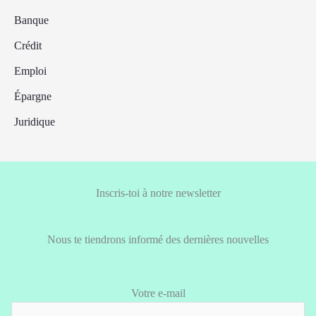
Banque
Crédit
Emploi
Épargne
Juridique
Inscris-toi à notre newsletter
Nous te tiendrons informé des dernières nouvelles
Votre e-mail