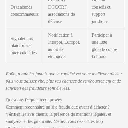
Organismes
DGCCRF,
conseils et
consommateurs
associations de
support
défense
juridique
Notification à
Participer à
Signaler aux
Interpol, Europol,
une lutte
plateformes
autorités
globale contre
internationales
étrangères
la fraude
Enfin, n’oubliez jamais que la rapidité est votre meilleure alliée :
plus vous agissez vite, plus vos chances de remboursement et de
sanction des fraudeurs sont élevées.
Questions fréquemment posées
Comment reconnaître un site frauduleux avant d’acheter ?
Vérifiez les avis clients, la présence de mentions légales, et
analysez le design du site. Méfiez-vous des offres trop