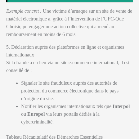
Exemple concret :
Une victime d’arnaque sur un site de vente de
matériel électronique a, grâce à l’intervention de l’UFC-Que
Choisir, pu engager une action collective qui a mené au
remboursement en moins de 6 mois.
5. Déclaration auprès des plateformes en ligne et organismes
internationaux
Si la fraude a eu lieu via un site e-commerce international, il est
conseillé de :
Signaler le site frauduleux auprès des autorités de
protection du commerce électronique dans le pays
d’origine du site.
Notifier les organismes internationaux tels que
Interpol
ou
Europol
via leurs portails dédiés à la
cybercriminalité.
Tableau Récapitulatif des Démarches Essentielles