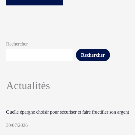
Rechercher
Rechercher
Actualités
Quelle épargne choisir pour sécuriser et faire fructifier son argent
30/07/2026