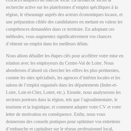
recherche active sur les plateformes d’emploi spécifiques à la
région, le réseautage auprès des acteurs économiques locaux, et
une préparation ciblée des candidatures en mettant en valeur les
compétences demandées dans ce territoire. En adoptant ces
méthodes, vous augmentez significativement vos chances
d’obtenir un emploi dans les meilleurs délais.
Nous allons détailler les étapes clés pour accélérer votre mise en
relation avec les employeurs du Centre-Val de Loire. Nous
aborderons d’abord où chercher les offres les plus pertinentes,
comme les sites spécialisés, les agences d’intérim locales et les
salons de l’emploi organisés dans les départements (Indre-et-
Loire, Loir-et-Cher, Loiret, etc.). Ensuite, nous analyserons les
secteurs porteurs dans la région, tels que l’agroalimentaire, le
tourisme et la logistique, et comment adapter votre CV et votre
lettre de motivation en conséquence. Enfin, nous vous
donnerons des conseils pratiques pour optimiser vos entretiens
d’embauche et capitaliser sur le réseau professionnel local,