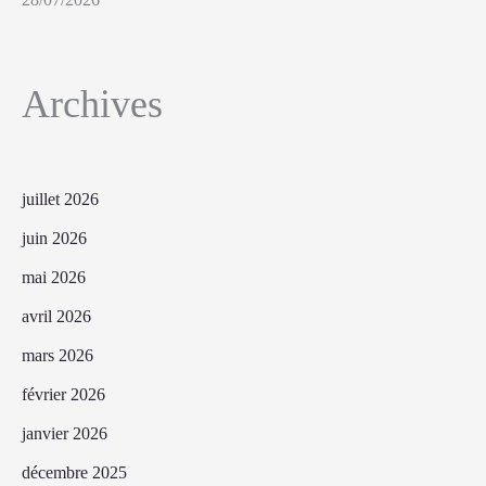
Archives
juillet 2026
juin 2026
mai 2026
avril 2026
mars 2026
février 2026
janvier 2026
décembre 2025