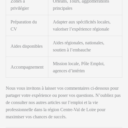
Zones à
Orléans, Tours, agglomérations
privilégier
principales
Préparation du
Adapter aux spécificités locales,
CV
valoriser l’expérience régionale
Aides régionales, nationales,
Aides disponibles
soutien à l’embauche
Mission locale, Pôle Emploi,
Accompagnement
agences d’intérim
Nous vous invitons à laisser vos commentaires ci-dessous pour
partager votre expérience ou poser vos questions. N’oubliez pas
de consulter nos autres articles sur l’emploi et la vie
professionnelle dans la région Centre-Val de Loire pour
maximiser vos chances de succès.