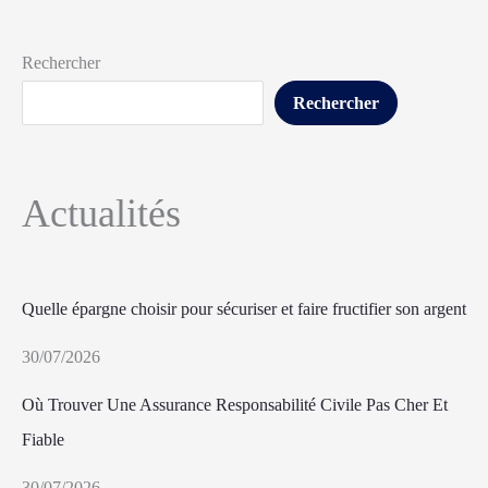
Rechercher
Rechercher
Actualités
Quelle épargne choisir pour sécuriser et faire fructifier son argent
30/07/2026
Où Trouver Une Assurance Responsabilité Civile Pas Cher Et
Fiable
30/07/2026