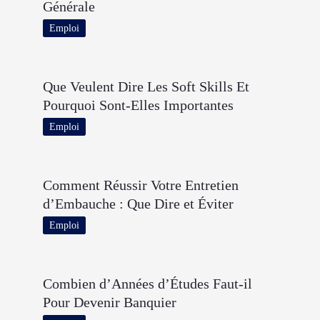
Générale
Emploi
Que Veulent Dire Les Soft Skills Et
Pourquoi Sont-Elles Importantes
Emploi
Comment Réussir Votre Entretien
d’Embauche : Que Dire et Éviter
Emploi
Combien d’Années d’Études Faut-il
Pour Devenir Banquier