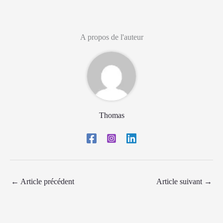
A propos de l'auteur
Thomas
←
Article précédent
Article suivant
→