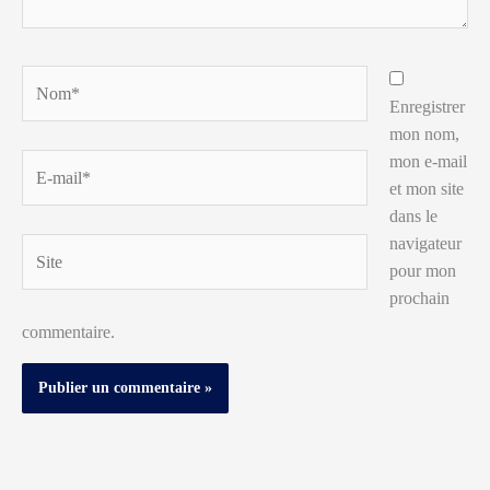
Nom*
Enregistrer
mon nom,
mon e-mail
E-
et mon site
mail*
dans le
navigateur
Site
pour mon
prochain
commentaire.