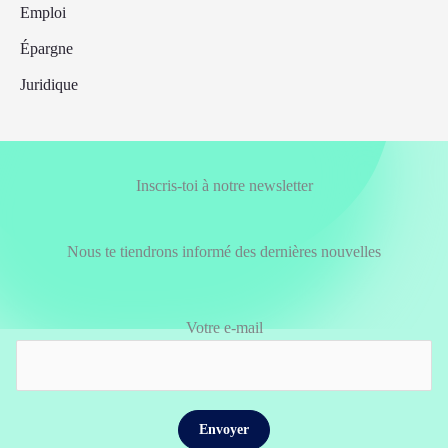
Emploi
Épargne
Juridique
Inscris-toi à notre newsletter
Nous te tiendrons informé des dernières nouvelles
Votre e-mail