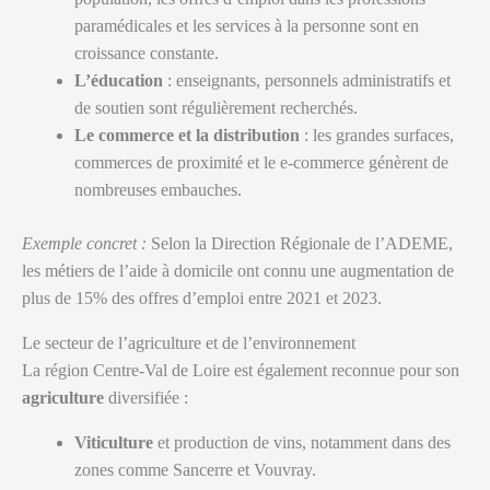
paramédicales et les services à la personne sont en
croissance constante.
L’éducation
: enseignants, personnels administratifs et
de soutien sont régulièrement recherchés.
Le commerce et la distribution
: les grandes surfaces,
commerces de proximité et le e-commerce génèrent de
nombreuses embauches.
Exemple concret :
Selon la Direction Régionale de l’ADEME,
les métiers de l’aide à domicile ont connu une augmentation de
plus de 15% des offres d’emploi entre 2021 et 2023.
Le secteur de l’agriculture et de l’environnement
La région Centre-Val de Loire est également reconnue pour son
agriculture
diversifiée :
Viticulture
et production de vins, notamment dans des
zones comme Sancerre et Vouvray.