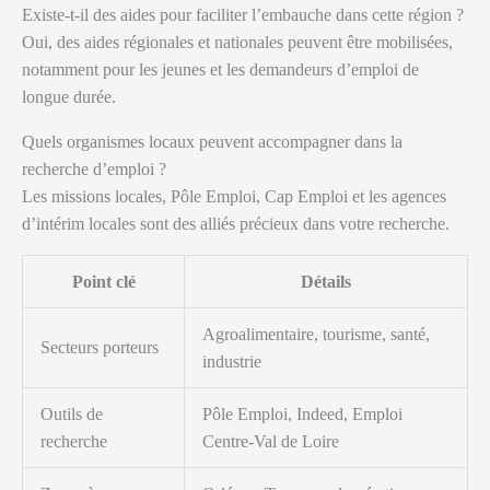
Existe-t-il des aides pour faciliter l’embauche dans cette région ?
Oui, des aides régionales et nationales peuvent être mobilisées,
notamment pour les jeunes et les demandeurs d’emploi de
longue durée.
Quels organismes locaux peuvent accompagner dans la
recherche d’emploi ?
Les missions locales, Pôle Emploi, Cap Emploi et les agences
d’intérim locales sont des alliés précieux dans votre recherche.
Point clé
Détails
Agroalimentaire, tourisme, santé,
Secteurs porteurs
industrie
Outils de
Pôle Emploi, Indeed, Emploi
recherche
Centre-Val de Loire