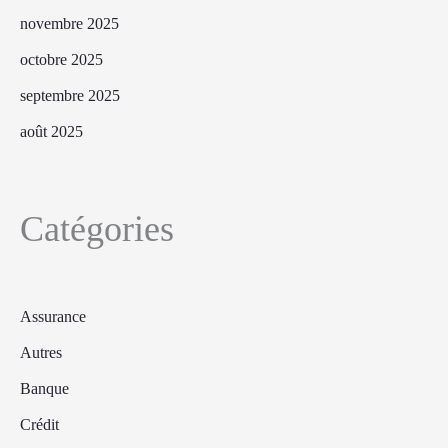
novembre 2025
octobre 2025
septembre 2025
août 2025
Catégories
Assurance
Autres
Banque
Crédit