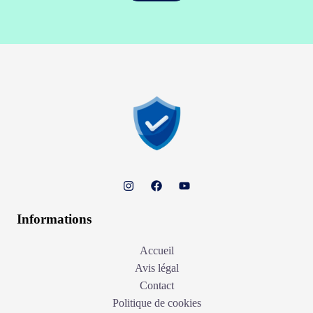
Informations
Accueil
Avis légal
Contact
Politique de cookies