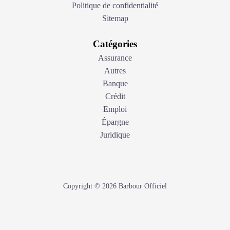
Politique de confidentialité
Sitemap
Catégories
Assurance
Autres
Banque
Crédit
Emploi
Épargne
Juridique
Copyright © 2026 Barbour Officiel