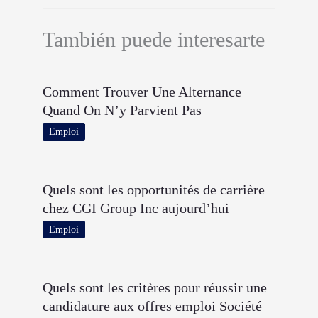
También puede interesarte
Comment Trouver Une Alternance
Quand On N’y Parvient Pas
Emploi
Quels sont les opportunités de carrière
chez CGI Group Inc aujourd’hui
Emploi
Quels sont les critères pour réussir une
candidature aux offres emploi Société