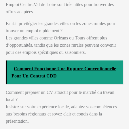
Emploi Centre-Val de Loire sont très utiles pour trouver des
offres adaptées.
Faut-il privilégier les grandes villes ou les zones rurales pour
trouver un emploi rapidement ?
Les grandes villes comme Orléans ou Tours offrent plus
d’opportunités, tandis que les zones rurales peuvent convenir
pour des emplois spécifiques ou saisonniers.
Comment Fonctionne Une Rupture Conventionnelle
Pour Un Contrat CDD
Comment préparer un CV attractif pour le marché du travail
local ?
Insistez sur votre expérience locale, adaptez vos compétences
aux besoins régionaux et soyez clair et concis dans la
présentation.