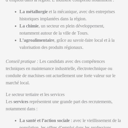
La métallurgie
et la mécanique, avec des entreprises
historiques implantées dans la région.
La chimie
, un secteur en plein développement,
notamment autour de la ville de Tours.
L’agroalimentaire
, grâce au savoir-faire local et à la
valorisation des produits régionaux.
Conseil pratique :
Les candidats avec des compétences
techniques en maintenance industrielle, électrotechnique ou
conduite de machines ont actuellement une forte valeur sur le
marché local.
Le secteur tertiaire et les services
Les
services
représentent une grande part des recrutements,
notamment dans :
La santé et l’action sociale
: avec le vieillissement de la
population, les offres d’emploi dans les professions