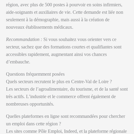
région, avec plus de 500 postes à pourvoir en soins infirmiers,
aide-soignants et auxiliaires de vie. Cette demande est liée non
seulement à la démographie, mais aussi à la création de
nouveaux établissements médicaux.
Recommandation :
Si vous souhaitez vous orienter vers ce
secteur, sachez que des formations courtes et qualifiantes sont
accessibles rapidement, augmentant ainsi vos chances
d’embauche.
Questions fréquemment posées
Quels secteurs recrutent le plus en Centre-Val de Loire ?
Les secteurs de l’agroalimentaire, du tourisme, et de la santé sont
très actifs. L’industrie et le commerce offrent également de
nombreuses opportunités.
Quelles plateformes en ligne sont recommandées pour chercher
un emploi dans cette région ?
Les sites comme Pôle Emploi, Indeed, et la plateforme régionale