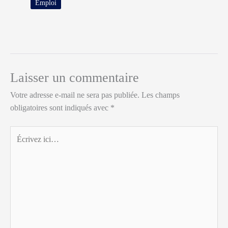
Emploi
Laisser un commentaire
Votre adresse e-mail ne sera pas publiée.
Les champs
obligatoires sont indiqués avec
*
Écrivez
ici…