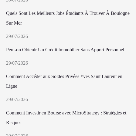
Quels Sont Les Meilleurs Jobs Étudiants À Trouver À Boulogne
Sur Mer
29/07/2026
Peut-on Obtenir Un Crédit Immobilier Sans Apport Personnel
29/07/2026
Comment Accéder aux Soldes Privées Yves Saint Laurent en
Ligne
29/07/2026
Comment Investir en Bourse avec MicroStrategy : Stratégies et
Risques
29/07/2026