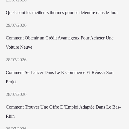
Quels sont les meilleurs thermes pour se détendre dans le Jura
29/07/2026
Comment Obtenir un Crédit Avantageux Pour Acheter Une
Voiture Neuve
28/07/2026
Comment Se Lancer Dans Le E-Commerce Et Réussir Son
Projet
28/07/2026
Comment Trouver Une Offre D’Emploi Adaptée Dans Le Bas-
Rhin
28/07/2026