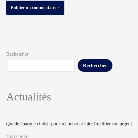
Rechercher
Rechercher
Actualités
Quelle épargne choisir pour sécuriser et faire fructifier son argent
30/07/2026