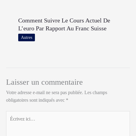
Comment Suivre Le Cours Actuel De
L’euro Par Rapport Au Franc Suisse
Autres
Laisser un commentaire
Votre adresse e-mail ne sera pas publiée.
Les champs
obligatoires sont indiqués avec
*
Écrivez
ici…