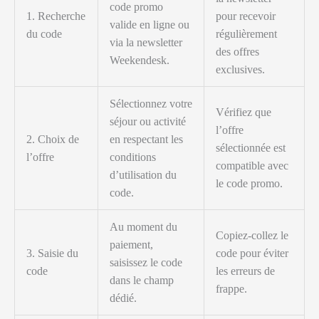
code promo
1. Recherche
pour recevoir
valide en ligne ou
du code
régulièrement
via la newsletter
des offres
Weekendesk.
exclusives.
Sélectionnez votre
Vérifiez que
séjour ou activité
l’offre
2. Choix de
en respectant les
sélectionnée est
l’offre
conditions
compatible avec
d’utilisation du
le code promo.
code.
Au moment du
Copiez-collez le
paiement,
3. Saisie du
code pour éviter
saisissez le code
code
les erreurs de
dans le champ
frappe.
dédié.