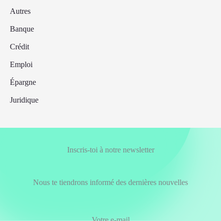
Autres
Banque
Crédit
Emploi
Épargne
Juridique
Inscris-toi à notre newsletter
Nous te tiendrons informé des dernières nouvelles
Votre e-mail