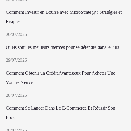
Comment Investir en Bourse avec MicroStrategy : Stratégies et
Risques
29/07/2026
Quels sont les meilleurs thermes pour se détendre dans le Jura
29/07/2026
Comment Obtenir un Crédit Avantageux Pour Acheter Une
Voiture Neuve
28/07/2026
Comment Se Lancer Dans Le E-Commerce Et Réussir Son
Projet
28/07/2026