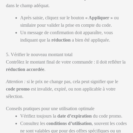
dans le champ adéquat.
Après saisie, cliquez sur le bouton
« Appliquer »
ou
similaire pour valider la prise en compte du code.
Un message de confirmation doit apparaître, vous
indiquant que la
réduction
a bien été appliquée.
5. Vérifier le nouveau montant total
Contrôlez le montant final de votre commande : il doit refléter la
réduction accordée
.
Attention :
si le prix ne change pas, cela peut signifier que le
code promo
est invalide, expiré, ou non applicable à votre
sélection.
Conseils pratiques pour une utilisation optimale
Vérifiez toujours la
date d’expiration
du code promo.
Consultez les
conditions d’utilisation
, souvent les codes
ne sont valables que pour des offres spécifiques ou un