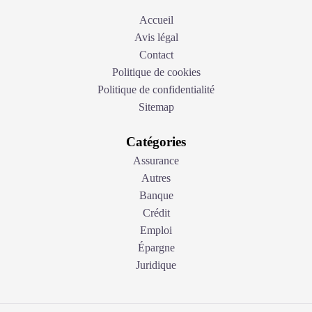
Accueil
Avis légal
Contact
Politique de cookies
Politique de confidentialité
Sitemap
Catégories
Assurance
Autres
Banque
Crédit
Emploi
Épargne
Juridique