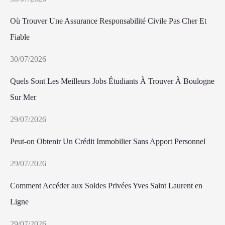
Où Trouver Une Assurance Responsabilité Civile Pas Cher Et
Fiable
30/07/2026
Quels Sont Les Meilleurs Jobs Étudiants À Trouver À Boulogne
Sur Mer
29/07/2026
Peut-on Obtenir Un Crédit Immobilier Sans Apport Personnel
29/07/2026
Comment Accéder aux Soldes Privées Yves Saint Laurent en
Ligne
29/07/2026