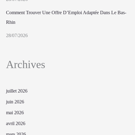
Comment Trouver Une Offre D’Emploi Adaptée Dans Le Bas-
Rhin
28/07/2026
Archives
juillet 2026
juin 2026
mai 2026
avril 2026
mars 2026