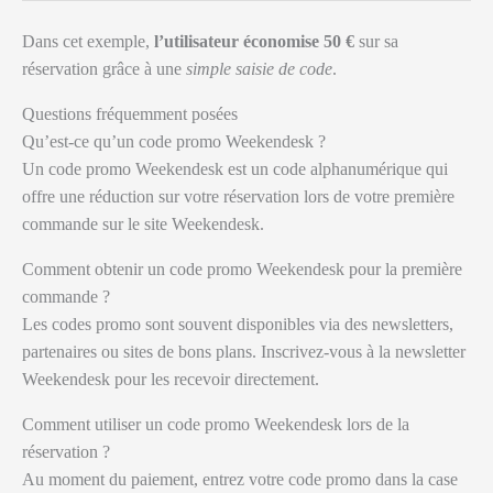
Dans cet exemple,
l’utilisateur économise 50 €
sur sa
réservation grâce à une
simple saisie de code
.
Questions fréquemment posées
Qu’est-ce qu’un code promo Weekendesk ?
Un code promo Weekendesk est un code alphanumérique qui
offre une réduction sur votre réservation lors de votre première
commande sur le site Weekendesk.
Comment obtenir un code promo Weekendesk pour la première
commande ?
Les codes promo sont souvent disponibles via des newsletters,
partenaires ou sites de bons plans. Inscrivez-vous à la newsletter
Weekendesk pour les recevoir directement.
Comment utiliser un code promo Weekendesk lors de la
réservation ?
Au moment du paiement, entrez votre code promo dans la case