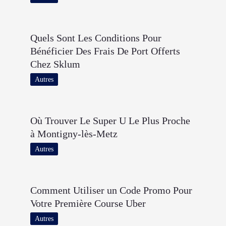
Quels Sont Les Conditions Pour
Bénéficier Des Frais De Port Offerts
Chez Sklum
Autres
Où Trouver Le Super U Le Plus Proche
à Montigny-lès-Metz
Autres
Comment Utiliser un Code Promo Pour
Votre Première Course Uber
Autres