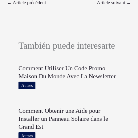
←
Article précédent
Article suivant
→
También puede interesarte
Comment Utiliser Un Code Promo
Maison Du Monde Avec La Newsletter
Autres
Comment Obtenir une Aide pour
Installer un Panneau Solaire dans le
Grand Est
Autres