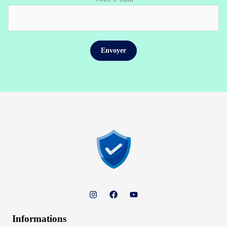
Informations