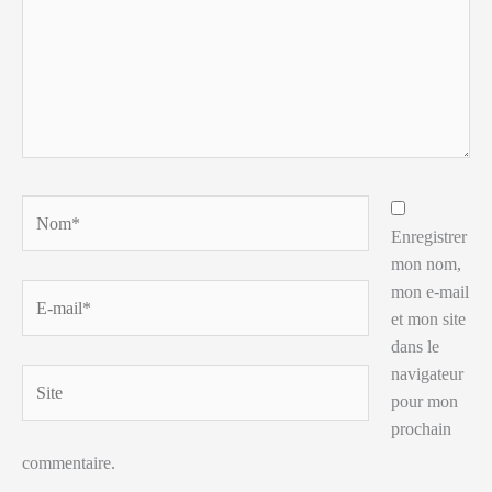
Nom*
Enregistrer
mon nom,
mon e-mail
E-
et mon site
mail*
dans le
navigateur
Site
pour mon
prochain
commentaire.