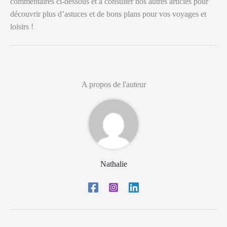
commentaires ci-dessous et à consulter nos autres articles pour
découvrir plus d’astuces et de bons plans pour vos voyages et
loisirs !
A propos de l'auteur
Nathalie