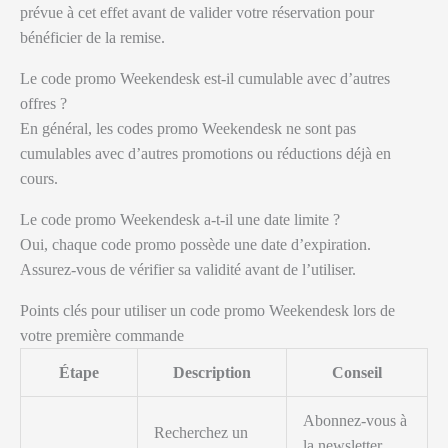
prévue à cet effet avant de valider votre réservation pour
bénéficier de la remise.
Le code promo Weekendesk est-il cumulable avec d’autres
offres ?
En général, les codes promo Weekendesk ne sont pas
cumulables avec d’autres promotions ou réductions déjà en
cours.
Le code promo Weekendesk a-t-il une date limite ?
Oui, chaque code promo possède une date d’expiration.
Assurez-vous de vérifier sa validité avant de l’utiliser.
Points clés pour utiliser un code promo Weekendesk lors de
votre première commande
Étape
Description
Conseil
Abonnez-vous à
Recherchez un
la newsletter