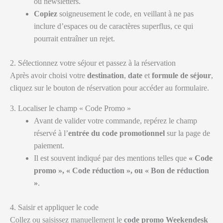
ou newsletters.
Copiez
soigneusement le code, en veillant à ne pas
inclure d’espaces ou de caractères superflus, ce qui
pourrait entraîner un rejet.
2. Sélectionnez votre séjour et passez à la réservation
Après avoir choisi votre
destination
,
date
et
formule de séjour
,
cliquez sur le bouton de réservation pour accéder au formulaire.
3. Localiser le champ « Code Promo »
Avant de valider votre commande, repérez le champ
réservé à l’
entrée du code promotionnel
sur la page de
paiement.
Il est souvent indiqué par des mentions telles que
« Code
promo », « Code réduction », ou « Bon de réduction
»
.
4. Saisir et appliquer le code
Collez ou saisissez manuellement le
code promo Weekendesk