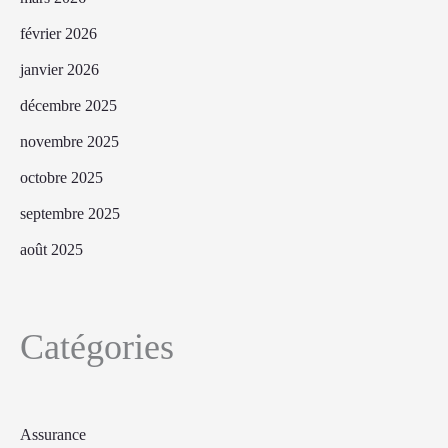
février 2026
janvier 2026
décembre 2025
novembre 2025
octobre 2025
septembre 2025
août 2025
Catégories
Assurance