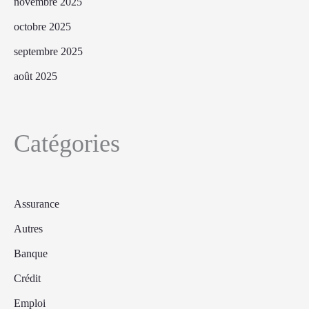
novembre 2025
octobre 2025
septembre 2025
août 2025
Catégories
Assurance
Autres
Banque
Crédit
Emploi