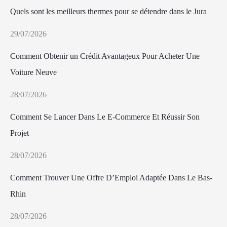
Quels sont les meilleurs thermes pour se détendre dans le Jura
29/07/2026
Comment Obtenir un Crédit Avantageux Pour Acheter Une
Voiture Neuve
28/07/2026
Comment Se Lancer Dans Le E-Commerce Et Réussir Son
Projet
28/07/2026
Comment Trouver Une Offre D’Emploi Adaptée Dans Le Bas-
Rhin
28/07/2026