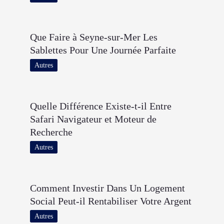
Que Faire à Seyne-sur-Mer Les
Sablettes Pour Une Journée Parfaite
Autres
Quelle Différence Existe-t-il Entre
Safari Navigateur et Moteur de
Recherche
Autres
Comment Investir Dans Un Logement
Social Peut-il Rentabiliser Votre Argent
Autres