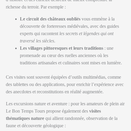
richesse du terroir. Par exemple :
Le circuit des châteaux oubliés
vous emmène à la
découverte de forteresses médiévales, avec des guides
experts qui racontent
les secrets et légendes qui ont
traversé les siècles
.
Les villages pittoresques et leurs traditions
: une
promenade au cœur des ruelles anciennes où les
traditions artisanales et culinaires sont mises en lumière.
Ces visites sont souvent équipées d’outils multimédias, comme
des tablettes ou des applications, pour enrichir l’expérience avec
des anecdotes et reconstitutions en réalité augmentée.
Les excursions nature et aventure : pour les amateurs de plein air
Le Bon Temps Tours propose également des
visites
thématiques nature
qui allient randonnée, observation de la
faune et découverte géologique :