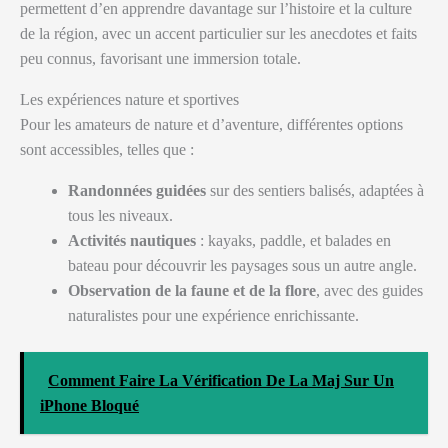
permettent d’en apprendre davantage sur l’histoire et la culture
de la région, avec un accent particulier sur les anecdotes et faits
peu connus, favorisant une immersion totale.
Les expériences nature et sportives
Pour les amateurs de nature et d’aventure, différentes options
sont accessibles, telles que :
Randonnées guidées
sur des sentiers balisés, adaptées à
tous les niveaux.
Activités nautiques
: kayaks, paddle, et balades en
bateau pour découvrir les paysages sous un autre angle.
Observation de la faune et de la flore
, avec des guides
naturalistes pour une expérience enrichissante.
Comment Faire La Vérification De La Maj Sur Un
iPhone Bloqué