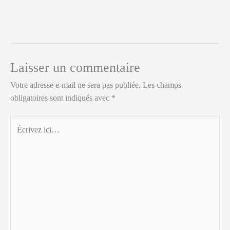
Laisser un commentaire
Votre adresse e-mail ne sera pas publiée.
Les champs
obligatoires sont indiqués avec
*
Écrivez
ici…