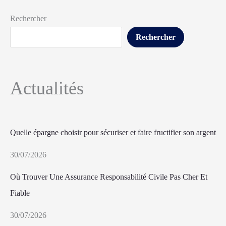
Rechercher
Rechercher
Actualités
Quelle épargne choisir pour sécuriser et faire fructifier son argent
30/07/2026
Où Trouver Une Assurance Responsabilité Civile Pas Cher Et
Fiable
30/07/2026