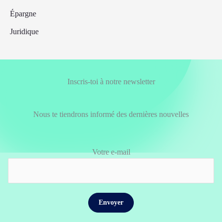
Épargne
Juridique
Inscris-toi à notre newsletter
Nous te tiendrons informé des dernières nouvelles
Votre e-mail