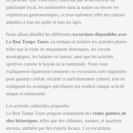
patrimoine local, les randonnées dans la nature ou encore les
expériences gastronomiques, ce tour-opérateur offre des options
adaptées à tous les goûts et tous les âges.
Nous allons détailler les différentes
excursions disponibles avec
Le Bon Temps Tours
, en mettant en lumière les activités phares
telles que la visite de monuments historiques, les circuits
œnologiques, les balades en bateau, ainsi que les activités
sportives comme le kayak ou la randonnée. Nous vous
expliquerons également comment ces excursions sont organisées
pour garantir confort, sécurité et enrichissement culturel, tout en
soulignant les avantages spécifiques qui rendent chaque activité
unique et mémorable.
Les activités culturelles proposées
Le Bon Temps Tours propose notamment des
visites guidées de
sites historiques
, telles que des châteaux, musées, et quartiers
anciens, animées par des experts locaux. Ces excursions