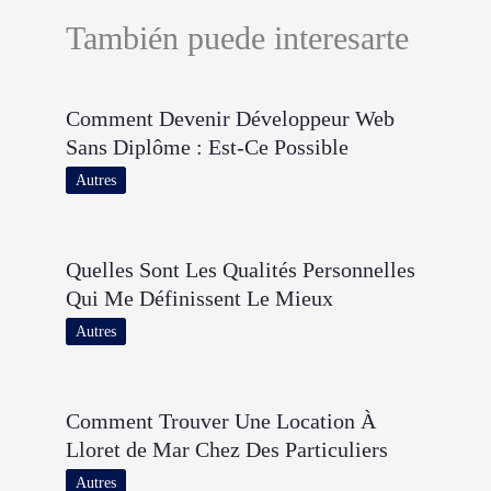
También puede interesarte
Comment Devenir Développeur Web
Sans Diplôme : Est-Ce Possible
Autres
Quelles Sont Les Qualités Personnelles
Qui Me Définissent Le Mieux
Autres
Comment Trouver Une Location À
Lloret de Mar Chez Des Particuliers
Autres