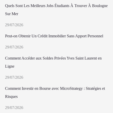
Quels Sont Les Meilleurs Jobs Étudiants À Trouver À Boulogne
Sur Mer
29/07/2026
Peut-on Obtenir Un Crédit Immobilier Sans Apport Personnel
29/07/2026
Comment Accéder aux Soldes Privées Yves Saint Laurent en
Ligne
29/07/2026
Comment Investir en Bourse avec MicroStrategy : Stratégies et
Risques
29/07/2026