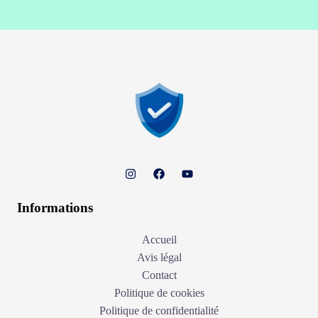
Informations
Accueil
Avis légal
Contact
Politique de cookies
Politique de confidentialité