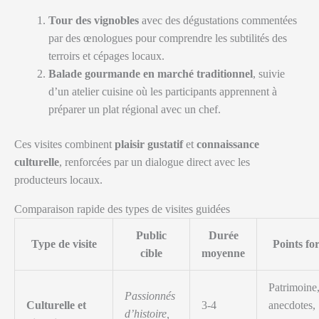
Tour des vignobles
avec des dégustations commentées
par des œnologues pour comprendre les subtilités des
terroirs et cépages locaux.
Balade gourmande en marché traditionnel
, suivie
d’un atelier cuisine où les participants apprennent à
préparer un plat régional avec un chef.
Ces visites combinent
plaisir gustatif
et
connaissance
culturelle
, renforcées par un dialogue direct avec les
producteurs locaux.
Comparaison rapide des types de visites guidées
Public
Durée
Type de visite
Points for
cible
moyenne
Patrimoine
Passionnés
Culturelle et
3-4
anecdotes,
d’histoire,