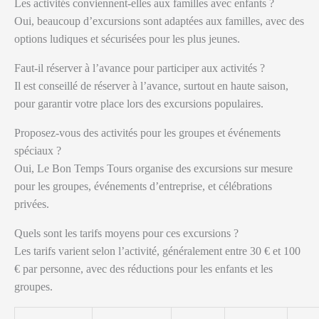
Les activités conviennent-elles aux familles avec enfants ?
Oui, beaucoup d’excursions sont adaptées aux familles, avec des
options ludiques et sécurisées pour les plus jeunes.
Faut-il réserver à l’avance pour participer aux activités ?
Il est conseillé de réserver à l’avance, surtout en haute saison,
pour garantir votre place lors des excursions populaires.
Proposez-vous des activités pour les groupes et événements
spéciaux ?
Oui, Le Bon Temps Tours organise des excursions sur mesure
pour les groupes, événements d’entreprise, et célébrations
privées.
Quels sont les tarifs moyens pour ces excursions ?
Les tarifs varient selon l’activité, généralement entre 30 € et 100
€ par personne, avec des réductions pour les enfants et les
groupes.