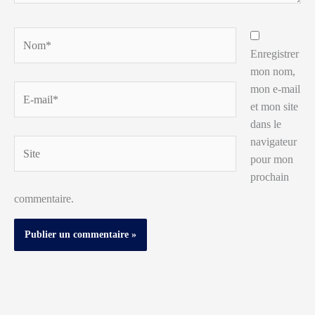
Nom*
Enregistrer
mon nom,
mon e-mail
E-
et mon site
mail*
dans le
navigateur
Site
pour mon
prochain
commentaire.