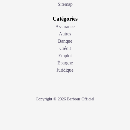
Sitemap
Catégories
Assurance
Autres
Banque
Crédit
Emploi
Épargne
Juridique
Copyright © 2026 Barbour Officiel