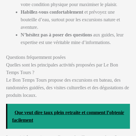
votre condition physique pour maximiser le plaisir.
Habillez-vous confortablement
et prévoyez une
bouteille d’eau, surtout pour les excursions nature et
aventure.
N’hésitez pas à poser des questions
aux guides, leur
expertise est une véritable mine d’informations.
Questions fréquemment posées
Quelles sont les principales activités proposées par Le Bon
Temps Tours ?
Le Bon Temps Tours propose des excursions en bateau, des
randonnées guidées, des visites culturelles et des dégustations de
produits locaux.
Que veut dire taux plein retraite et comment l’obtenir
facilement