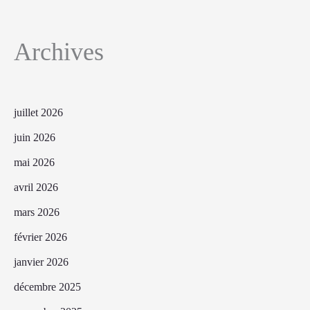
Archives
juillet 2026
juin 2026
mai 2026
avril 2026
mars 2026
février 2026
janvier 2026
décembre 2025