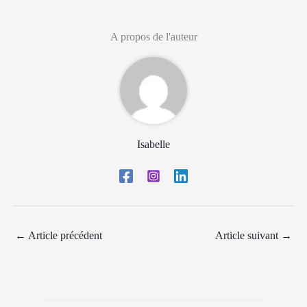
A propos de l'auteur
Isabelle
←
Article précédent
Article suivant
→