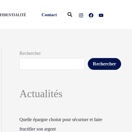
Rechercher
Contact
NFIDENTIALITÉ
Rechercher
Rechercher
Actualités
Quelle épargne choisir pour sécuriser et faire
fructifier son argent