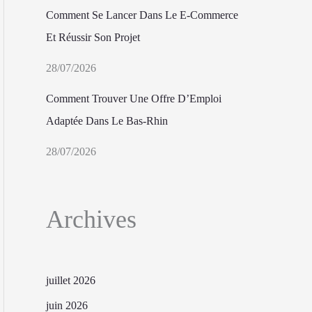
Comment Se Lancer Dans Le E-Commerce
Et Réussir Son Projet
28/07/2026
Comment Trouver Une Offre D’Emploi
Adaptée Dans Le Bas-Rhin
28/07/2026
Archives
juillet 2026
juin 2026