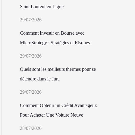
Saint Laurent en Ligne
29/07/2026
Comment Investir en Bourse avec
MicroStrategy : Stratégies et Risques
29/07/2026
Quels sont les meilleurs thermes pour se
détendre dans le Jura
29/07/2026
Comment Obtenir un Crédit Avantageux
Pour Acheter Une Voiture Neuve
28/07/2026