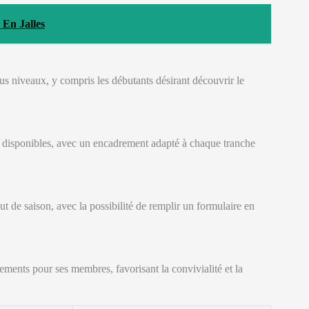
En Jalles
s niveaux, y compris les débutants désirant découvrir le
nt disponibles, avec un encadrement adapté à chaque tranche
ut de saison, avec la possibilité de remplir un formulaire en
ements pour ses membres, favorisant la convivialité et la