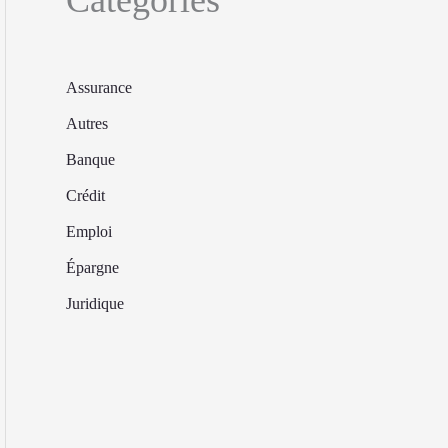
Assurance
Autres
Banque
Crédit
Emploi
Épargne
Juridique