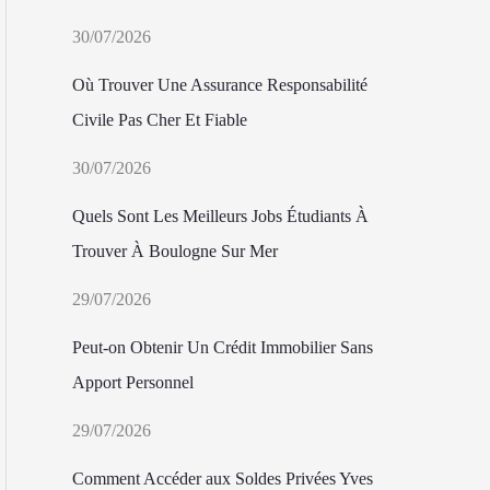
30/07/2026
Où Trouver Une Assurance Responsabilité
Civile Pas Cher Et Fiable
30/07/2026
Quels Sont Les Meilleurs Jobs Étudiants À
Trouver À Boulogne Sur Mer
29/07/2026
Peut-on Obtenir Un Crédit Immobilier Sans
Apport Personnel
29/07/2026
Comment Accéder aux Soldes Privées Yves