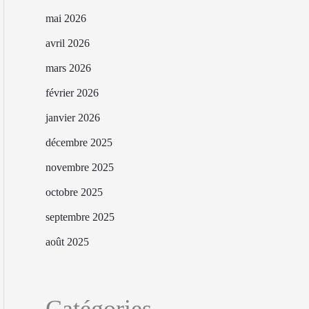
mai 2026
avril 2026
mars 2026
février 2026
janvier 2026
décembre 2025
novembre 2025
octobre 2025
septembre 2025
août 2025
Catégories