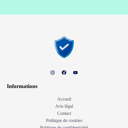
Informations
Accueil
Avis légal
Contact
Politique de cookies
Politique de confidentialité