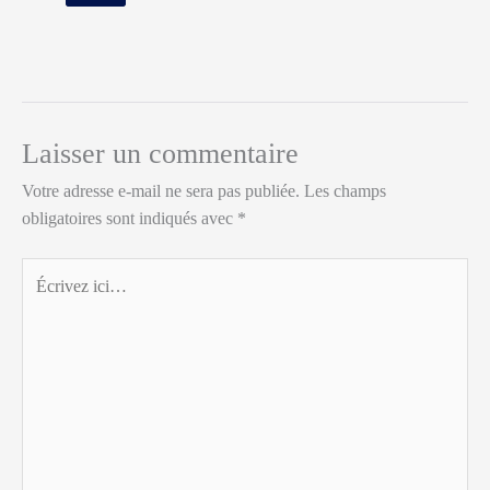
Laisser un commentaire
Votre adresse e-mail ne sera pas publiée.
Les champs
obligatoires sont indiqués avec
*
Écrivez
ici…