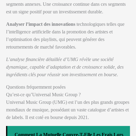
segments annexes. Une croissance continue dans ces segments
est un signe positif pour un investissement durable.
Analyser l’impact des innovations
technologiques telles que
l’intelligence artificielle dans la promotion des artistes et
l’optimisation des playlists, qui peuvent générer des
retournements de marché favorables.
L’analyse financière détaillée d’UMG révèle une société
dynamique, capable d’adaptation et de croissance solide, des
ingrédients clés pour réussir son investissement en bourse.
Questions fréquemment posées
Qu’est-ce qu’Universal Music Group ?
Universal Music Group (UMG) est l’un des plus grands groupes
mondiaux de musique, possédant un vaste catalogue d’artistes et
de labels. Il est coté en bourse depuis 2021.
Comment La Mutuelle Couvre-T-Elle Les Frais Lors