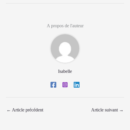
A propos de l'auteur
Isabelle
←
Article précédent
Article suivant
→