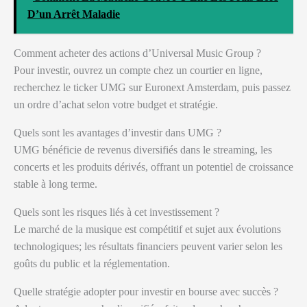
D’un Arrêt Maladie
Comment acheter des actions d’Universal Music Group ?
Pour investir, ouvrez un compte chez un courtier en ligne,
recherchez le ticker UMG sur Euronext Amsterdam, puis passez
un ordre d’achat selon votre budget et stratégie.
Quels sont les avantages d’investir dans UMG ?
UMG bénéficie de revenus diversifiés dans le streaming, les
concerts et les produits dérivés, offrant un potentiel de croissance
stable à long terme.
Quels sont les risques liés à cet investissement ?
Le marché de la musique est compétitif et sujet aux évolutions
technologiques; les résultats financiers peuvent varier selon les
goûts du public et la réglementation.
Quelle stratégie adopter pour investir en bourse avec succès ?