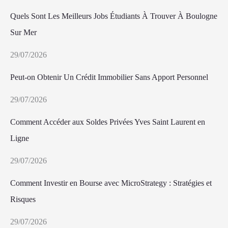
Quels Sont Les Meilleurs Jobs Étudiants À Trouver À Boulogne
Sur Mer
29/07/2026
Peut-on Obtenir Un Crédit Immobilier Sans Apport Personnel
29/07/2026
Comment Accéder aux Soldes Privées Yves Saint Laurent en
Ligne
29/07/2026
Comment Investir en Bourse avec MicroStrategy : Stratégies et
Risques
29/07/2026