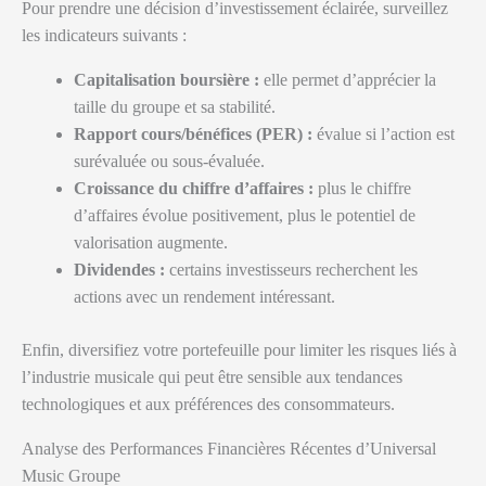
Pour prendre une décision d’investissement éclairée, surveillez
les indicateurs suivants :
Capitalisation boursière :
elle permet d’apprécier la
taille du groupe et sa stabilité.
Rapport cours/bénéfices (PER) :
évalue si l’action est
surévaluée ou sous-évaluée.
Croissance du chiffre d’affaires :
plus le chiffre
d’affaires évolue positivement, plus le potentiel de
valorisation augmente.
Dividendes :
certains investisseurs recherchent les
actions avec un rendement intéressant.
Enfin, diversifiez votre portefeuille pour limiter les risques liés à
l’industrie musicale qui peut être sensible aux tendances
technologiques et aux préférences des consommateurs.
Analyse des Performances Financières Récentes d’Universal
Music Groupe