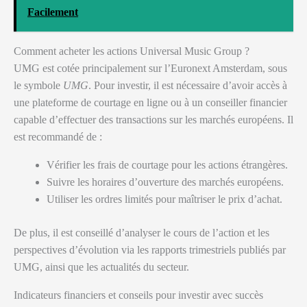
Facilement
Comment acheter les actions Universal Music Group ?
UMG est cotée principalement sur l’Euronext Amsterdam, sous
le symbole
UMG
. Pour investir, il est nécessaire d’avoir accès à
une plateforme de courtage en ligne ou à un conseiller financier
capable d’effectuer des transactions sur les marchés européens. Il
est recommandé de :
Vérifier les frais de courtage pour les actions étrangères.
Suivre les horaires d’ouverture des marchés européens.
Utiliser les ordres limités pour maîtriser le prix d’achat.
De plus, il est conseillé d’analyser le cours de l’action et les
perspectives d’évolution via les rapports trimestriels publiés par
UMG, ainsi que les actualités du secteur.
Indicateurs financiers et conseils pour investir avec succès