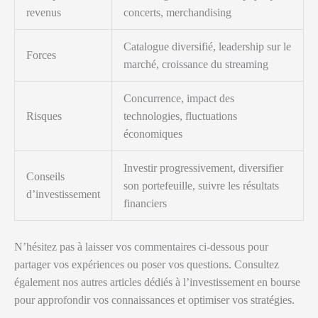
revenus
concerts, merchandising
Catalogue diversifié, leadership sur le
Forces
marché, croissance du streaming
Concurrence, impact des
Risques
technologies, fluctuations
économiques
Investir progressivement, diversifier
Conseils
son portefeuille, suivre les résultats
d’investissement
financiers
N’hésitez pas à laisser vos commentaires ci-dessous pour
partager vos expériences ou poser vos questions. Consultez
également nos autres articles dédiés à l’investissement en bourse
pour approfondir vos connaissances et optimiser vos stratégies.