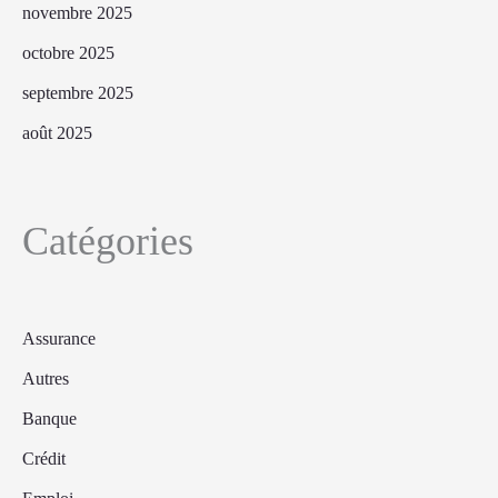
novembre 2025
octobre 2025
septembre 2025
août 2025
Catégories
Assurance
Autres
Banque
Crédit