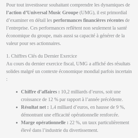
Pour tout investisseur souhaitant comprendre les dynamiques de
l’action d’Universal Music Groupe
(UMG), il est primordial
d’examiner en détail les
performances financières récentes
de
l’entreprise. Ces performances reflètent non seulement la santé
économique du groupe, mais aussi sa capacité à générer de la
valeur pour ses actionnaires.
1. Chiffres Clés du Dernier Exercice
Au cours du dernier exercice fiscal, UMG a affiché des résultats
solides malgré un contexte économique mondial parfois incertain
:
Chiffre d’affaires :
10,2 milliards d’euros, soit une
croissance de 12 % par rapport à l’année précédente.
Résultat net :
1,4 milliard d’euros, en hausse de 9 %,
démontrant une efficacité opérationnelle renforcée.
Marge opérationnelle :
22 %, un taux particulièrement
élevé dans l’industrie du divertissement.