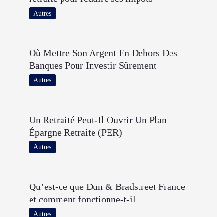
Autres
Où Mettre Son Argent En Dehors Des
Banques Pour Investir Sûrement
Autres
Un Retraité Peut-Il Ouvrir Un Plan
Épargne Retraite (PER)
Autres
Qu’est-ce que Dun & Bradstreet France
et comment fonctionne-t-il
Autres