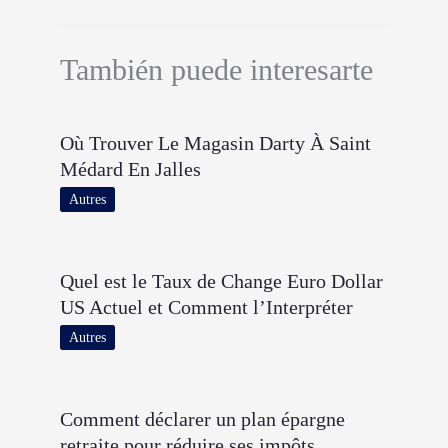
También puede interesarte
Où Trouver Le Magasin Darty À Saint
Médard En Jalles
Autres
Quel est le Taux de Change Euro Dollar
US Actuel et Comment l’Interpréter
Autres
Comment déclarer un plan épargne
retraite pour réduire ses impôts