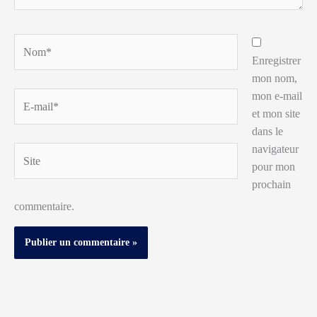
Nom*
Enregistrer
mon nom,
mon e-mail
E-
et mon site
mail*
dans le
navigateur
Site
pour mon
prochain
commentaire.