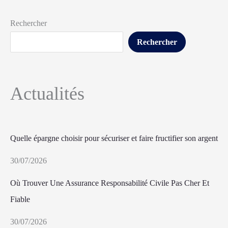
Rechercher
Rechercher
Actualités
Quelle épargne choisir pour sécuriser et faire fructifier son argent
30/07/2026
Où Trouver Une Assurance Responsabilité Civile Pas Cher Et
Fiable
30/07/2026