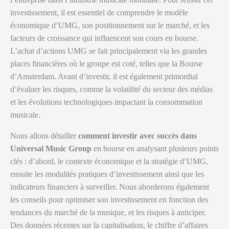
investissement, il est essentiel de comprendre le modèle
économique d’UMG, son positionnement sur le marché, et les
facteurs de croissance qui influencent son cours en bourse.
L’achat d’actions UMG se fait principalement via les grandes
places financières où le groupe est coté, telles que la Bourse
d’Amsterdam. Avant d’investir, il est également primordial
d’évaluer les risques, comme la volatilité du secteur des médias
et les évolutions technologiques impactant la consommation
musicale.
Nous allons détailler
comment investir avec succès dans
Universal Music Group
en bourse en analysant plusieurs points
clés : d’abord, le contexte économique et la stratégie d’UMG,
ensuite les modalités pratiques d’investissement ainsi que les
indicateurs financiers à surveiller. Nous aborderons également
les conseils pour optimiser son investissement en fonction des
tendances du marché de la musique, et les risques à anticiper.
Des données récentes sur la capitalisation, le chiffre d’affaires