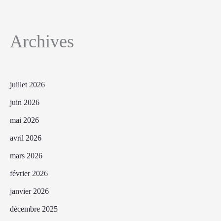
Archives
juillet 2026
juin 2026
mai 2026
avril 2026
mars 2026
février 2026
janvier 2026
décembre 2025