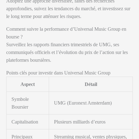
Adoptez une approche diversifiée, faites des recherches
approfondies, suivez les tendances du marché, et investissez sur
le long terme pour atténuer les risques.
Comment suivre la performance d’Universal Music Group en
bourse ?
Surveillez les rapports financiers trimestriels de UMG, ses
communiqués officiels et l’évolution du prix de l’action sur les
plateformes boursières.
Points clés pour investir dans Universal Music Group
Aspect
Détail
Symbole
UMG (Euronext Amsterdam)
Boursier
Capitalisation
Plusieurs milliards d’euros
Principaux
Streaming musical, ventes physiques,