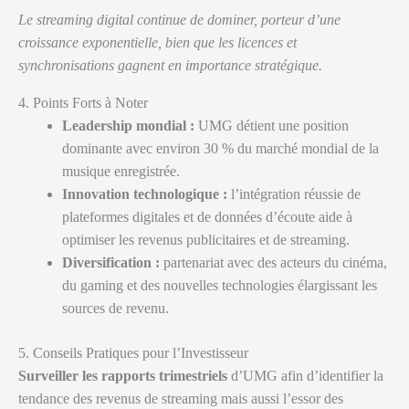
Le streaming digital continue de dominer, porteur d’une
croissance exponentielle, bien que les licences et
synchronisations gagnent en importance stratégique.
4. Points Forts à Noter
Leadership mondial :
UMG détient une position
dominante avec environ 30 % du marché mondial de la
musique enregistrée.
Innovation technologique :
l’intégration réussie de
plateformes digitales et de données d’écoute aide à
optimiser les revenus publicitaires et de streaming.
Diversification :
partenariat avec des acteurs du cinéma,
du gaming et des nouvelles technologies élargissant les
sources de revenu.
5. Conseils Pratiques pour l’Investisseur
Surveiller les rapports trimestriels
d’UMG afin d’identifier la
tendance des revenus de streaming mais aussi l’essor des