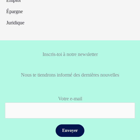
Emploi
Épargne
Juridique
Inscris-toi à notre newsletter
Nous te tiendrons informé des dernières nouvelles
Votre e-mail