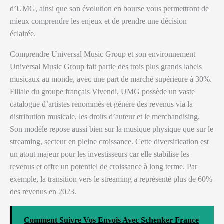
d’UMG, ainsi que son évolution en bourse vous permettront de
mieux comprendre les enjeux et de prendre une décision
éclairée.
Comprendre Universal Music Group et son environnement
Universal Music Group fait partie des trois plus grands labels
musicaux au monde, avec une part de marché supérieure à 30%.
Filiale du groupe français Vivendi, UMG possède un vaste
catalogue d’artistes renommés et génère des revenus via la
distribution musicale, les droits d’auteur et le merchandising.
Son modèle repose aussi bien sur la musique physique que sur le
streaming, secteur en pleine croissance. Cette diversification est
un atout majeur pour les investisseurs car elle stabilise les
revenus et offre un potentiel de croissance à long terme. Par
exemple, la transition vers le streaming a représenté plus de 60%
des revenus en 2023.
Comment Suivre Vos Envois Avec Schenker France