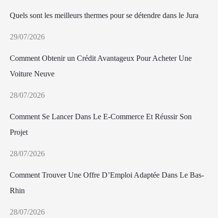
Quels sont les meilleurs thermes pour se détendre dans le Jura
29/07/2026
Comment Obtenir un Crédit Avantageux Pour Acheter Une
Voiture Neuve
28/07/2026
Comment Se Lancer Dans Le E-Commerce Et Réussir Son
Projet
28/07/2026
Comment Trouver Une Offre D’Emploi Adaptée Dans Le Bas-
Rhin
28/07/2026