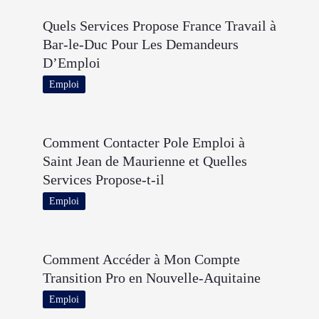
Quels Services Propose France Travail à
Bar-le-Duc Pour Les Demandeurs
D’Emploi
Emploi
Comment Contacter Pole Emploi à
Saint Jean de Maurienne et Quelles
Services Propose-t-il
Emploi
Comment Accéder à Mon Compte
Transition Pro en Nouvelle-Aquitaine
Emploi