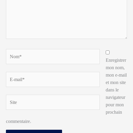
Nom*
Enregistrer
mon nom,
mon e-mail
E-
et mon site
mail*
dans le
navigateur
Site
pour mon
prochain
commentaire.