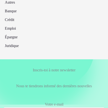
Autres
Banque
Crédit
Emploi
Épargne
Juridique
Inscris-toi à notre newsletter
Nous te tiendrons informé des dernières nouvelles
Votre e-mail