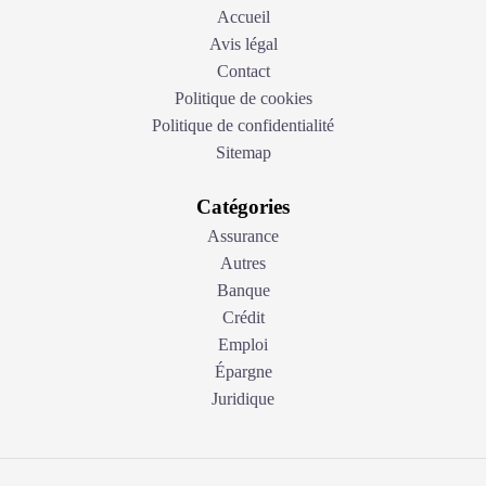
Accueil
Avis légal
Contact
Politique de cookies
Politique de confidentialité
Sitemap
Catégories
Assurance
Autres
Banque
Crédit
Emploi
Épargne
Juridique