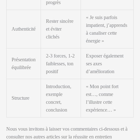
progrès
« Je suis parfois
Rester sincère
impatient, j’apprends
Authenticité
et éviter
à canaliser cette
clichés
énergie »
2-3 forces, 1-2
Exposer également
Présentation
faiblesses, ton
ses axes
équilibrée
positif
d’amélioration
Introduction,
« Mon point fort
exemple
est…, comme
Structure
concret,
l’illustre cette
conclusion
expérience… »
Nous vous invitons à laisser vos commentaires ci-dessous et à
consulter nos autres articles sur la réussite en entretien