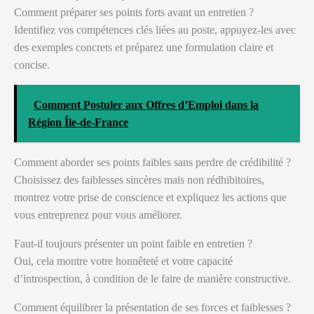
Comment préparer ses points forts avant un entretien ?
Identifiez vos compétences clés liées au poste, appuyez-les avec
des exemples concrets et préparez une formulation claire et
concise.
Comment Postuler aux Offres d’Emploi dans la
Région Île-de-France
Comment aborder ses points faibles sans perdre de crédibilité ?
Choisissez des faiblesses sincères mais non rédhibitoires,
montrez votre prise de conscience et expliquez les actions que
vous entreprenez pour vous améliorer.
Faut-il toujours présenter un point faible en entretien ?
Oui, cela montre votre honnêteté et votre capacité
d’introspection, à condition de le faire de manière constructive.
Comment équilibrer la présentation de ses forces et faiblesses ?