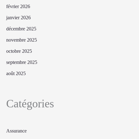
février 2026
janvier 2026
décembre 2025
novembre 2025
octobre 2025
septembre 2025
août 2025
Catégories
Assurance