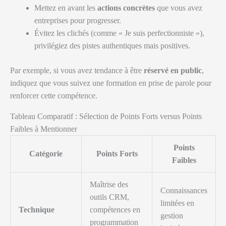
Mettez en avant les
actions concrètes
que vous avez
entreprises pour progresser.
Évitez les clichés (comme « Je suis perfectionniste »),
privilégiez des pistes authentiques mais positives.
Par exemple, si vous avez tendance à être
réservé en public
,
indiquez que vous suivez une formation en prise de parole pour
renforcer cette compétence.
Tableau Comparatif : Sélection de Points Forts versus Points
Faibles à Mentionner
Points
Catégorie
Points Forts
Faibles
Maîtrise des
Connaissances
outils CRM,
limitées en
Technique
compétences en
gestion
programmation