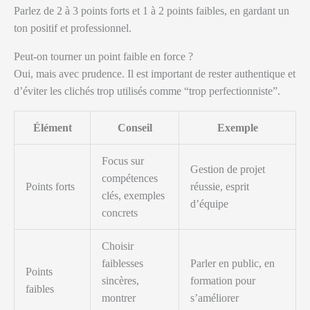
Parlez de 2 à 3 points forts et 1 à 2 points faibles, en gardant un
ton positif et professionnel.
Peut-on tourner un point faible en force ?
Oui, mais avec prudence. Il est important de rester authentique et
d’éviter les clichés trop utilisés comme “trop perfectionniste”.
Élément
Conseil
Exemple
Focus sur
Gestion de projet
compétences
Points forts
réussie, esprit
clés, exemples
d’équipe
concrets
Choisir
faiblesses
Parler en public, en
Points
sincères,
formation pour
faibles
montrer
s’améliorer