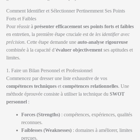
Comment Identifier et Sélectionner Pertinemment Ses Points
Forts et Faibles
Pour réussir à
présenter efficacement ses points forts et faibles
en entretien, la première étape cruciale est de
les identifier avec
précision
. Cette étape demande une
auto-analyse rigoureuse
combinée à la capacité d’
évaluer objectivement
ses aptitudes et
limites.
1. Faire un Bilan Personnel et Professionnel
Commencez par dresser une liste exhaustive de vos
compétences techniques
et
compétences relationnelles
. Une
méthode éprouvée consiste à utiliser la technique du
SWOT
personnel
:
Forces (Strengths)
: compétences, expériences, qualités
reconnues.
Faiblesses (Weaknesses)
: domaines à améliorer, limites
perçues.