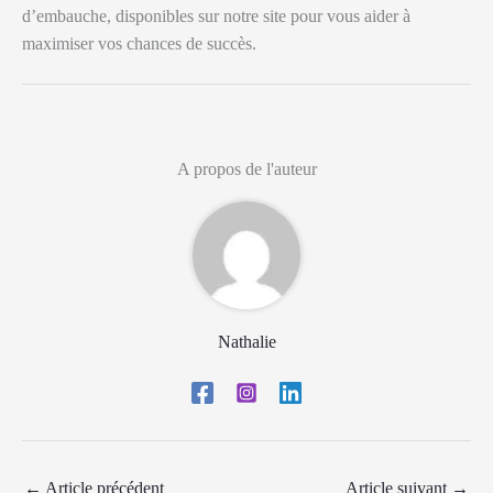
d’embauche, disponibles sur notre site pour vous aider à
maximiser vos chances de succès.
A propos de l'auteur
Nathalie
←
Article précédent
Article suivant
→