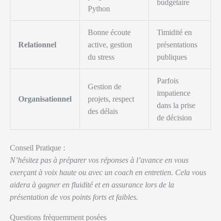
budgétaire
Python
Bonne écoute
Timidité en
Relationnel
active, gestion
présentations
du stress
publiques
Parfois
Gestion de
impatience
Organisationnel
projets, respect
dans la prise
des délais
de décision
Conseil Pratique :
N’hésitez pas à préparer vos réponses à l’avance en vous
exerçant à voix haute ou avec un coach en entretien. Cela vous
aidera à gagner en fluidité et en assurance lors de la
présentation de vos points forts et faibles.
Questions fréquemment posées