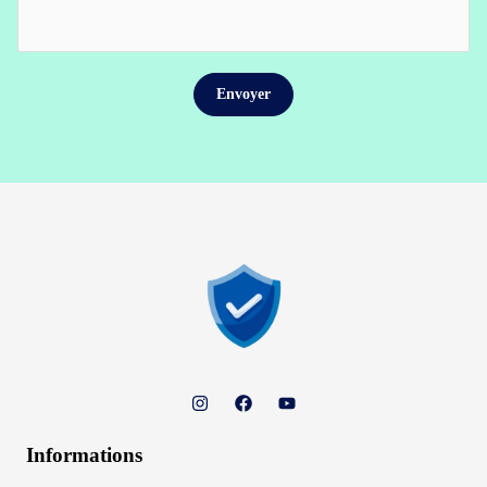
Informations