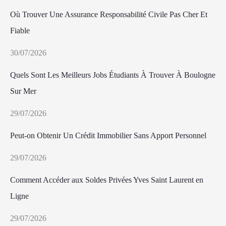
Où Trouver Une Assurance Responsabilité Civile Pas Cher Et
Fiable
30/07/2026
Quels Sont Les Meilleurs Jobs Étudiants À Trouver À Boulogne
Sur Mer
29/07/2026
Peut-on Obtenir Un Crédit Immobilier Sans Apport Personnel
29/07/2026
Comment Accéder aux Soldes Privées Yves Saint Laurent en
Ligne
29/07/2026