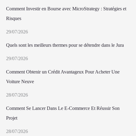
Comment Investir en Bourse avec MicroStrategy : Stratégies et
Risques
29/07/2026
Quels sont les meilleurs thermes pour se détendre dans le Jura
29/07/2026
Comment Obtenir un Crédit Avantageux Pour Acheter Une
Voiture Neuve
28/07/2026
Comment Se Lancer Dans Le E-Commerce Et Réussir Son
Projet
28/07/2026