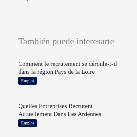
También puede interesarte
Comment le recrutement se déroule-t-il
dans la région Pays de la Loire
Emploi
Quelles Entreprises Recrutent
Actuellement Dans Les Ardennes
Emploi