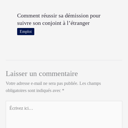
Comment réussir sa démission pour
suivre son conjoint à l’étranger
Emploi
Laisser un commentaire
Votre adresse e-mail ne sera pas publiée.
Les champs
obligatoires sont indiqués avec
*
Écrivez
ici…