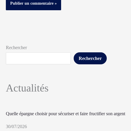
Rechercher
Rechercher
Actualités
Quelle épargne choisir pour sécuriser et faire fructifier son argent
30/07/2026