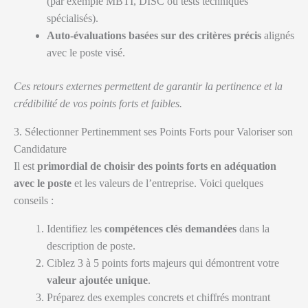
(par exemple MBTI, DISC ou tests techniques
spécialisés).
Auto-évaluations basées sur des critères précis
alignés
avec le poste visé.
Ces retours externes permettent de garantir la pertinence et la
crédibilité de vos points forts et faibles.
3. Sélectionner Pertinemment ses Points Forts pour Valoriser son
Candidature
Il est
primordial de choisir des points forts en adéquation
avec le poste
et les valeurs de l’entreprise. Voici quelques
conseils :
Identifiez les
compétences clés demandées
dans la
description de poste.
Ciblez 3 à 5 points forts majeurs qui démontrent votre
valeur ajoutée unique
.
Préparez des exemples concrets et chiffrés montrant