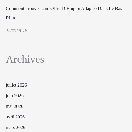
Comment Trouver Une Offre D’Emploi Adaptée Dans Le Bas-
Rhin
28/07/2026
Archives
juillet 2026
juin 2026
mai 2026
avril 2026
mars 2026