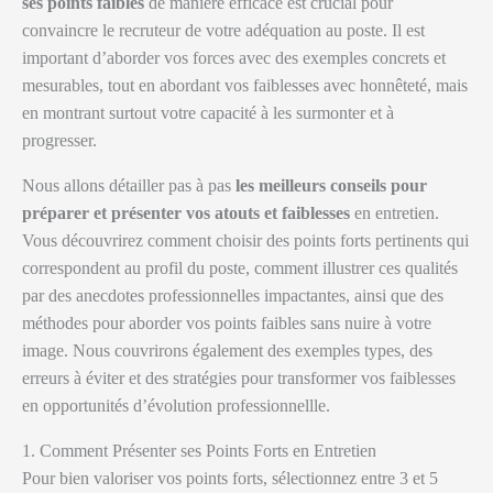
ses points faibles
de manière efficace est crucial pour
convaincre le recruteur de votre adéquation au poste. Il est
important d’aborder vos forces avec des exemples concrets et
mesurables, tout en abordant vos faiblesses avec honnêteté, mais
en montrant surtout votre capacité à les surmonter et à
progresser.
Nous allons détailler pas à pas
les meilleurs conseils pour
préparer et présenter vos atouts et faiblesses
en entretien.
Vous découvrirez comment choisir des points forts pertinents qui
correspondent au profil du poste, comment illustrer ces qualités
par des anecdotes professionnelles impactantes, ainsi que des
méthodes pour aborder vos points faibles sans nuire à votre
image. Nous couvrirons également des exemples types, des
erreurs à éviter et des stratégies pour transformer vos faiblesses
en opportunités d’évolution professionnellle.
1. Comment Présenter ses Points Forts en Entretien
Pour bien valoriser vos points forts, sélectionnez entre 3 et 5