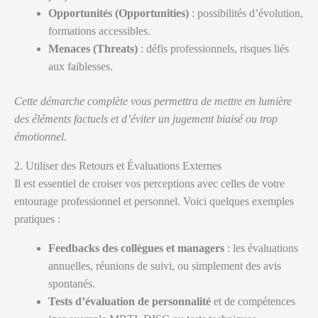
Opportunités (Opportunities)
: possibilités d’évolution,
formations accessibles.
Menaces (Threats)
: défis professionnels, risques liés
aux faiblesses.
Cette démarche complète vous permettra de mettre en lumière
des éléments factuels et d’éviter un jugement biaisé ou trop
émotionnel.
2. Utiliser des Retours et Évaluations Externes
Il est essentiel de croiser vos perceptions avec celles de votre
entourage professionnel et personnel. Voici quelques exemples
pratiques :
Feedbacks des collègues et managers
: les évaluations
annuelles, réunions de suivi, ou simplement des avis
spontanés.
Tests d’évaluation de personnalité
et de compétences