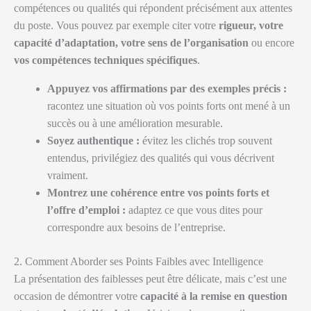
compétences ou qualités qui répondent précisément aux attentes
du poste. Vous pouvez par exemple citer votre
rigueur, votre
capacité d’adaptation, votre sens de l’organisation
ou encore
vos compétences techniques spécifiques
.
Appuyez vos affirmations par des exemples précis :
racontez une situation où vos points forts ont mené à un
succès ou à une amélioration mesurable.
Soyez authentique :
évitez les clichés trop souvent
entendus, privilégiez des qualités qui vous décrivent
vraiment.
Montrez une cohérence entre vos points forts et
l’offre d’emploi :
adaptez ce que vous dites pour
correspondre aux besoins de l’entreprise.
2. Comment Aborder ses Points Faibles avec Intelligence
La présentation des faiblesses peut être délicate, mais c’est une
occasion de démontrer votre
capacité à la remise en question