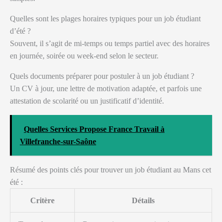
Quelles sont les plages horaires typiques pour un job étudiant
d’été ?
Souvent, il s’agit de mi-temps ou temps partiel avec des horaires
en journée, soirée ou week-end selon le secteur.
Quels documents préparer pour postuler à un job étudiant ?
Un CV à jour, une lettre de motivation adaptée, et parfois une
attestation de scolarité ou un justificatif d’identité.
Quelles Services Propose France Travail à
Villefranche-sur-Saône
Résumé des points clés pour trouver un job étudiant au Mans cet
été :
Critère
Détails