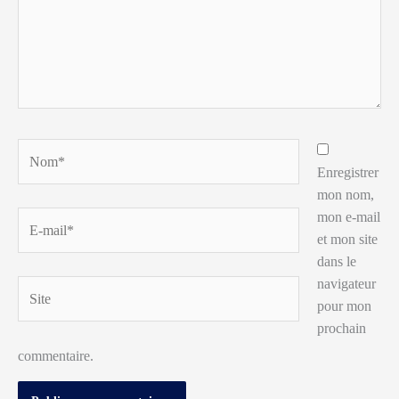
Nom*
Enregistrer
mon nom,
mon e-mail
E-
et mon site
mail*
dans le
navigateur
Site
pour mon
prochain
commentaire.