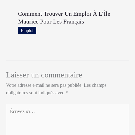
Comment Trouver Un Emploi À L’Île
Maurice Pour Les Français
Emploi
Laisser un commentaire
Votre adresse e-mail ne sera pas publiée.
Les champs
obligatoires sont indiqués avec
*
Écrivez
ici…