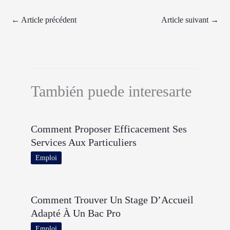
←
Article précédent
Article suivant
→
También puede interesarte
Comment Proposer Efficacement Ses
Services Aux Particuliers
Emploi
Comment Trouver Un Stage D’Accueil
Adapté À Un Bac Pro
Emploi