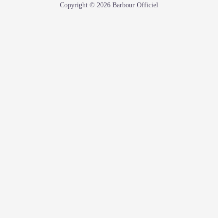
Copyright © 2026 Barbour Officiel