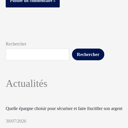
Rechercher
Rechercher
Actualités
Quelle épargne choisir pour sécuriser et faire fructifier son argent
30/07/2026