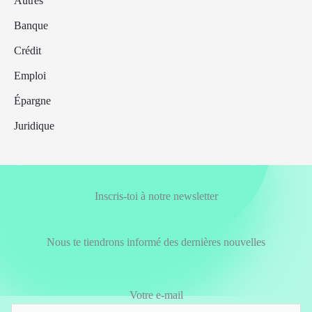
Autres
Banque
Crédit
Emploi
Épargne
Juridique
Inscris-toi à notre newsletter
Nous te tiendrons informé des dernières nouvelles
Votre e-mail