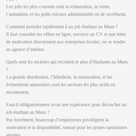
Les jobs les plus courants sont la restauration, la vente,
l’animation, et les petits travaux administratifs ou de secrétariat.
Comment postuler rapidement à un job étudiant au Mans ?
Il faut consulter les offres en ligne, envoyer un CV et une lettre
de motivation directement aux entreprises locales, ou se rendre
en agence d’intérim.
Quels sont les secteurs qui recrutent le plus d’étudiants au Mans
?
La grande distribution, l’hôtellerie, la restauration, et les
événements saisonniers sont les secteurs les plus actifs en
recrutement.
Faut-il obligatoirement avoir une expérience pour décrocher un
job étudiant au Mans ?
Pas forcément, beaucoup d’employeurs privilégient la
motivation et la disponibilité, surtout pour les postes saisonniers
simples.