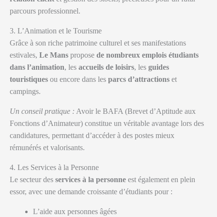
parcours professionnel.
3. L’Animation et le Tourisme
Grâce à son riche patrimoine culturel et ses manifestations
estivales,
Le Mans
propose
de nombreux emplois étudiants
dans l’animation
, les
accueils de loisirs
, les
guides
touristiques
ou encore dans les
parcs d’attractions
et
campings.
Un conseil pratique :
Avoir le BAFA (Brevet d’Aptitude aux
Fonctions d’Animateur) constitue un véritable avantage lors des
candidatures, permettant d’accéder à des postes mieux
rémunérés et valorisants.
4. Les Services à la Personne
Le secteur des
services à la personne
est également en plein
essor, avec une demande croissante d’étudiants pour :
L’aide aux personnes âgées