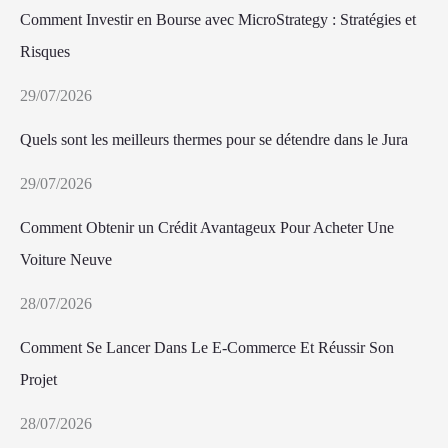
Comment Investir en Bourse avec MicroStrategy : Stratégies et
Risques
29/07/2026
Quels sont les meilleurs thermes pour se détendre dans le Jura
29/07/2026
Comment Obtenir un Crédit Avantageux Pour Acheter Une
Voiture Neuve
28/07/2026
Comment Se Lancer Dans Le E-Commerce Et Réussir Son
Projet
28/07/2026