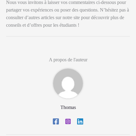
Nous vous invitons à laisser vos commentaires ci-dessous pour
partager vos expériences ou poser des questions. N’hésitez pas à
consulter d’autres articles sur notre site pour découvrir plus de
conseils et d’offres pour les étudiants !
A propos de l'auteur
Thomas