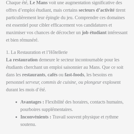
Chaque été,
Le Mans
voit une augmentation significative des
offres d’emploi étudiant, mais certains
secteurs d’activité
tirent
particulièrement leur épingle du jeu. Comprendre ces domaines
est essentiel pour cibler efficacement vos candidatures et
maximiser vos chances de décrocher un
job étudiant
intéressant
et bien rémunéré.
1. La Restauration et l’Hôtellerie
La restauration
demeure le secteur incontournable pour les
étudiants cherchant un emploi saisonnier au Mans. Que ce soit
dans les
restaurants
,
cafés
ou
fast-foods
, les besoins en
personnel
serveur, commis de cuisine, ou plongeur
explosent
durant les mois d’été.
Avantages :
Flexibilité des horaires, contacts humains,
pourboires supplémentaires.
Inconvénients :
Travail souvent physique et rythme
soutenu.