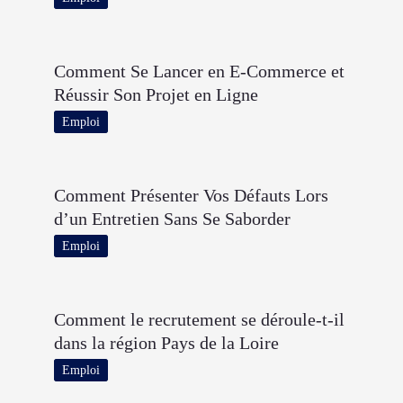
Comment Se Lancer en E-Commerce et
Réussir Son Projet en Ligne
Emploi
Comment Présenter Vos Défauts Lors
d’un Entretien Sans Se Saborder
Emploi
Comment le recrutement se déroule-t-il
dans la région Pays de la Loire
Emploi