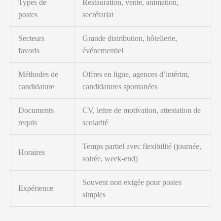
Types de
Restauration, vente, animation,
postes
secrétariat
Secteurs
Grande distribution, hôtellerie,
favoris
événementiel
Méthodes de
Offres en ligne, agences d’intérim,
candidature
candidatures spontanées
Documents
CV, lettre de motivation, attestation de
requis
scolarité
Temps partiel avec flexibilité (journée,
Horaires
soirée, week-end)
Souvent non exigée pour postes
Expérience
simples