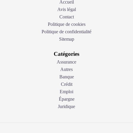
Accueil
Avis légal
Contact
Politique de cookies
Politique de confidentialité
Sitemap
Catégories
Assurance
Autres
Banque
Crédit
Emploi
Épargne
Juridique