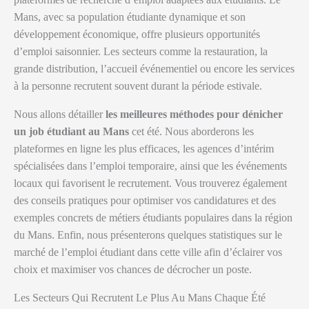
Mans, avec sa population étudiante dynamique et son
développement économique, offre plusieurs opportunités
d’emploi saisonnier. Les secteurs comme la restauration, la
grande distribution, l’accueil événementiel ou encore les services
à la personne recrutent souvent durant la période estivale.
Nous allons détailler
les meilleures méthodes pour dénicher
un job étudiant au Mans
cet été. Nous aborderons les
plateformes en ligne les plus efficaces, les agences d’intérim
spécialisées dans l’emploi temporaire, ainsi que les événements
locaux qui favorisent le recrutement. Vous trouverez également
des conseils pratiques pour optimiser vos candidatures et des
exemples concrets de métiers étudiants populaires dans la région
du Mans. Enfin, nous présenterons quelques statistiques sur le
marché de l’emploi étudiant dans cette ville afin d’éclairer vos
choix et maximiser vos chances de décrocher un poste.
Les Secteurs Qui Recrutent Le Plus Au Mans Chaque Été