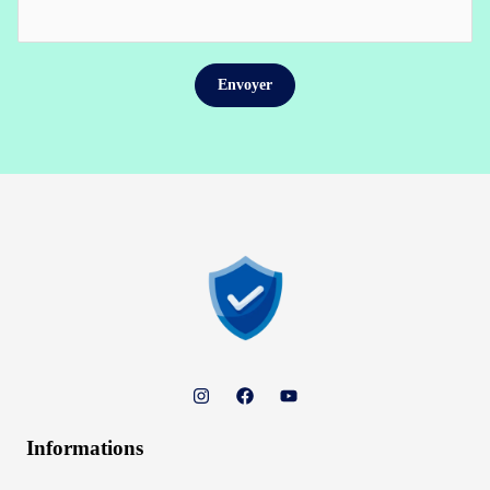
Informations