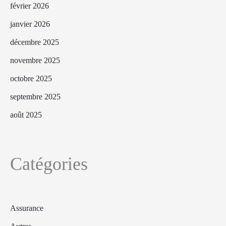
février 2026
janvier 2026
décembre 2025
novembre 2025
octobre 2025
septembre 2025
août 2025
Catégories
Assurance