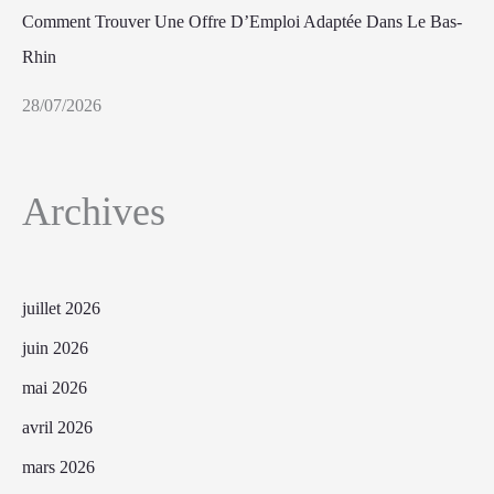
Comment Trouver Une Offre D’Emploi Adaptée Dans Le Bas-
Rhin
28/07/2026
Archives
juillet 2026
juin 2026
mai 2026
avril 2026
mars 2026