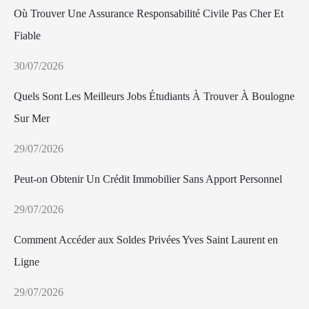
Où Trouver Une Assurance Responsabilité Civile Pas Cher Et
Fiable
30/07/2026
Quels Sont Les Meilleurs Jobs Étudiants À Trouver À Boulogne
Sur Mer
29/07/2026
Peut-on Obtenir Un Crédit Immobilier Sans Apport Personnel
29/07/2026
Comment Accéder aux Soldes Privées Yves Saint Laurent en
Ligne
29/07/2026